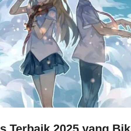
 Terbaik 2025 yang Biki