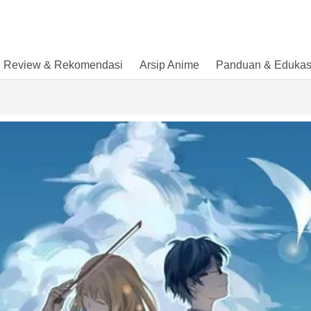
Review & Rekomendasi
Arsip Anime
Panduan & Edukas