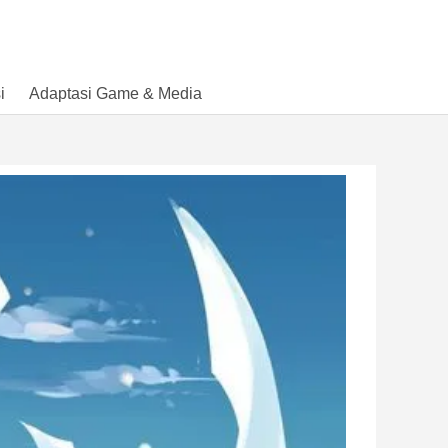
i
Adaptasi Game & Media