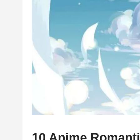
10 Anime Romantis