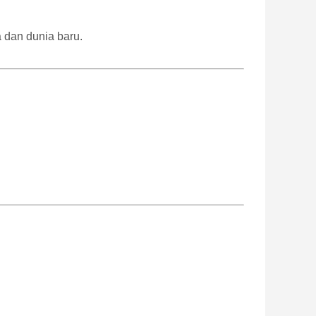
 dan dunia baru.