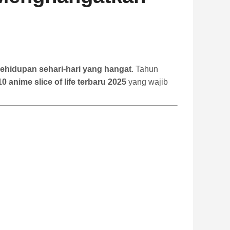
 kehidupan sehari-hari yang hangat
. Tahun
10 anime slice of life terbaru 2025
yang wajib