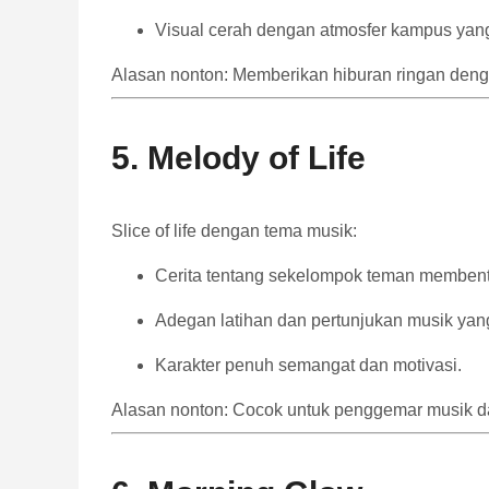
Visual cerah dengan atmosfer kampus yang
Alasan nonton: Memberikan hiburan ringan den
5. Melody of Life
Slice of life dengan tema musik:
Cerita tentang sekelompok teman membent
Adegan latihan dan pertunjukan musik yan
Karakter penuh semangat dan motivasi.
Alasan nonton: Cocok untuk penggemar musik d