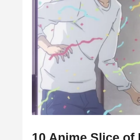
10 Anime Slice of