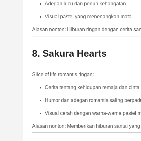
Adegan lucu dan penuh kehangatan.
Visual pastel yang menenangkan mata.
Alasan nonton: Hiburan ringan dengan cerita s
8. Sakura Hearts
Slice of life romantis ringan:
Cerita tentang kehidupan remaja dan cinta
Humor dan adegan romantis saling berpad
Visual cerah dengan warna-warna pastel
Alasan nonton: Memberikan hiburan santai yang