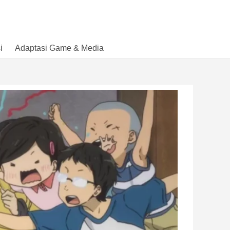
i
Adaptasi Game & Media