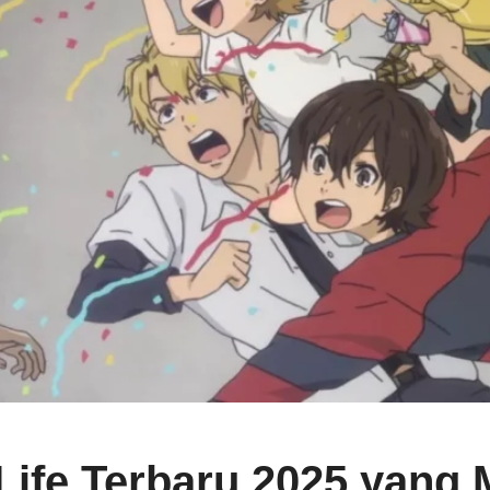
 Life Terbaru 2025 yan