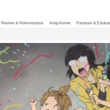
Review & Rekomendasi
Arsip Anime
Panduan & Edukas