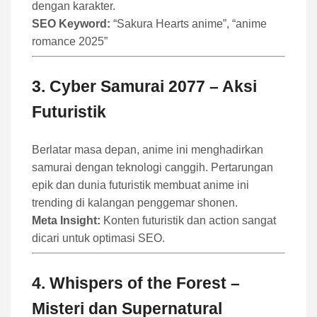
dengan karakter.
SEO Keyword:
“Sakura Hearts anime”, “anime
romance 2025”
3.
Cyber Samurai 2077
– Aksi
Futuristik
Berlatar masa depan, anime ini menghadirkan
samurai dengan teknologi canggih. Pertarungan
epik dan dunia futuristik membuat anime ini
trending di kalangan penggemar shonen.
Meta Insight:
Konten futuristik dan action sangat
dicari untuk optimasi SEO.
4.
Whispers of the Forest
–
Misteri dan Supernatural