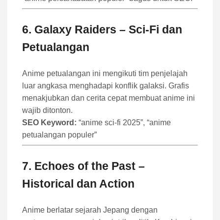
6.
Galaxy Raiders
– Sci-Fi dan
Petualangan
Anime petualangan ini mengikuti tim penjelajah
luar angkasa menghadapi konflik galaksi. Grafis
menakjubkan dan cerita cepat membuat anime ini
wajib ditonton.
SEO Keyword:
“anime sci-fi 2025”, “anime
petualangan populer”
7.
Echoes of the Past
–
Historical dan Action
Anime berlatar sejarah Jepang dengan