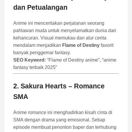
dan Petualangan
Anime ini menceritakan perjalanan seorang
pahlawan muda untuk menyelamatkan dunia dari
kehancuran. Visual memukau dan alur cerita
mendalam menjadikan
Flame of Destiny
favorit
banyak penggemar fantasy.
SEO Keyword:
“Flame of Destiny anime”, “anime
fantasy terbaik 2025”
2.
Sakura Hearts
– Romance
SMA
Anime romance ini menghadirkan kisah cinta di
SMA dengan drama yang emosional. Setiap
episode membuat penonton baper dan terhubung