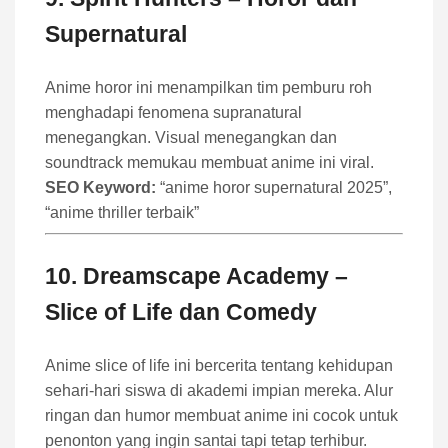
Supernatural
Anime horor ini menampilkan tim pemburu roh
menghadapi fenomena supranatural
menegangkan. Visual menegangkan dan
soundtrack memukau membuat anime ini viral.
SEO Keyword:
“anime horor supernatural 2025”,
“anime thriller terbaik”
10.
Dreamscape Academy
–
Slice of Life dan Comedy
Anime slice of life ini bercerita tentang kehidupan
sehari-hari siswa di akademi impian mereka. Alur
ringan dan humor membuat anime ini cocok untuk
penonton yang ingin santai tapi tetap terhibur.