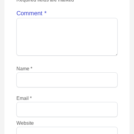
Comment
*
Name
*
Email
*
Website