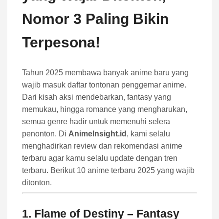
Nomor 3 Paling Bikin
Terpesona!
Tahun 2025 membawa banyak anime baru yang
wajib masuk daftar tontonan penggemar anime.
Dari kisah aksi mendebarkan, fantasy yang
memukau, hingga romance yang mengharukan,
semua genre hadir untuk memenuhi selera
penonton. Di
AnimeInsight.id
, kami selalu
menghadirkan review dan rekomendasi anime
terbaru agar kamu selalu update dengan tren
terbaru. Berikut 10 anime terbaru 2025 yang wajib
ditonton.
1.
Flame of Destiny
– Fantasy