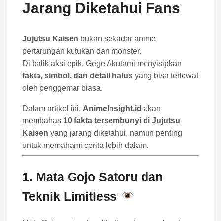
Jarang Diketahui Fans
Jujutsu Kaisen
bukan sekadar anime
pertarungan kutukan dan monster.
Di balik aksi epik, Gege Akutami menyisipkan
fakta, simbol, dan detail halus
yang bisa terlewat
oleh penggemar biasa.
Dalam artikel ini,
AnimeInsight.id
akan
membahas
10 fakta tersembunyi di Jujutsu
Kaisen
yang jarang diketahui, namun penting
untuk memahami cerita lebih dalam.
1. Mata Gojo Satoru dan
Teknik Limitless