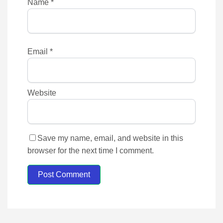
Name
*
Email
*
Website
Save my name, email, and website in this
browser for the next time I comment.
Post Comment