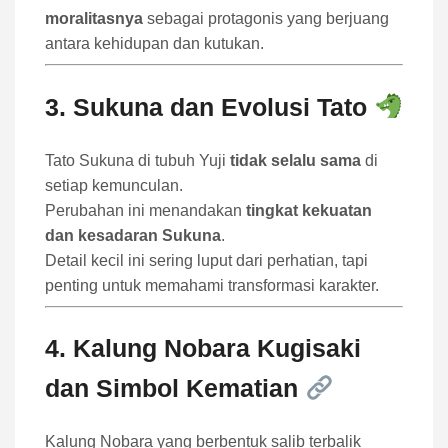
moralitasnya
sebagai protagonis yang berjuang
antara kehidupan dan kutukan.
3. Sukuna dan Evolusi Tato
Tato Sukuna di tubuh Yuji
tidak selalu sama
di
setiap kemunculan.
Perubahan ini menandakan
tingkat kekuatan
dan kesadaran Sukuna
.
Detail kecil ini sering luput dari perhatian, tapi
penting untuk memahami transformasi karakter.
4. Kalung Nobara Kugisaki
dan Simbol Kematian
Kalung Nobara yang berbentuk salib terbalik