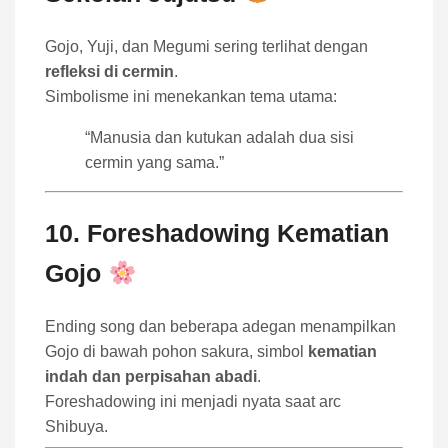
Gojo, Yuji, dan Megumi sering terlihat dengan
refleksi di cermin
.
Simbolisme ini menekankan tema utama:
“Manusia dan kutukan adalah dua sisi
cermin yang sama.”
10. Foreshadowing Kematian
Gojo
Ending song dan beberapa adegan menampilkan
Gojo di bawah pohon sakura, simbol
kematian
indah dan perpisahan abadi
.
Foreshadowing ini menjadi nyata saat arc
Shibuya.