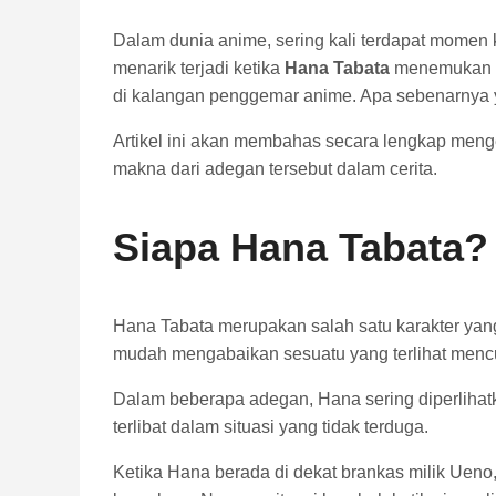
Dalam dunia anime, sering kali terdapat momen 
menarik terjadi ketika
Hana Tabata
menemukan du
di kalangan penggemar anime. Apa sebenarnya 
Artikel ini akan membahas secara lengkap mengen
makna dari adegan tersebut dalam cerita.
Siapa Hana Tabata?
Hana Tabata merupakan salah satu karakter yang 
mudah mengabaikan sesuatu yang terlihat menc
Dalam beberapa adegan, Hana sering diperlihatka
terlibat dalam situasi yang tidak terduga.
Ketika Hana berada di dekat brankas milik Ueno,