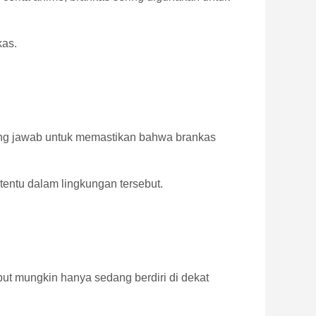
kas.
ung jawab untuk memastikan bahwa brankas
tentu dalam lingkungan tersebut.
t mungkin hanya sedang berdiri di dekat