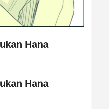
kukan Hana
kukan Hana