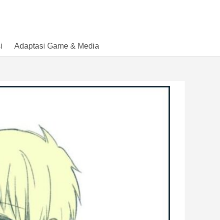
i
Adaptasi Game & Media