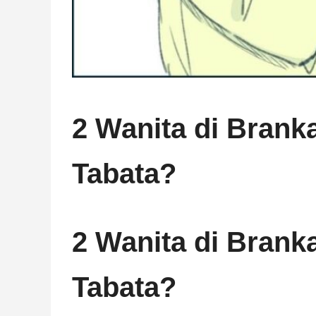
2 Wanita di Brank
Tabata?
2 Wanita di Brank
Tabata?