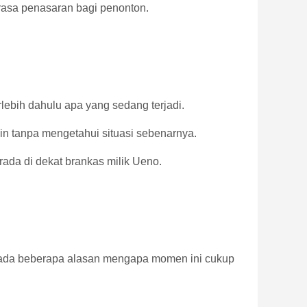
rasa penasaran bagi penonton.
lebih dahulu apa yang sedang terjadi.
ain tanpa mengetahui situasi sebenarnya.
ada di dekat brankas milik Ueno.
 ada beberapa alasan mengapa momen ini cukup