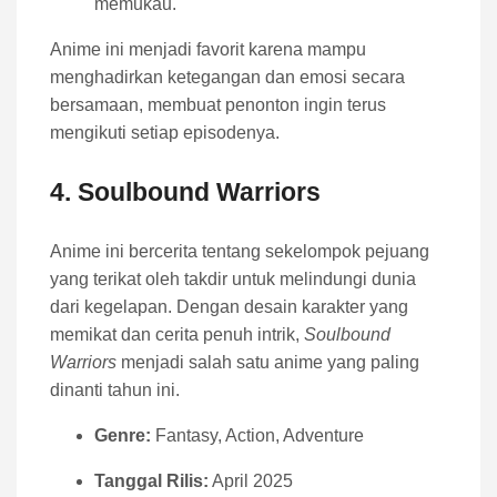
memukau.
Anime ini menjadi favorit karena mampu
menghadirkan ketegangan dan emosi secara
bersamaan, membuat penonton ingin terus
mengikuti setiap episodenya.
4.
Soulbound Warriors
Anime ini bercerita tentang sekelompok pejuang
yang terikat oleh takdir untuk melindungi dunia
dari kegelapan. Dengan desain karakter yang
memikat dan cerita penuh intrik,
Soulbound
Warriors
menjadi salah satu anime yang paling
dinanti tahun ini.
Genre:
Fantasy, Action, Adventure
Tanggal Rilis:
April 2025