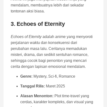
mendalam, membuatnya lebih dari sekadar
tontonan aksi biasa.
3.
Echoes of Eternity
Echoes of Eternity
adalah anime yang menyoroti
perjalanan waktu dan konsekuensi dari
perubahan masa lalu. Ceritanya memadukan
misteri, drama, dan sedikit sentuhan romance,
sehingga cocok bagi penonton yang mencari
cerita dengan lapisan emosional mendalam.
Genre:
Mystery, Sci-fi, Romance
Tanggal Rilis:
Maret 2025
Alasan Menonton:
Plot time-travel yang
cerdas, karakter kompleks, dan visual yang