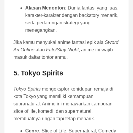
Alasan Menonton:
Dunia fantasi yang luas,
karakter-karakter dengan backstory menarik,
serta pertarungan strategi yang
menegangkan.
Jika kamu menyukai anime fantasi epik ala
Sword
Art Online
atau
Fate/Stay Night
, anime ini wajib
masuk daftar tontonanmu.
5.
Tokyo Spirits
Tokyo Spirits
mengeksplor kehidupan remaja di
kota Tokyo yang memiliki kemampuan
supranatural. Anime ini menawarkan campuran
slice of life, komedi, dan supernatural,
membuatnya ringan tapi tetap menarik.
Genre:
Slice of Life, Supernatural, Comedy