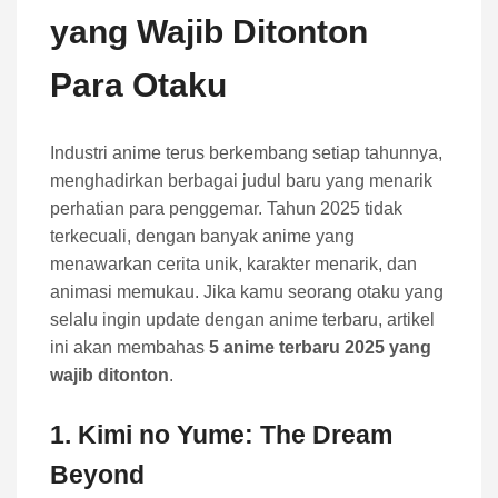
yang Wajib Ditonton
Para Otaku
Industri anime terus berkembang setiap tahunnya,
menghadirkan berbagai judul baru yang menarik
perhatian para penggemar. Tahun 2025 tidak
terkecuali, dengan banyak anime yang
menawarkan cerita unik, karakter menarik, dan
animasi memukau. Jika kamu seorang otaku yang
selalu ingin update dengan anime terbaru, artikel
ini akan membahas
5 anime terbaru 2025 yang
wajib ditonton
.
1.
Kimi no Yume: The Dream
Beyond