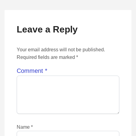
Leave a Reply
Your email address will not be published.
Required fields are marked *
Comment
*
Name
*