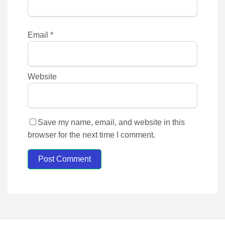
Email
*
Website
Save my name, email, and website in this
browser for the next time I comment.
Post Comment