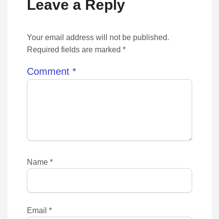
Leave a Reply
Your email address will not be published.
Required fields are marked *
Comment
*
Name
*
Email
*