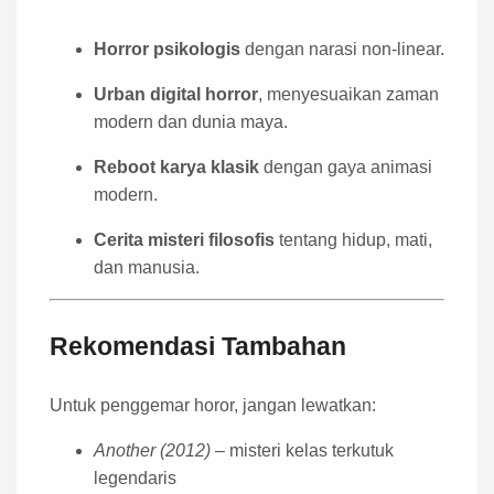
Horror psikologis
dengan narasi non-linear.
Urban digital horror
, menyesuaikan zaman
modern dan dunia maya.
Reboot karya klasik
dengan gaya animasi
modern.
Cerita misteri filosofis
tentang hidup, mati,
dan manusia.
Rekomendasi Tambahan
Untuk penggemar horor, jangan lewatkan:
Another (2012)
– misteri kelas terkutuk
legendaris