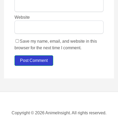
Website
Save my name, email, and website in this
browser for the next time I comment.
Post Comment
Copyright © 2026 AnimeInsight. All rights reserved.