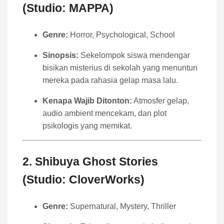
(Studio: MAPPA)
Genre:
Horror, Psychological, School
Sinopsis:
Sekelompok siswa mendengar
bisikan misterius di sekolah yang menuntun
mereka pada rahasia gelap masa lalu.
Kenapa Wajib Ditonton:
Atmosfer gelap,
audio ambient mencekam, dan plot
psikologis yang memikat.
2.
Shibuya Ghost Stories
(Studio: CloverWorks)
Genre:
Supernatural, Mystery, Thriller