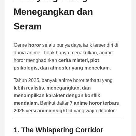
Menegangkan dan
Seram
Genre
horor
selalu punya daya tarik tersendiri di
dunia anime. Tidak hanya menakutkan, anime
horor menghadirkan
cerita misteri, plot
psikologis, dan atmosfer yang mencekam
.
Tahun 2025, banyak anime horor terbaru yang
lebih realistis, menegangkan, dan
menampilkan karakter dengan konflik
mendalam
. Berikut daftar
7 anime horor terbaru
2025
versi
animeinsight.id
yang wajib ditonton.
1.
The Whispering Corridor