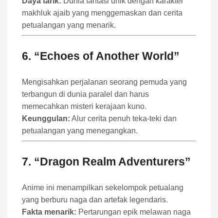
Daya tarik:
Dunia fantasi unik dengan karakter
makhluk ajaib yang menggemaskan dan cerita
petualangan yang menarik.
6.
“Echoes of Another World”
Mengisahkan perjalanan seorang pemuda yang
terbangun di dunia paralel dan harus
memecahkan misteri kerajaan kuno.
Keunggulan:
Alur cerita penuh teka-teki dan
petualangan yang menegangkan.
7.
“Dragon Realm Adventurers”
Anime ini menampilkan sekelompok petualang
yang berburu naga dan artefak legendaris.
Fakta menarik:
Pertarungan epik melawan naga