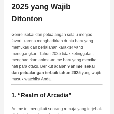
2025 yang Wajib
Ditonton
Genre isekai dan petualangan selalu menjadi
favorit karena menghadirkan dunia baru yang
memukau dan perjalanan karakter yang
menegangkan. Tahun 2025 tidak ketinggalan,
menghadirkan anime-anime baru yang memikat
hati para otaku. Berikut adalah
9 anime isekai
dan petualangan terbaik tahun 2025
yang wajib
masuk watchlist Anda.
1.
“Realm of Arcadia”
Anime ini mengikuti seorang remaja yang terjebak