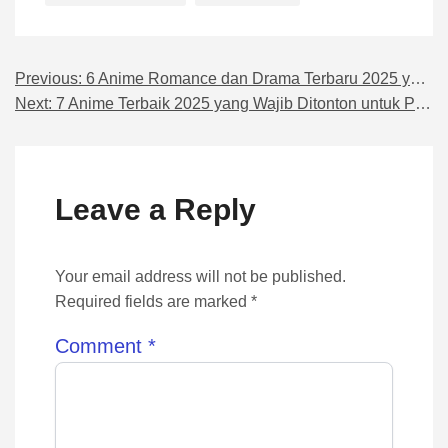
Previous:
6 Anime Romance dan Drama Terbaru 2025 yang Bikin Baper
Navigasi pos
Next:
7 Anime Terbaik 2025 yang Wajib Ditonton untuk Penggemar Sejati
Leave a Reply
Your email address will not be published.
Required fields are marked *
Comment
*