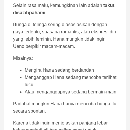
Selain rasa malu, kemungkinan lain adalah
takut
disalahpahami
.
Bunga di telinga sering diasosiasikan dengan
gaya tertentu, suasana romantis, atau ekspresi diri
yang lebih feminin. Hana mungkin tidak ingin
Ueno berpikir macam-macam.
Misalnya:
Mengira Hana sedang berdandan
Menganggap Hana sedang mencoba terlihat
lucu
Atau menganggapnya sedang bermain-main
Padahal mungkin Hana hanya mencoba bunga itu
secara spontan.
Karena tidak ingin menjelaskan panjang lebar,