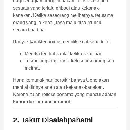
bagi sebagian orang tindakan itu terasa seperti
sesuatu yang terlalu pribadi atau kekanak-
kanakan. Ketika seseorang melihatnya, terutama
orang yang ia kenal, rasa malu bisa muncul
secara tiba-tiba.
Banyak karakter anime memiliki sifat seperti ini:
Mereka terlihat santai ketika sendirian
Tetapi langsung panik ketika ada orang lain
melihat
Hana kemungkinan berpikir bahwa Ueno akan
menilai dirinya aneh atau kekanak-kanakan.
Karena itulah refleks pertama yang muncul adalah
kabur dari situasi tersebut
.
2. Takut Disalahpahami