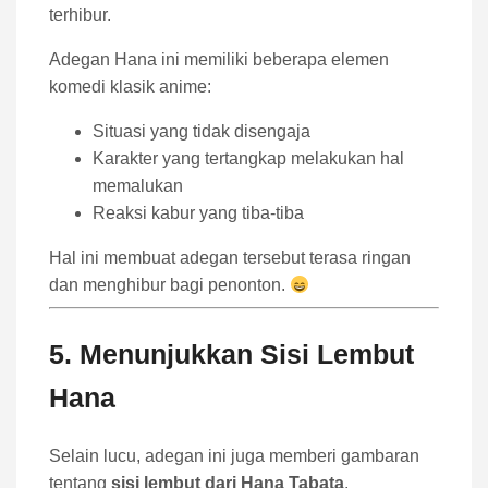
terhibur.
Adegan Hana ini memiliki beberapa elemen
komedi klasik anime:
Situasi yang tidak disengaja
Karakter yang tertangkap melakukan hal
memalukan
Reaksi kabur yang tiba-tiba
Hal ini membuat adegan tersebut terasa ringan
dan menghibur bagi penonton.
5. Menunjukkan Sisi Lembut
Hana
Selain lucu, adegan ini juga memberi gambaran
tentang
sisi lembut dari Hana Tabata
.