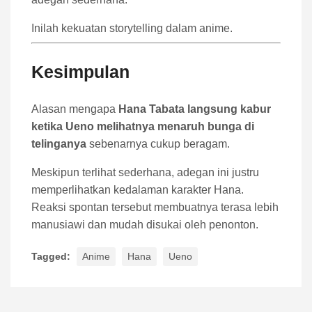
Inilah kekuatan storytelling dalam anime.
Kesimpulan
Alasan mengapa
Hana Tabata langsung kabur
ketika Ueno melihatnya menaruh bunga di
telinganya
sebenarnya cukup beragam.
Meskipun terlihat sederhana, adegan ini justru
memperlihatkan kedalaman karakter Hana.
Reaksi spontan tersebut membuatnya terasa lebih
manusiawi dan mudah disukai oleh penonton.
Tagged:
Anime
Hana
Ueno