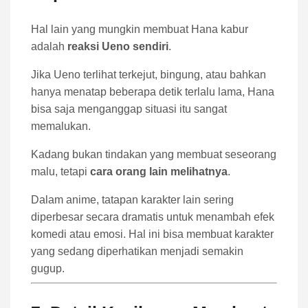
Hal lain yang mungkin membuat Hana kabur
adalah
reaksi Ueno sendiri
.
Jika Ueno terlihat terkejut, bingung, atau bahkan
hanya menatap beberapa detik terlalu lama, Hana
bisa saja menganggap situasi itu sangat
memalukan.
Kadang bukan tindakan yang membuat seseorang
malu, tetapi
cara orang lain melihatnya
.
Dalam anime, tatapan karakter lain sering
diperbesar secara dramatis untuk menambah efek
komedi atau emosi. Hal ini bisa membuat karakter
yang sedang diperhatikan menjadi semakin
gugup.