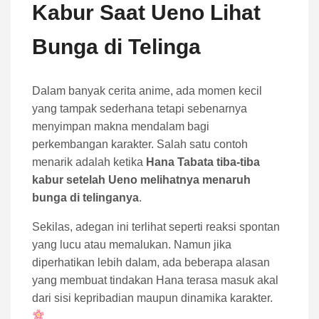
Kabur Saat Ueno Lihat
Bunga di Telinga
Dalam banyak cerita anime, ada momen kecil
yang tampak sederhana tetapi sebenarnya
menyimpan makna mendalam bagi
perkembangan karakter. Salah satu contoh
menarik adalah ketika
Hana Tabata tiba-tiba
kabur setelah Ueno melihatnya menaruh
bunga di telinganya
.
Sekilas, adegan ini terlihat seperti reaksi spontan
yang lucu atau memalukan. Namun jika
diperhatikan lebih dalam, ada beberapa alasan
yang membuat tindakan Hana terasa masuk akal
dari sisi kepribadian maupun dinamika karakter.