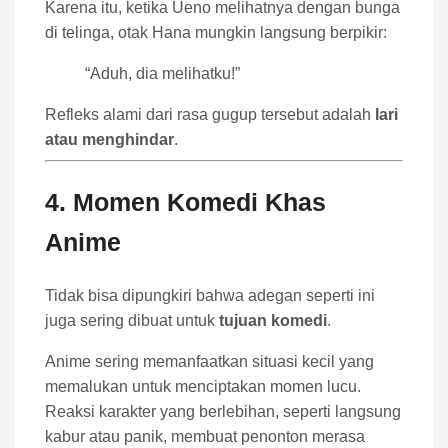
Karena itu, ketika Ueno melihatnya dengan bunga
di telinga, otak Hana mungkin langsung berpikir:
“Aduh, dia melihatku!”
Refleks alami dari rasa gugup tersebut adalah
lari
atau menghindar
.
4. Momen Komedi Khas
Anime
Tidak bisa dipungkiri bahwa adegan seperti ini
juga sering dibuat untuk
tujuan komedi
.
Anime sering memanfaatkan situasi kecil yang
memalukan untuk menciptakan momen lucu.
Reaksi karakter yang berlebihan, seperti langsung
kabur atau panik, membuat penonton merasa