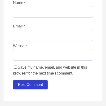
Name
*
Email
*
Website
Save my name, email, and website in this
browser for the next time I comment.
Post Comment