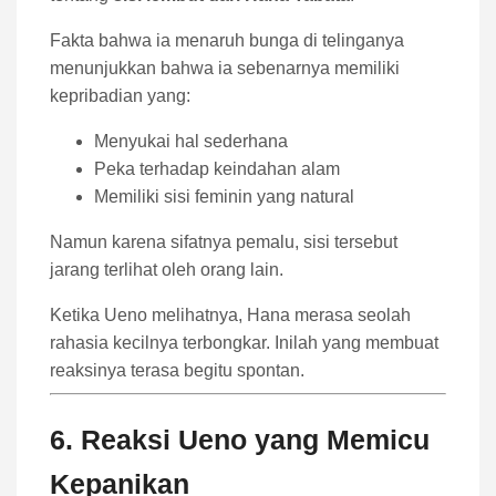
Fakta bahwa ia menaruh bunga di telinganya
menunjukkan bahwa ia sebenarnya memiliki
kepribadian yang:
Menyukai hal sederhana
Peka terhadap keindahan alam
Memiliki sisi feminin yang natural
Namun karena sifatnya pemalu, sisi tersebut
jarang terlihat oleh orang lain.
Ketika Ueno melihatnya, Hana merasa seolah
rahasia kecilnya terbongkar. Inilah yang membuat
reaksinya terasa begitu spontan.
6. Reaksi Ueno yang Memicu
Kepanikan