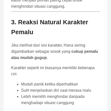
kabur menjadi pilihan paling cepat untuk
menghindari situasi canggung.
3. Reaksi Natural Karakter
Pemalu
Jika melihat dari sisi karakter, Hana sering
digambarkan sebagai sosok yang
cukup pemalu
atau mudah gugup
.
Karakter seperti ini biasanya memiliki beberapa
ciri:
Mudah panik ketika diperhatikan
Sulit menjelaskan diri saat merasa malu
Lebih memilih menghindar daripada
menghadapi situasi canggung