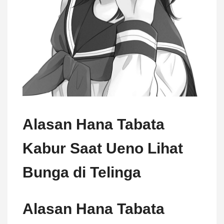
Alasan Hana Tabata
Kabur Saat Ueno Lihat
Bunga di Telinga
Alasan Hana Tabata