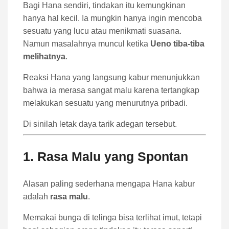
Bagi Hana sendiri, tindakan itu kemungkinan
hanya hal kecil. Ia mungkin hanya ingin mencoba
sesuatu yang lucu atau menikmati suasana.
Namun masalahnya muncul ketika
Ueno tiba-tiba
melihatnya
.
Reaksi Hana yang langsung kabur menunjukkan
bahwa ia merasa sangat malu karena tertangkap
melakukan sesuatu yang menurutnya pribadi.
Di sinilah letak daya tarik adegan tersebut.
1. Rasa Malu yang Spontan
Alasan paling sederhana mengapa Hana kabur
adalah
rasa malu
.
Memakai bunga di telinga bisa terlihat imut, tetapi