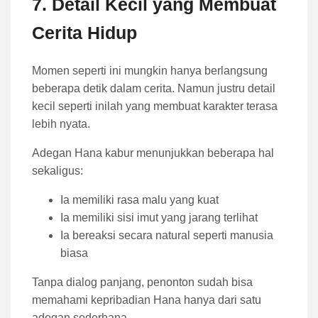
7. Detail Kecil yang Membuat
Cerita Hidup
Momen seperti ini mungkin hanya berlangsung
beberapa detik dalam cerita. Namun justru detail
kecil seperti inilah yang membuat karakter terasa
lebih nyata.
Adegan Hana kabur menunjukkan beberapa hal
sekaligus:
Ia memiliki rasa malu yang kuat
Ia memiliki sisi imut yang jarang terlihat
Ia bereaksi secara natural seperti manusia
biasa
Tanpa dialog panjang, penonton sudah bisa
memahami kepribadian Hana hanya dari satu
adegan sederhana.