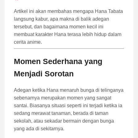
Artikel ini akan membahas mengapa Hana Tabata
langsung kabur, apa makna di balik adegan
tersebut, dan bagaimana momen kecil ini
membuat karakter Hana terasa lebih hidup dalam
cerita anime.
Momen Sederhana yang
Menjadi Sorotan
Adegan ketika Hana menaruh bunga di telinganya
sebenarnya merupakan momen yang sangat
santai. Biasanya situasi seperti ini terjadi ketika ia
sedang merawat tanaman, berada di taman
sekolah, atau sekadar bermain dengan bunga
yang ada di sekitarnya.