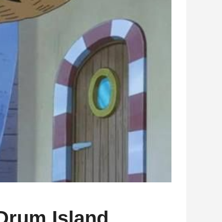
 Drum Island