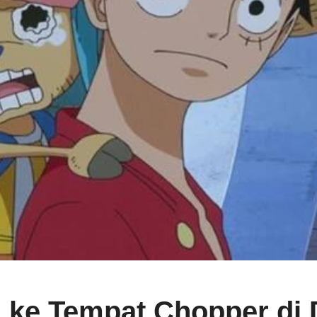
i ke Tempat Chopper di