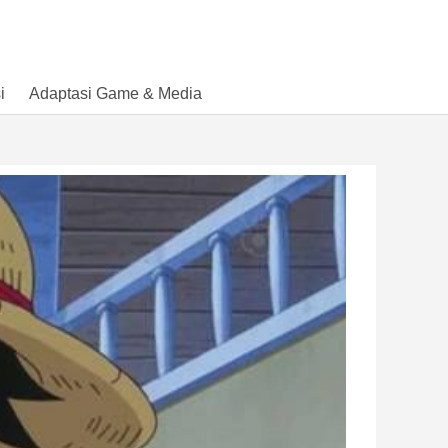
i
Adaptasi Game & Media