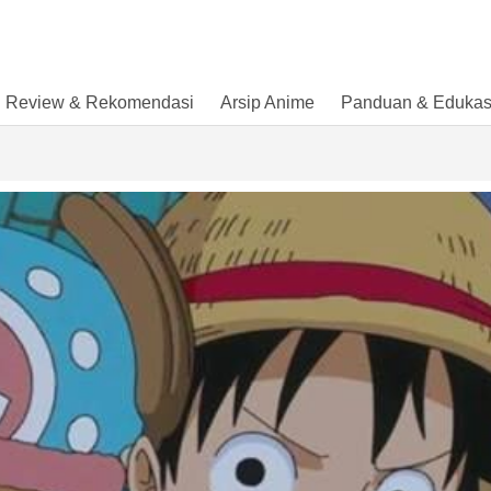
Review & Rekomendasi
Arsip Anime
Panduan & Edukas