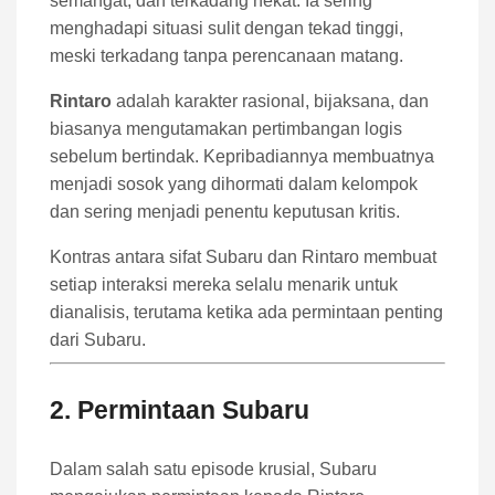
semangat, dan terkadang nekat. Ia sering
menghadapi situasi sulit dengan tekad tinggi,
meski terkadang tanpa perencanaan matang.
Rintaro
adalah karakter rasional, bijaksana, dan
biasanya mengutamakan pertimbangan logis
sebelum bertindak. Kepribadiannya membuatnya
menjadi sosok yang dihormati dalam kelompok
dan sering menjadi penentu keputusan kritis.
Kontras antara sifat Subaru dan Rintaro membuat
setiap interaksi mereka selalu menarik untuk
dianalisis, terutama ketika ada permintaan penting
dari Subaru.
2. Permintaan Subaru
Dalam salah satu episode krusial, Subaru