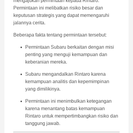
mengajukan permintaan kepada Rintaro.
Permintaan ini melibatkan risiko besar dan
keputusan strategis yang dapat memengaruhi
jalannya cerita.
Beberapa fakta tentang permintaan tersebut:
Permintaan Subaru berkaitan dengan misi
penting yang menguji kemampuan dan
keberanian mereka.
Subaru mengandalkan Rintaro karena
kemampuan analitis dan kepemimpinan
yang dimilikinya.
Permintaan ini menimbulkan ketegangan
karena menantang batas kemampuan
Rintaro untuk mempertimbangkan risiko dan
tanggung jawab.