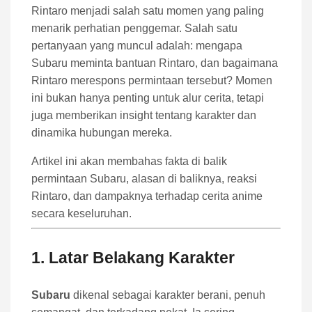
Rintaro menjadi salah satu momen yang paling
menarik perhatian penggemar. Salah satu
pertanyaan yang muncul adalah: mengapa
Subaru meminta bantuan Rintaro, dan bagaimana
Rintaro merespons permintaan tersebut? Momen
ini bukan hanya penting untuk alur cerita, tetapi
juga memberikan insight tentang karakter dan
dinamika hubungan mereka.
Artikel ini akan membahas fakta di balik
permintaan Subaru, alasan di baliknya, reaksi
Rintaro, dan dampaknya terhadap cerita anime
secara keseluruhan.
1. Latar Belakang Karakter
Subaru
dikenal sebagai karakter berani, penuh