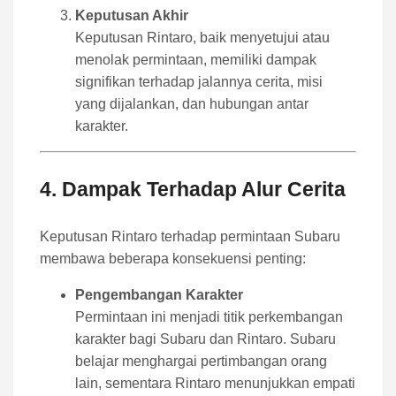
Keputusan Akhir
Keputusan Rintaro, baik menyetujui atau
menolak permintaan, memiliki dampak
signifikan terhadap jalannya cerita, misi
yang dijalankan, dan hubungan antar
karakter.
4. Dampak Terhadap Alur Cerita
Keputusan Rintaro terhadap permintaan Subaru
membawa beberapa konsekuensi penting:
Pengembangan Karakter
Permintaan ini menjadi titik perkembangan
karakter bagi Subaru dan Rintaro. Subaru
belajar menghargai pertimbangan orang
lain, sementara Rintaro menunjukkan empati