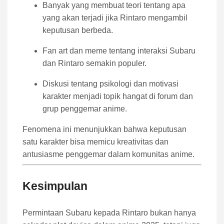
Banyak yang membuat teori tentang apa
yang akan terjadi jika Rintaro mengambil
keputusan berbeda.
Fan art dan meme tentang interaksi Subaru
dan Rintaro semakin populer.
Diskusi tentang psikologi dan motivasi
karakter menjadi topik hangat di forum dan
grup penggemar anime.
Fenomena ini menunjukkan bahwa keputusan
satu karakter bisa memicu kreativitas dan
antusiasme penggemar dalam komunitas anime.
Kesimpulan
Permintaan Subaru kepada Rintaro bukan hanya