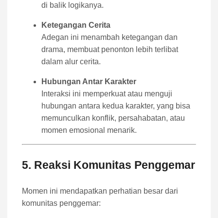
di balik logikanya.
Ketegangan Cerita
Adegan ini menambah ketegangan dan
drama, membuat penonton lebih terlibat
dalam alur cerita.
Hubungan Antar Karakter
Interaksi ini memperkuat atau menguji
hubungan antara kedua karakter, yang bisa
memunculkan konflik, persahabatan, atau
momen emosional menarik.
5. Reaksi Komunitas Penggemar
Momen ini mendapatkan perhatian besar dari
komunitas penggemar: