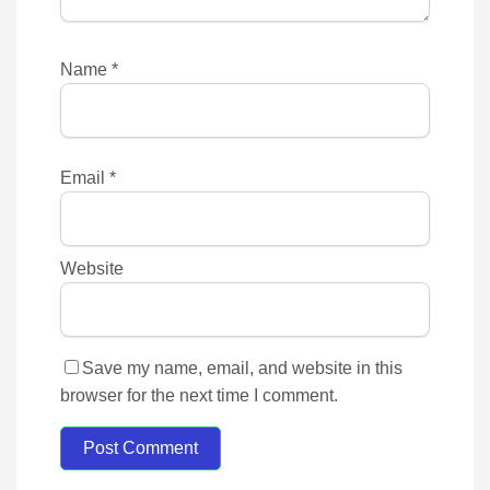
Name
*
Email
*
Website
Save my name, email, and website in this
browser for the next time I comment.
Post Comment