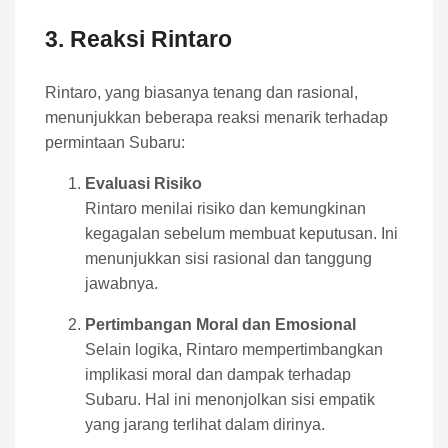
3. Reaksi Rintaro
Rintaro, yang biasanya tenang dan rasional,
menunjukkan beberapa reaksi menarik terhadap
permintaan Subaru:
Evaluasi Risiko
Rintaro menilai risiko dan kemungkinan
kegagalan sebelum membuat keputusan. Ini
menunjukkan sisi rasional dan tanggung
jawabnya.
Pertimbangan Moral dan Emosional
Selain logika, Rintaro mempertimbangkan
implikasi moral dan dampak terhadap
Subaru. Hal ini menonjolkan sisi empatik
yang jarang terlihat dalam dirinya.