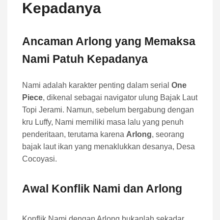
Kepadanya
Ancaman Arlong yang Memaksa
Nami Patuh Kepadanya
Nami adalah karakter penting dalam serial
One
Piece
, dikenal sebagai navigator ulung Bajak Laut
Topi Jerami. Namun, sebelum bergabung dengan
kru Luffy, Nami memiliki masa lalu yang penuh
penderitaan, terutama karena
Arlong
, seorang
bajak laut ikan yang menaklukkan desanya, Desa
Cocoyasi.
Awal Konflik Nami dan Arlong
Konflik Nami dengan Arlong bukanlah sekadar