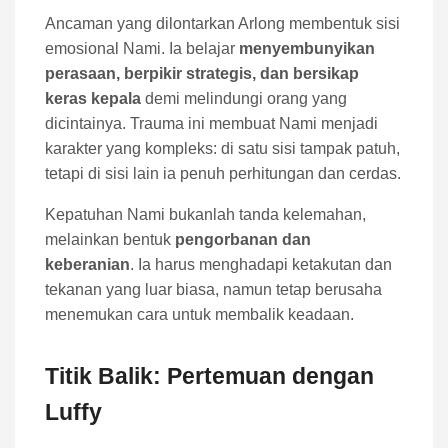
Ancaman yang dilontarkan Arlong membentuk sisi
emosional Nami. Ia belajar
menyembunyikan
perasaan, berpikir strategis, dan bersikap
keras kepala
demi melindungi orang yang
dicintainya. Trauma ini membuat Nami menjadi
karakter yang kompleks: di satu sisi tampak patuh,
tetapi di sisi lain ia penuh perhitungan dan cerdas.
Kepatuhan Nami bukanlah tanda kelemahan,
melainkan bentuk
pengorbanan dan
keberanian
. Ia harus menghadapi ketakutan dan
tekanan yang luar biasa, namun tetap berusaha
menemukan cara untuk membalik keadaan.
Titik Balik: Pertemuan dengan
Luffy