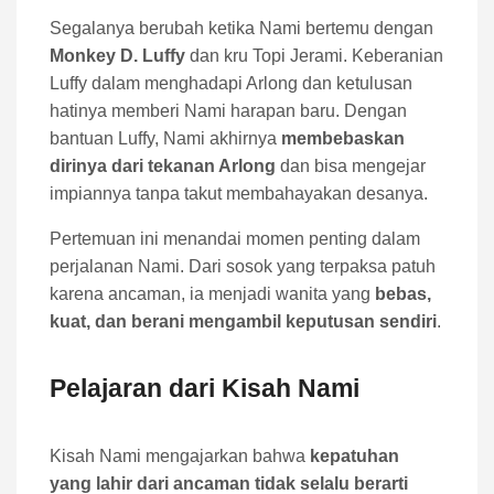
Segalanya berubah ketika Nami bertemu dengan
Monkey D. Luffy
dan kru Topi Jerami. Keberanian
Luffy dalam menghadapi Arlong dan ketulusan
hatinya memberi Nami harapan baru. Dengan
bantuan Luffy, Nami akhirnya
membebaskan
dirinya dari tekanan Arlong
dan bisa mengejar
impiannya tanpa takut membahayakan desanya.
Pertemuan ini menandai momen penting dalam
perjalanan Nami. Dari sosok yang terpaksa patuh
karena ancaman, ia menjadi wanita yang
bebas,
kuat, dan berani mengambil keputusan sendiri
.
Pelajaran dari Kisah Nami
Kisah Nami mengajarkan bahwa
kepatuhan
yang lahir dari ancaman tidak selalu berarti