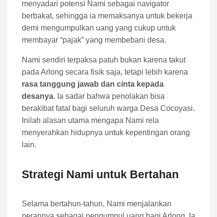
menyadari potensi Nami sebagai navigator
berbakat, sehingga ia memaksanya untuk bekerja
demi mengumpulkan uang yang cukup untuk
membayar “pajak” yang membebani desa.
Nami sendiri terpaksa patuh bukan karena takut
pada Arlong secara fisik saja, tetapi lebih karena
rasa tanggung jawab dan cinta kepada
desanya
. Ia sadar bahwa penolakan bisa
berakibat fatal bagi seluruh warga Desa Cocoyasi.
Inilah alasan utama mengapa Nami rela
menyerahkan hidupnya untuk kepentingan orang
lain.
Strategi Nami untuk Bertahan
Selama bertahun-tahun, Nami menjalankan
perannya sebagai pengumpul uang bagi Arlong. Ia