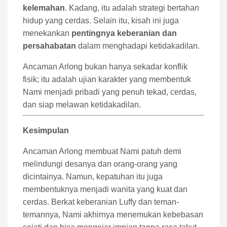
kelemahan
. Kadang, itu adalah strategi bertahan
hidup yang cerdas. Selain itu, kisah ini juga
menekankan
pentingnya keberanian dan
persahabatan
dalam menghadapi ketidakadilan.
Ancaman Arlong bukan hanya sekadar konflik
fisik; itu adalah ujian karakter yang membentuk
Nami menjadi pribadi yang penuh tekad, cerdas,
dan siap melawan ketidakadilan.
Kesimpulan
Ancaman Arlong membuat Nami patuh demi
melindungi desanya dan orang-orang yang
dicintainya. Namun, kepatuhan itu juga
membentuknya menjadi wanita yang kuat dan
cerdas. Berkat keberanian Luffy dan teman-
temannya, Nami akhirnya menemukan kebebasan