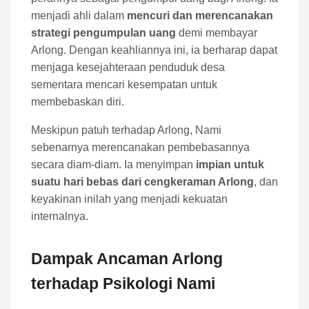
menjadi ahli dalam
mencuri dan merencanakan
strategi pengumpulan uang
demi membayar
Arlong. Dengan keahliannya ini, ia berharap dapat
menjaga kesejahteraan penduduk desa
sementara mencari kesempatan untuk
membebaskan diri.
Meskipun patuh terhadap Arlong, Nami
sebenarnya merencanakan pembebasannya
secara diam-diam. Ia menyimpan
impian untuk
suatu hari bebas dari cengkeraman Arlong
, dan
keyakinan inilah yang menjadi kekuatan
internalnya.
Dampak Ancaman Arlong
terhadap Psikologi Nami