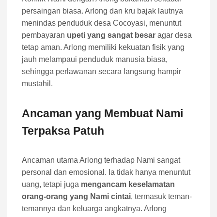
persaingan biasa. Arlong dan kru bajak lautnya
menindas penduduk desa Cocoyasi, menuntut
pembayaran
upeti yang sangat besar
agar desa
tetap aman. Arlong memiliki kekuatan fisik yang
jauh melampaui penduduk manusia biasa,
sehingga perlawanan secara langsung hampir
mustahil.
Ancaman yang Membuat Nami
Terpaksa Patuh
Ancaman utama Arlong terhadap Nami sangat
personal dan emosional. Ia tidak hanya menuntut
uang, tetapi juga
mengancam keselamatan
orang-orang yang Nami cintai
, termasuk teman-
temannya dan keluarga angkatnya. Arlong