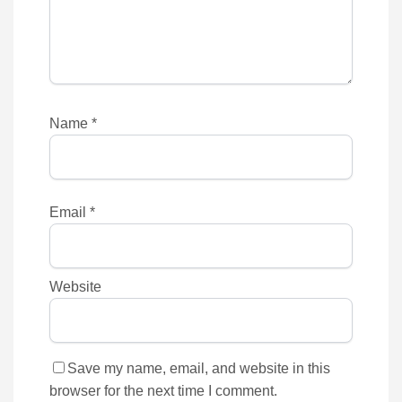
Name
*
Email
*
Website
Save my name, email, and website in this
browser for the next time I comment.