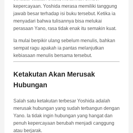
kepercayaan. Yoshida merasa memiliki tanggung
jawab besar terhadap isi buku tersebut. Ketika ia
menyadari bahwa tulisannya bisa melukai
perasaan Yano, rasa tidak enak itu semakin kuat.
Ia mulai berpikir ulang sebelum menulis, bahkan
sempat ragu apakah ia pantas melanjutkan
kebiasaan menulis bersama tersebut.
Ketakutan Akan Merusak
Hubungan
Salah satu ketakutan terbesar Yoshida adalah
merusak hubungan yang sudah terbangun dengan
Yano. Ia tidak ingin hubungan yang hangat dan
penuh kepercayaan berubah menjadi canggung
atau berjarak.