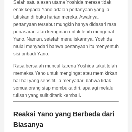
Salah satu alasan utama Yoshida merasa tidak
enak kepada Yano adalah pertanyaan yang ia
tuliskan di buku harian mereka. Awalnya,
pertanyaan tersebut mungkin hanya didasari rasa
penasaran atau keinginan untuk lebih mengenal
Yano. Namun, setelah menuliskannya, Yoshida
mulai menyadari bahwa pertanyaan itu menyentuh
sisi pribadi Yano.
Rasa bersalah muncul karena Yoshida takut telah
memaksa Yano untuk mengingat atau memikirkan
hal-hal yang sensitif. Ia menyadari bahwa tidak
semua orang siap membuka diri, apalagi melalui
tulisan yang sulit ditarik kembali.
Reaksi Yano yang Berbeda dari
Biasanya