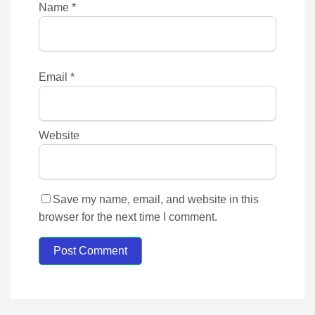
Name
*
Email
*
Website
Save my name, email, and website in this
browser for the next time I comment.
Post Comment