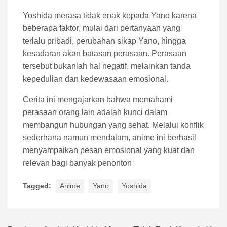
Yoshida merasa tidak enak kepada Yano karena
beberapa faktor, mulai dari pertanyaan yang
terlalu pribadi, perubahan sikap Yano, hingga
kesadaran akan batasan perasaan. Perasaan
tersebut bukanlah hal negatif, melainkan tanda
kepedulian dan kedewasaan emosional.
Cerita ini mengajarkan bahwa memahami
perasaan orang lain adalah kunci dalam
membangun hubungan yang sehat. Melalui konflik
sederhana namun mendalam, anime ini berhasil
menyampaikan pesan emosional yang kuat dan
relevan bagi banyak penonton
Tagged:
Anime
Yano
Yoshida