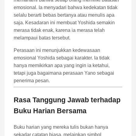
emosional. Ia menyadari bahwa kedekatan tidak
selalu berarti bebas bertanya atau menulis apa
saja. Kesadaran ini membuat Yoshida semakin
merasa tidak enak, karena ia merasa telah
melampaui batas tersebut.
Perasaan ini menunjukkan kedewasaan
emosional Yoshida sebagai karakter. Ia tidak
hanya memikirkan apa yang ingin ia ketahui,
tetapi juga bagaimana perasaan Yano sebagai
penerima pesan.
Rasa Tanggung Jawab terhadap
Buku Harian Bersama
Buku harian yang mereka tulis bukan hanya
sekadar catatan biasa, melainkan simbol