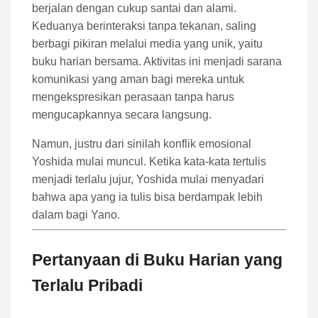
berjalan dengan cukup santai dan alami.
Keduanya berinteraksi tanpa tekanan, saling
berbagi pikiran melalui media yang unik, yaitu
buku harian bersama. Aktivitas ini menjadi sarana
komunikasi yang aman bagi mereka untuk
mengekspresikan perasaan tanpa harus
mengucapkannya secara langsung.
Namun, justru dari sinilah konflik emosional
Yoshida mulai muncul. Ketika kata-kata tertulis
menjadi terlalu jujur, Yoshida mulai menyadari
bahwa apa yang ia tulis bisa berdampak lebih
dalam bagi Yano.
Pertanyaan di Buku Harian yang
Terlalu Pribadi