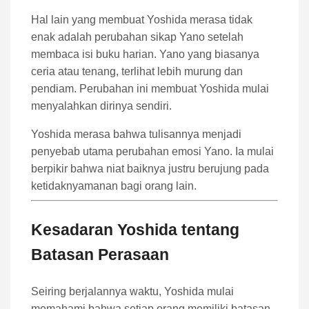
Hal lain yang membuat Yoshida merasa tidak
enak adalah perubahan sikap Yano setelah
membaca isi buku harian. Yano yang biasanya
ceria atau tenang, terlihat lebih murung dan
pendiam. Perubahan ini membuat Yoshida mulai
menyalahkan dirinya sendiri.
Yoshida merasa bahwa tulisannya menjadi
penyebab utama perubahan emosi Yano. Ia mulai
berpikir bahwa niat baiknya justru berujung pada
ketidaknyamanan bagi orang lain.
Kesadaran Yoshida tentang
Batasan Perasaan
Seiring berjalannya waktu, Yoshida mulai
memahami bahwa setiap orang memiliki batasan