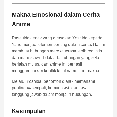
Makna Emosional dalam Cerita
Anime
Rasa tidak enak yang dirasakan Yoshida kepada
Yano menjadi elemen penting dalam cerita. Hal ini
membuat hubungan mereka terasa lebih realistis
dan manusiawi. Tidak ada hubungan yang selalu
berjalan mulus, dan anime ini berhasil
menggambarkan konflik kecil namun bermakna.
Melalui Yoshida, penonton diajak memahami
pentingnya empati, komunikasi, dan rasa
tanggung jawab dalam menjalin hubungan.
Kesimpulan