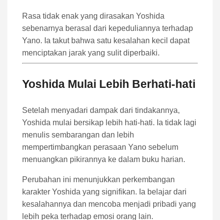
Rasa tidak enak yang dirasakan Yoshida
sebenarnya berasal dari kepeduliannya terhadap
Yano. Ia takut bahwa satu kesalahan kecil dapat
menciptakan jarak yang sulit diperbaiki.
Yoshida Mulai Lebih Berhati-hati
Setelah menyadari dampak dari tindakannya,
Yoshida mulai bersikap lebih hati-hati. Ia tidak lagi
menulis sembarangan dan lebih
mempertimbangkan perasaan Yano sebelum
menuangkan pikirannya ke dalam buku harian.
Perubahan ini menunjukkan perkembangan
karakter Yoshida yang signifikan. Ia belajar dari
kesalahannya dan mencoba menjadi pribadi yang
lebih peka terhadap emosi orang lain.