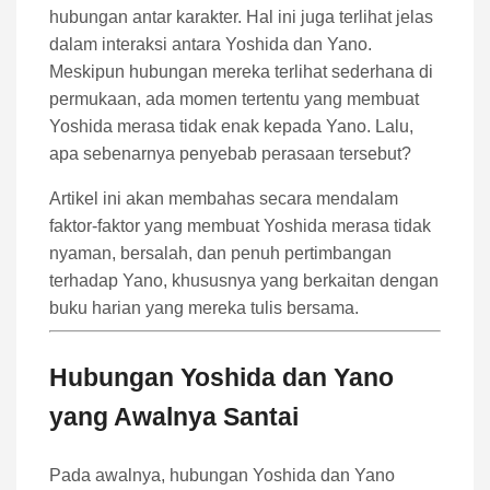
hubungan antar karakter. Hal ini juga terlihat jelas
dalam interaksi antara Yoshida dan Yano.
Meskipun hubungan mereka terlihat sederhana di
permukaan, ada momen tertentu yang membuat
Yoshida merasa tidak enak kepada Yano. Lalu,
apa sebenarnya penyebab perasaan tersebut?
Artikel ini akan membahas secara mendalam
faktor-faktor yang membuat Yoshida merasa tidak
nyaman, bersalah, dan penuh pertimbangan
terhadap Yano, khususnya yang berkaitan dengan
buku harian yang mereka tulis bersama.
Hubungan Yoshida dan Yano
yang Awalnya Santai
Pada awalnya, hubungan Yoshida dan Yano