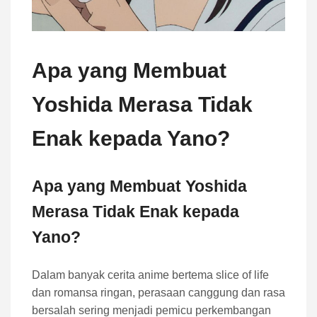
Apa yang Membuat
Yoshida Merasa Tidak
Enak kepada Yano?
Apa yang Membuat Yoshida
Merasa Tidak Enak kepada
Yano?
Dalam banyak cerita anime bertema slice of life
dan romansa ringan, perasaan canggung dan rasa
bersalah sering menjadi pemicu perkembangan