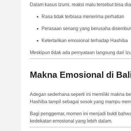
Dalam kasus Izumi, reaksi malu tersebut bisa dia
Rasa tidak terbiasa menerima perhatian
Perasaan senang yang berusaha disembu
Ketertarikan emosional terhadap Hashiba
Meskipun tidak ada pernyataan langsung dari Iz
Makna Emosional di Bali
Adegan sederhana seperti ini memiliki makna be
Hashiba tampil sebagai sosok yang mampu memb
Bagi penggemar, momen ini menjadi bukti bahwa
kedekatan emosional yang lebih dalam.