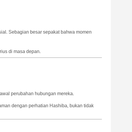
osial. Sebagian besar sepakat bahwa momen
ius di masa depan.
tik awal perubahan hubungan mereka.
yaman dengan perhatian Hashiba, bukan tidak