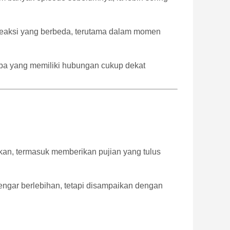
n reaksi yang berbeda, terutama dalam momen
hiba yang memiliki hubungan cukup dekat
rkan, termasuk memberikan pujian yang tulus
rdengar berlebihan, tetapi disampaikan dengan