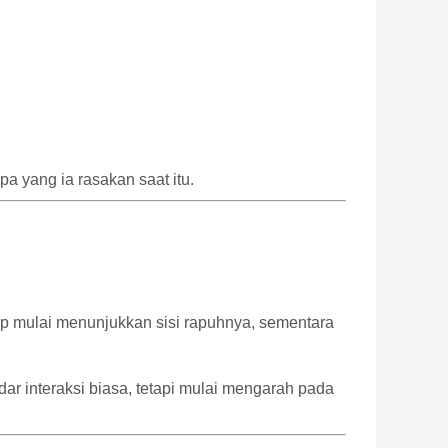
a yang ia rasakan saat itu.
up mulai menunjukkan sisi rapuhnya, sementara
 interaksi biasa, tetapi mulai mengarah pada