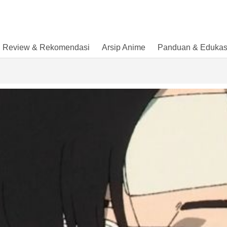
Review & Rekomendasi
Arsip Anime
Panduan & Edukas