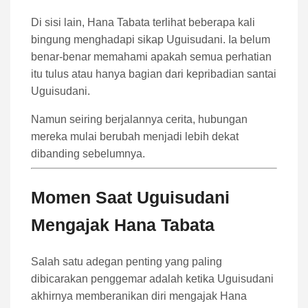
Di sisi lain, Hana Tabata terlihat beberapa kali
bingung menghadapi sikap Uguisudani. Ia belum
benar-benar memahami apakah semua perhatian
itu tulus atau hanya bagian dari kepribadian santai
Uguisudani.
Namun seiring berjalannya cerita, hubungan
mereka mulai berubah menjadi lebih dekat
dibanding sebelumnya.
Momen Saat Uguisudani
Mengajak Hana Tabata
Salah satu adegan penting yang paling
dibicarakan penggemar adalah ketika Uguisudani
akhirnya memberanikan diri mengajak Hana