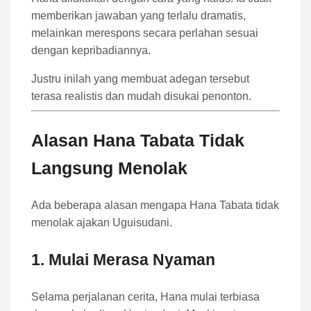
memberikan jawaban yang terlalu dramatis,
melainkan merespons secara perlahan sesuai
dengan kepribadiannya.
Justru inilah yang membuat adegan tersebut
terasa realistis dan mudah disukai penonton.
Alasan Hana Tabata Tidak
Langsung Menolak
Ada beberapa alasan mengapa Hana Tabata tidak
menolak ajakan Uguisudani.
1. Mulai Merasa Nyaman
Selama perjalanan cerita, Hana mulai terbiasa