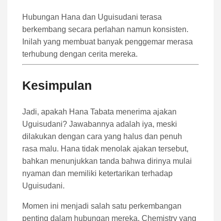
Hubungan Hana dan Uguisudani terasa
berkembang secara perlahan namun konsisten.
Inilah yang membuat banyak penggemar merasa
terhubung dengan cerita mereka.
Kesimpulan
Jadi, apakah Hana Tabata menerima ajakan
Uguisudani? Jawabannya adalah iya, meski
dilakukan dengan cara yang halus dan penuh
rasa malu. Hana tidak menolak ajakan tersebut,
bahkan menunjukkan tanda bahwa dirinya mulai
nyaman dan memiliki ketertarikan terhadap
Uguisudani.
Momen ini menjadi salah satu perkembangan
penting dalam hubungan mereka. Chemistry yang