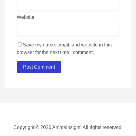
Website
Save my name, email, and website in this
browser for the next time I comment.
Post Comment
Copyright © 2026 AnimeInsight. All rights reserved.