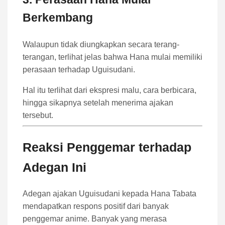
Berkembang
Walaupun tidak diungkapkan secara terang-
terangan, terlihat jelas bahwa Hana mulai memiliki
perasaan terhadap Uguisudani.
Hal itu terlihat dari ekspresi malu, cara berbicara,
hingga sikapnya setelah menerima ajakan
tersebut.
Reaksi Penggemar terhadap
Adegan Ini
Adegan ajakan Uguisudani kepada Hana Tabata
mendapatkan respons positif dari banyak
penggemar anime. Banyak yang merasa