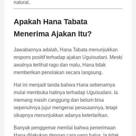
natural.
Apakah Hana Tabata
Menerima Ajakan Itu?
Jawabannya adalah, Hana Tabata menunjukkan
respons positif terhadap ajakan Uguisudani. Meski
awalnya terlihat ragu dan malu, Hana tidak
memberikan penolakan secara langsung.
Hal ini menjadi tanda bahwa Hana sebenarnya
mulai membuka hatinya terhadap Uguisudani. Ia
memang masih canggung dan belum bisa
sepenuhnya jujur mengenai perasaannya, tetapi
sikapnya menunjukkan adanya ketertarikan.
Banyak penggemar menilai bahwa penerimaan
Hana dilakukan dengan cara yang halus. Ia tidak