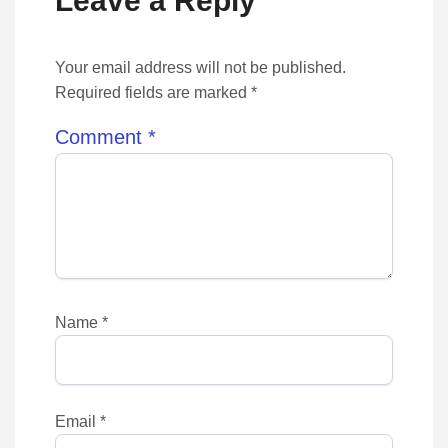
Leave a Reply
Your email address will not be published.
Required fields are marked *
Comment
*
Name
*
Email
*