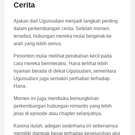
Cerita
Ajakan dari Uguisudani menjadi langkah penting
dalam perkembangan cerita. Setelah momen
tersebut, hubungan mereka mulai bergerak ke
arah yang lebih serius.
Penonton mulai melihat perubahan kecil pada
cara mereka berinteraksi. Hana terlihat lebih
nyaman berada di dekat Uguisudani, sementara
Uguisudani juga semakin perhatian terhadap
Hana.
Momen ini juga membuka kemungkinan
perkembangan hubungan romantis yang lebih
jelas di episode atau chapter selanjutnya.
Karena itulah, adegan sederhana ini sebenarnya
memiliki dampak besar terhadap keseluruhan alur