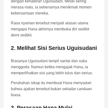
dengan kehadiran Uguisudani. Meski sering
merasa malu, ia sebenarnya menikmati momen
kebersamaan mereka.
Rasa nyaman tersebut menjadi alasan utama
mengapa Hana akhirnya membuka diri sedikit
demi sedikit.
2. Melihat Sisi Serius Uguisudani
Biasanya Uguisudani tampil santai dan suka
menggoda. Namun ketika mengajak Hana, ia
memperlihatkan sisi yang lebih tulus dan serius.
Perubahan sikap itu membuat Hana menyadari
bahwa ajakan tersebut bukan sekadar candaan
biasa.
3. Perasaan Hana Mulai