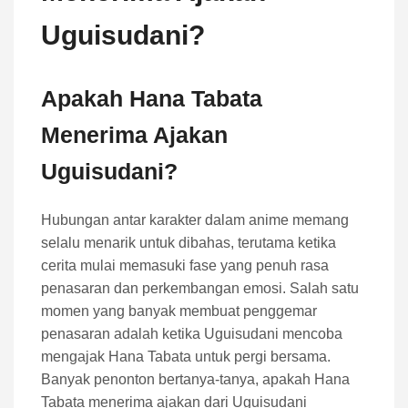
Uguisudani?
Apakah Hana Tabata
Menerima Ajakan
Uguisudani?
Hubungan antar karakter dalam anime memang
selalu menarik untuk dibahas, terutama ketika
cerita mulai memasuki fase yang penuh rasa
penasaran dan perkembangan emosi. Salah satu
momen yang banyak membuat penggemar
penasaran adalah ketika Uguisudani mencoba
mengajak Hana Tabata untuk pergi bersama.
Banyak penonton bertanya-tanya, apakah Hana
Tabata menerima ajakan dari Uguisudani