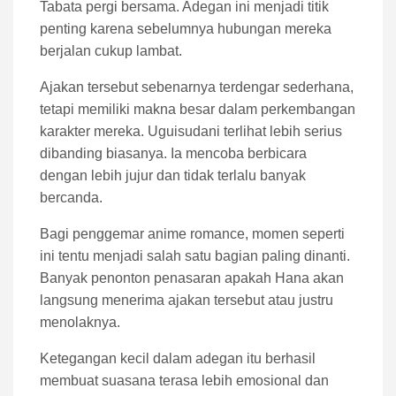
Tabata pergi bersama. Adegan ini menjadi titik
penting karena sebelumnya hubungan mereka
berjalan cukup lambat.
Ajakan tersebut sebenarnya terdengar sederhana,
tetapi memiliki makna besar dalam perkembangan
karakter mereka. Uguisudani terlihat lebih serius
dibanding biasanya. Ia mencoba berbicara
dengan lebih jujur dan tidak terlalu banyak
bercanda.
Bagi penggemar anime romance, momen seperti
ini tentu menjadi salah satu bagian paling dinanti.
Banyak penonton penasaran apakah Hana akan
langsung menerima ajakan tersebut atau justru
menolaknya.
Ketegangan kecil dalam adegan itu berhasil
membuat suasana terasa lebih emosional dan