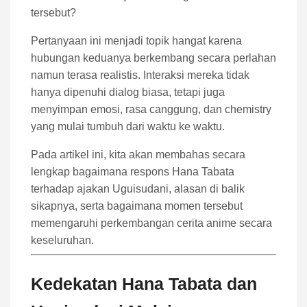
tersebut?
Pertanyaan ini menjadi topik hangat karena
hubungan keduanya berkembang secara perlahan
namun terasa realistis. Interaksi mereka tidak
hanya dipenuhi dialog biasa, tetapi juga
menyimpan emosi, rasa canggung, dan chemistry
yang mulai tumbuh dari waktu ke waktu.
Pada artikel ini, kita akan membahas secara
lengkap bagaimana respons Hana Tabata
terhadap ajakan Uguisudani, alasan di balik
sikapnya, serta bagaimana momen tersebut
memengaruhi perkembangan cerita anime secara
keseluruhan.
Kedekatan Hana Tabata dan