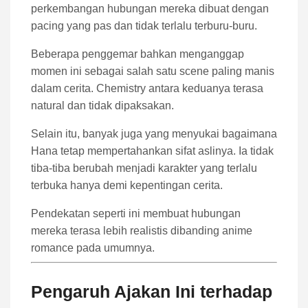
perkembangan hubungan mereka dibuat dengan
pacing yang pas dan tidak terlalu terburu-buru.
Beberapa penggemar bahkan menganggap
momen ini sebagai salah satu scene paling manis
dalam cerita. Chemistry antara keduanya terasa
natural dan tidak dipaksakan.
Selain itu, banyak juga yang menyukai bagaimana
Hana tetap mempertahankan sifat aslinya. Ia tidak
tiba-tiba berubah menjadi karakter yang terlalu
terbuka hanya demi kepentingan cerita.
Pendekatan seperti ini membuat hubungan
mereka terasa lebih realistis dibanding anime
romance pada umumnya.
Pengaruh Ajakan Ini terhadap