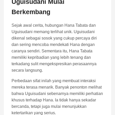
Uguisudani Mulai
Berkembang
Sejak awal cerita, hubungan Hana Tabata dan
Uguisudani memang terlihat unik. Uguisudani
dikenal sebagai sosok yang cukup percaya diri
dan sering mencoba mendekati Hana dengan
caranya sendiri. Sementara itu, Hana Tabata
memiliki kepribadian yang lebih tenang dan
terkadang sulit mengekspresikan perasaannya
secara langsung.
Perbedaan sifat inilah yang membuat interaksi
mereka terasa menarik. Banyak penonton melihat
bahwa Uguisudani sebenarnya memiliki perhatian
khusus terhadap Hana. Ia tidak hanya sekadar
bercanda, tetapi juga mulai menunjukkan
ketertarikan yang serius.