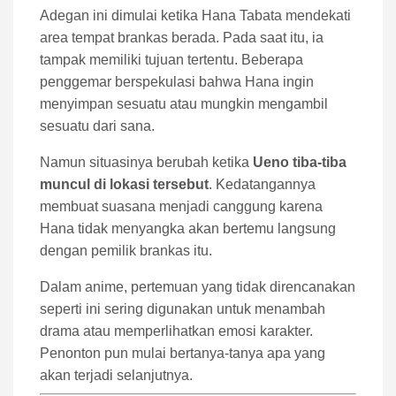
Adegan ini dimulai ketika Hana Tabata mendekati
area tempat brankas berada. Pada saat itu, ia
tampak memiliki tujuan tertentu. Beberapa
penggemar berspekulasi bahwa Hana ingin
menyimpan sesuatu atau mungkin mengambil
sesuatu dari sana.
Namun situasinya berubah ketika
Ueno tiba-tiba
muncul di lokasi tersebut
. Kedatangannya
membuat suasana menjadi canggung karena
Hana tidak menyangka akan bertemu langsung
dengan pemilik brankas itu.
Dalam anime, pertemuan yang tidak direncanakan
seperti ini sering digunakan untuk menambah
drama atau memperlihatkan emosi karakter.
Penonton pun mulai bertanya-tanya apa yang
akan terjadi selanjutnya.