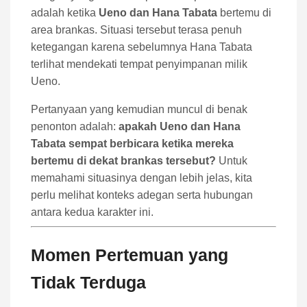
adalah ketika
Ueno dan Hana Tabata
bertemu di
area brankas. Situasi tersebut terasa penuh
ketegangan karena sebelumnya Hana Tabata
terlihat mendekati tempat penyimpanan milik
Ueno.
Pertanyaan yang kemudian muncul di benak
penonton adalah:
apakah Ueno dan Hana
Tabata sempat berbicara ketika mereka
bertemu di dekat brankas tersebut?
Untuk
memahami situasinya dengan lebih jelas, kita
perlu melihat konteks adegan serta hubungan
antara kedua karakter ini.
Momen Pertemuan yang
Tidak Terduga