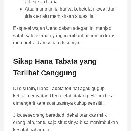
dilakukan Hana
Atau mungkin ia hanya kebetulan lewat dan
tidak terlalu memikirkan situasi itu
Ekspresi wajah Ueno dalam adegan ini menjadi
salah satu elemen yang membuat penonton terus
memperhatikan setiap detailnya.
Sikap Hana Tabata yang
Terlihat Canggung
Di sisi lain, Hana Tabata terlihat agak gugup
ketika menyadari Ueno telah datang. Hal ini bisa
dimengerti karena situasinya cukup sensitif.
Jika seseorang berada di dekat brankas milik
orang lain, tentu saja situasinya bisa menimbulkan
kesalahpahaman.