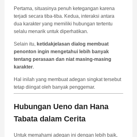
Pertama, situasinya penuh ketegangan karena
terjadi secara tiba-tiba. Kedua, interaksi antara
dua karakter yang memiliki hubungan tertentu
selalu menarik untuk diperhatikan.
Selain itu,
ketidakjelasan dialog membuat
penonton ingin mengetahui lebih banyak
tentang perasaan dan niat masing-masing
karakter
.
Hal inilah yang membuat adegan singkat tersebut
tetap diingat oleh banyak penggemar.
Hubungan Ueno dan Hana
Tabata dalam Cerita
Untuk memahami adegan ini dengan lebih baik,