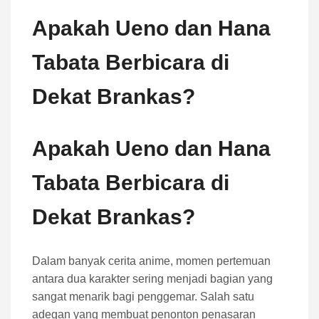
Apakah Ueno dan Hana
Tabata Berbicara di
Dekat Brankas?
Apakah Ueno dan Hana
Tabata Berbicara di
Dekat Brankas?
Dalam banyak cerita anime, momen pertemuan
antara dua karakter sering menjadi bagian yang
sangat menarik bagi penggemar. Salah satu
adegan yang membuat penonton penasaran