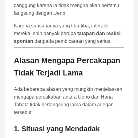
canggung karena ia tidak mengira akan bertemu
langsung dengan Ueno.
Karena suasananya yang tiba-tiba, interaksi
mereka lebih banyak berupa
tatapan dan reaksi
spontan
daripada pembicaraan yang serius.
Alasan Mengapa Percakapan
Tidak Terjadi Lama
Ada beberapa alasan yang mungkin menjelaskan
mengapa percakapan antara Ueno dan Hana
Tabata tidak berlangsung lama dalam adegan
tersebut.
1. Situasi yang Mendadak