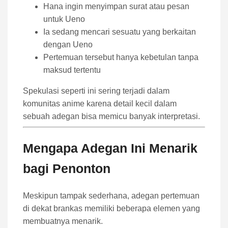
Hana ingin menyimpan surat atau pesan
untuk Ueno
Ia sedang mencari sesuatu yang berkaitan
dengan Ueno
Pertemuan tersebut hanya kebetulan tanpa
maksud tertentu
Spekulasi seperti ini sering terjadi dalam
komunitas anime karena detail kecil dalam
sebuah adegan bisa memicu banyak interpretasi.
Mengapa Adegan Ini Menarik
bagi Penonton
Meskipun tampak sederhana, adegan pertemuan
di dekat brankas memiliki beberapa elemen yang
membuatnya menarik.