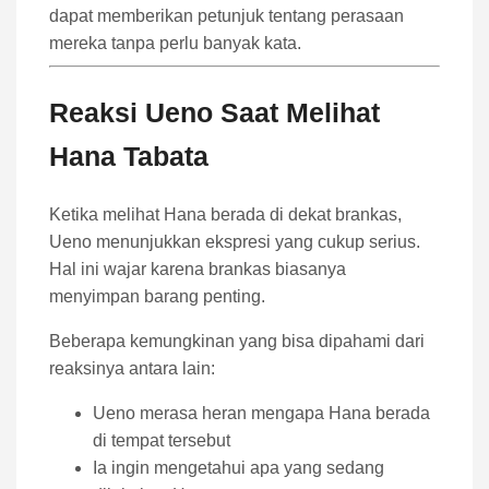
dapat memberikan petunjuk tentang perasaan
mereka tanpa perlu banyak kata.
Reaksi Ueno Saat Melihat
Hana Tabata
Ketika melihat Hana berada di dekat brankas,
Ueno menunjukkan ekspresi yang cukup serius.
Hal ini wajar karena brankas biasanya
menyimpan barang penting.
Beberapa kemungkinan yang bisa dipahami dari
reaksinya antara lain:
Ueno merasa heran mengapa Hana berada
di tempat tersebut
Ia ingin mengetahui apa yang sedang