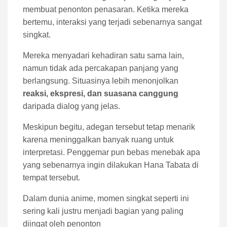
membuat penonton penasaran. Ketika mereka
bertemu, interaksi yang terjadi sebenarnya sangat
singkat.
Mereka menyadari kehadiran satu sama lain,
namun tidak ada percakapan panjang yang
berlangsung. Situasinya lebih menonjolkan
reaksi, ekspresi, dan suasana canggung
daripada dialog yang jelas.
Meskipun begitu, adegan tersebut tetap menarik
karena meninggalkan banyak ruang untuk
interpretasi. Penggemar pun bebas menebak apa
yang sebenarnya ingin dilakukan Hana Tabata di
tempat tersebut.
Dalam dunia anime, momen singkat seperti ini
sering kali justru menjadi bagian yang paling
diingat oleh penonton