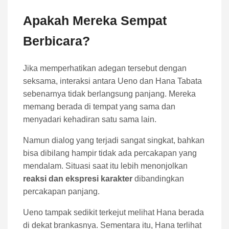
Apakah Mereka Sempat
Berbicara?
Jika memperhatikan adegan tersebut dengan
seksama, interaksi antara Ueno dan Hana Tabata
sebenarnya tidak berlangsung panjang. Mereka
memang berada di tempat yang sama dan
menyadari kehadiran satu sama lain.
Namun dialog yang terjadi sangat singkat, bahkan
bisa dibilang hampir tidak ada percakapan yang
mendalam. Situasi saat itu lebih menonjolkan
reaksi dan ekspresi karakter
dibandingkan
percakapan panjang.
Ueno tampak sedikit terkejut melihat Hana berada
di dekat brankasnya. Sementara itu, Hana terlihat