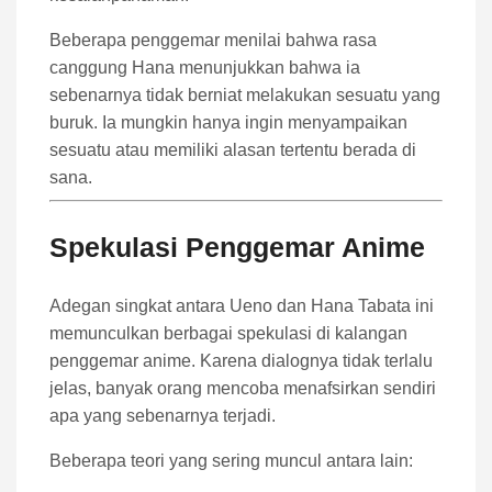
Beberapa penggemar menilai bahwa rasa
canggung Hana menunjukkan bahwa ia
sebenarnya tidak berniat melakukan sesuatu yang
buruk. Ia mungkin hanya ingin menyampaikan
sesuatu atau memiliki alasan tertentu berada di
sana.
Spekulasi Penggemar Anime
Adegan singkat antara Ueno dan Hana Tabata ini
memunculkan berbagai spekulasi di kalangan
penggemar anime. Karena dialognya tidak terlalu
jelas, banyak orang mencoba menafsirkan sendiri
apa yang sebenarnya terjadi.
Beberapa teori yang sering muncul antara lain: