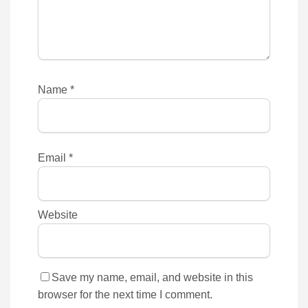
Name
*
Email
*
Website
Save my name, email, and website in this
browser for the next time I comment.