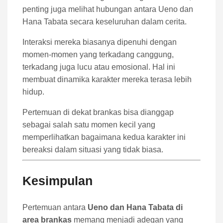
penting juga melihat hubungan antara Ueno dan
Hana Tabata secara keseluruhan dalam cerita.
Interaksi mereka biasanya dipenuhi dengan
momen-momen yang terkadang canggung,
terkadang juga lucu atau emosional. Hal ini
membuat dinamika karakter mereka terasa lebih
hidup.
Pertemuan di dekat brankas bisa dianggap
sebagai salah satu momen kecil yang
memperlihatkan bagaimana kedua karakter ini
bereaksi dalam situasi yang tidak biasa.
Kesimpulan
Pertemuan antara
Ueno dan Hana Tabata di
area brankas
memang menjadi adegan yang