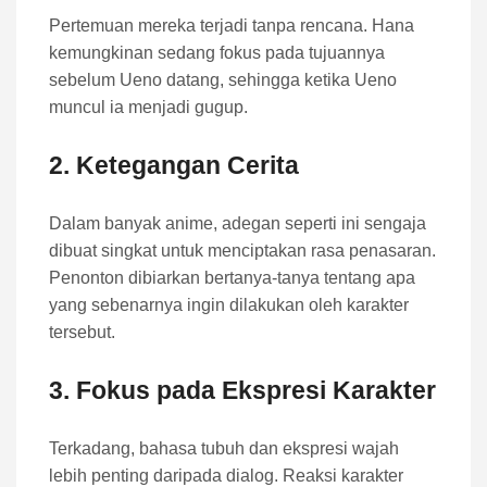
Pertemuan mereka terjadi tanpa rencana. Hana
kemungkinan sedang fokus pada tujuannya
sebelum Ueno datang, sehingga ketika Ueno
muncul ia menjadi gugup.
2. Ketegangan Cerita
Dalam banyak anime, adegan seperti ini sengaja
dibuat singkat untuk menciptakan rasa penasaran.
Penonton dibiarkan bertanya-tanya tentang apa
yang sebenarnya ingin dilakukan oleh karakter
tersebut.
3. Fokus pada Ekspresi Karakter
Terkadang, bahasa tubuh dan ekspresi wajah
lebih penting daripada dialog. Reaksi karakter