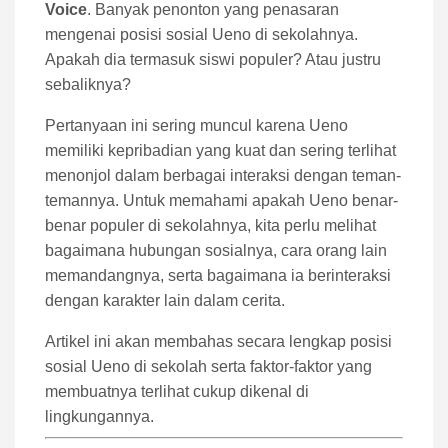
Voice
. Banyak penonton yang penasaran
mengenai posisi sosial Ueno di sekolahnya.
Apakah dia termasuk siswi populer? Atau justru
sebaliknya?
Pertanyaan ini sering muncul karena Ueno
memiliki kepribadian yang kuat dan sering terlihat
menonjol dalam berbagai interaksi dengan teman-
temannya. Untuk memahami apakah Ueno benar-
benar populer di sekolahnya, kita perlu melihat
bagaimana hubungan sosialnya, cara orang lain
memandangnya, serta bagaimana ia berinteraksi
dengan karakter lain dalam cerita.
Artikel ini akan membahas secara lengkap posisi
sosial Ueno di sekolah serta faktor-faktor yang
membuatnya terlihat cukup dikenal di
lingkungannya.