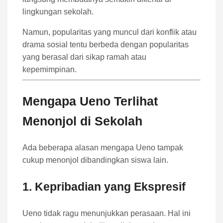
lingkungan sekolah.
Namun, popularitas yang muncul dari konflik atau
drama sosial tentu berbeda dengan popularitas
yang berasal dari sikap ramah atau
kepemimpinan.
Mengapa Ueno Terlihat
Menonjol di Sekolah
Ada beberapa alasan mengapa Ueno tampak
cukup menonjol dibandingkan siswa lain.
1. Kepribadian yang Ekspresif
Ueno tidak ragu menunjukkan perasaan. Hal ini