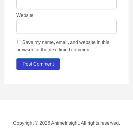
Website
Save my name, email, and website in this
browser for the next time I comment.
Post Comment
Copyright © 2026 AnimeInsight. All rights reserved.