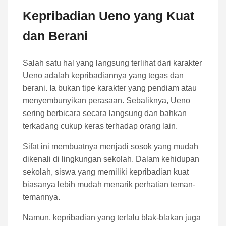
Kepribadian Ueno yang Kuat
dan Berani
Salah satu hal yang langsung terlihat dari karakter
Ueno adalah kepribadiannya yang tegas dan
berani. Ia bukan tipe karakter yang pendiam atau
menyembunyikan perasaan. Sebaliknya, Ueno
sering berbicara secara langsung dan bahkan
terkadang cukup keras terhadap orang lain.
Sifat ini membuatnya menjadi sosok yang mudah
dikenali di lingkungan sekolah. Dalam kehidupan
sekolah, siswa yang memiliki kepribadian kuat
biasanya lebih mudah menarik perhatian teman-
temannya.
Namun, kepribadian yang terlalu blak-blakan juga