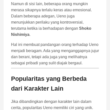
Namun di sisi lain, beberapa orang mungkin
merasa sikapnya terlalu keras atau emosional.
Dalam beberapa adegan, Ueno juga
menunjukkan perilaku yang kontroversial,
terutama ketika ia berhadapan dengan
Shoko
Nishimiya
.
Hal ini membuat pandangan orang terhadap Ueno
menjadi beragam. Ada yang menganggapnya jujur
dan berani, tetapi ada juga yang melihatnya
sebagai pribadi yang sulit diajak bergaul.
Popularitas yang Berbeda
dari Karakter Lain
Jika dibandingkan dengan karakter lain dalam
cerita, popularitas Ueno memiliki ciri yang unik.