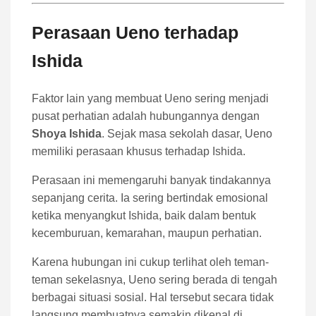
Perasaan Ueno terhadap
Ishida
Faktor lain yang membuat Ueno sering menjadi
pusat perhatian adalah hubungannya dengan
Shoya Ishida
. Sejak masa sekolah dasar, Ueno
memiliki perasaan khusus terhadap Ishida.
Perasaan ini memengaruhi banyak tindakannya
sepanjang cerita. Ia sering bertindak emosional
ketika menyangkut Ishida, baik dalam bentuk
kecemburuan, kemarahan, maupun perhatian.
Karena hubungan ini cukup terlihat oleh teman-
teman sekelasnya, Ueno sering berada di tengah
berbagai situasi sosial. Hal tersebut secara tidak
langsung membuatnya semakin dikenal di