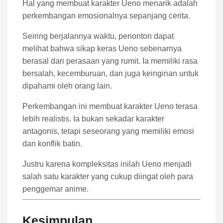
Hal yang membuat karakter Ueno menarik adalah
perkembangan emosionalnya sepanjang cerita.
Seiring berjalannya waktu, penonton dapat
melihat bahwa sikap keras Ueno sebenarnya
berasal dari perasaan yang rumit. Ia memiliki rasa
bersalah, kecemburuan, dan juga keinginan untuk
dipahami oleh orang lain.
Perkembangan ini membuat karakter Ueno terasa
lebih realistis. Ia bukan sekadar karakter
antagonis, tetapi seseorang yang memiliki emosi
dan konflik batin.
Justru karena kompleksitas inilah Ueno menjadi
salah satu karakter yang cukup diingat oleh para
penggemar anime.
Kesimpulan