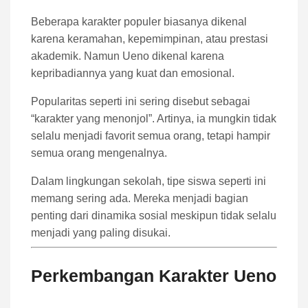
Beberapa karakter populer biasanya dikenal
karena keramahan, kepemimpinan, atau prestasi
akademik. Namun Ueno dikenal karena
kepribadiannya yang kuat dan emosional.
Popularitas seperti ini sering disebut sebagai
“karakter yang menonjol”. Artinya, ia mungkin tidak
selalu menjadi favorit semua orang, tetapi hampir
semua orang mengenalnya.
Dalam lingkungan sekolah, tipe siswa seperti ini
memang sering ada. Mereka menjadi bagian
penting dari dinamika sosial meskipun tidak selalu
menjadi yang paling disukai.
Perkembangan Karakter Ueno