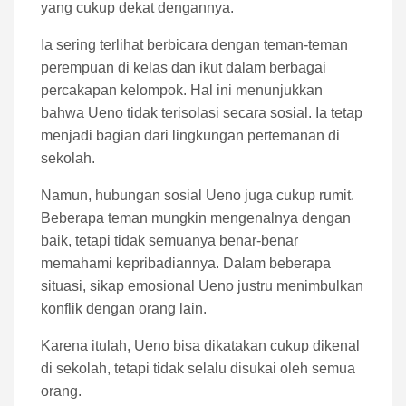
yang cukup dekat dengannya.
Ia sering terlihat berbicara dengan teman-teman
perempuan di kelas dan ikut dalam berbagai
percakapan kelompok. Hal ini menunjukkan
bahwa Ueno tidak terisolasi secara sosial. Ia tetap
menjadi bagian dari lingkungan pertemanan di
sekolah.
Namun, hubungan sosial Ueno juga cukup rumit.
Beberapa teman mungkin mengenalnya dengan
baik, tetapi tidak semuanya benar-benar
memahami kepribadiannya. Dalam beberapa
situasi, sikap emosional Ueno justru menimbulkan
konflik dengan orang lain.
Karena itulah, Ueno bisa dikatakan cukup dikenal
di sekolah, tetapi tidak selalu disukai oleh semua
orang.