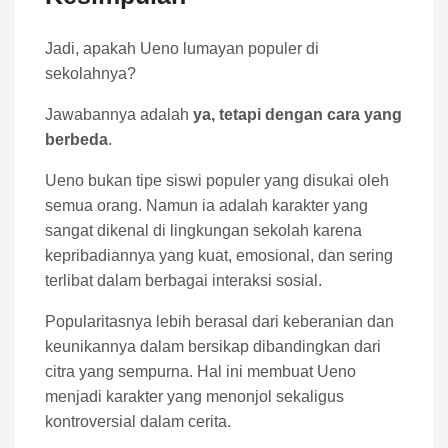
Jadi, apakah Ueno lumayan populer di
sekolahnya?
Jawabannya adalah
ya, tetapi dengan cara yang
berbeda
.
Ueno bukan tipe siswi populer yang disukai oleh
semua orang. Namun ia adalah karakter yang
sangat dikenal di lingkungan sekolah karena
kepribadiannya yang kuat, emosional, dan sering
terlibat dalam berbagai interaksi sosial.
Popularitasnya lebih berasal dari keberanian dan
keunikannya dalam bersikap dibandingkan dari
citra yang sempurna. Hal ini membuat Ueno
menjadi karakter yang menonjol sekaligus
kontroversial dalam cerita.