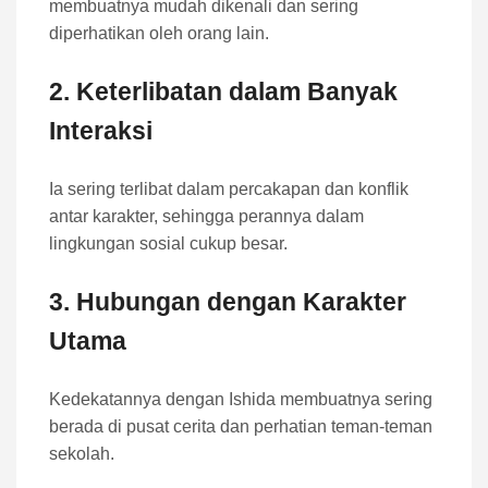
membuatnya mudah dikenali dan sering
diperhatikan oleh orang lain.
2. Keterlibatan dalam Banyak
Interaksi
Ia sering terlibat dalam percakapan dan konflik
antar karakter, sehingga perannya dalam
lingkungan sosial cukup besar.
3. Hubungan dengan Karakter
Utama
Kedekatannya dengan Ishida membuatnya sering
berada di pusat cerita dan perhatian teman-teman
sekolah.