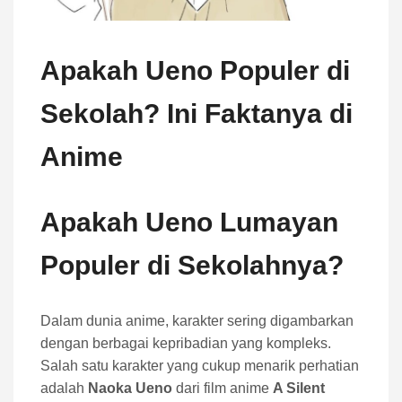
Apakah Ueno Populer di
Sekolah? Ini Faktanya di
Anime
Apakah Ueno Lumayan
Populer di Sekolahnya?
Dalam dunia anime, karakter sering digambarkan
dengan berbagai kepribadian yang kompleks.
Salah satu karakter yang cukup menarik perhatian
adalah
Naoka Ueno
dari film anime
A Silent