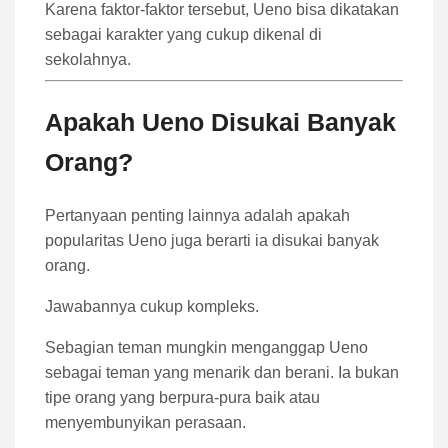
Karena faktor-faktor tersebut, Ueno bisa dikatakan
sebagai karakter yang cukup dikenal di
sekolahnya.
Apakah Ueno Disukai Banyak
Orang?
Pertanyaan penting lainnya adalah apakah
popularitas Ueno juga berarti ia disukai banyak
orang.
Jawabannya cukup kompleks.
Sebagian teman mungkin menganggap Ueno
sebagai teman yang menarik dan berani. Ia bukan
tipe orang yang berpura-pura baik atau
menyembunyikan perasaan.