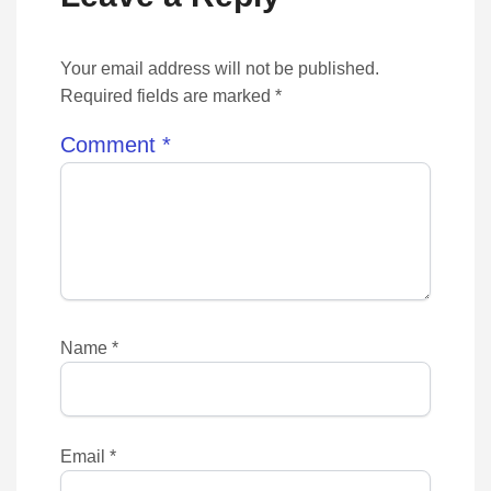
Your email address will not be published.
Required fields are marked *
Comment
*
Name
*
Email
*