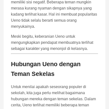
memiliki sisi negatif. Beberapa teman mungkin
merasa kurang nyaman dengan sikapnya yang
kadang terlihat kasar. Hal ini membuat popularitas
Ueno tidak selalu berarti semua orang
menyukainya.
Meski begitu, keberanian Ueno untuk
mengungkapkan pendapat membuatnya terlihat
sebagai karakter yang menonjol di kelasnya.
Hubungan Ueno dengan
Teman Sekelas
Untuk menilai apakah seseorang populer di
sekolah, kita juga perlu melihat bagaimana
hubungan mereka dengan teman sekelas. Dalam
cerita, Ueno terlihat memiliki beberapa teman