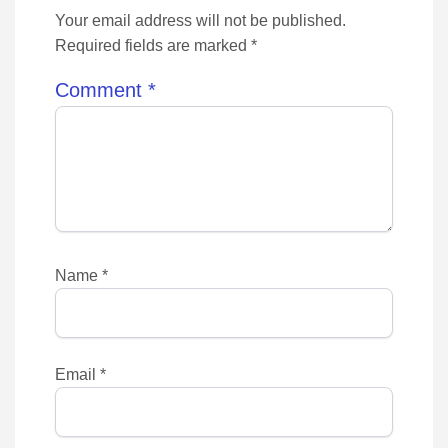
Your email address will not be published.
Required fields are marked *
Comment
*
Name
*
Email
*