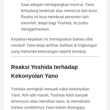
Saat adegan menegangkan muncul, Yano
terkadang berteriak atau meloncat dari kursi.
Reaksi ini bisa membuat penonton lain
menoleh, tetapi bagi Yoshida, itu justru
menggemaskan.
Kejadian-kejadian ini menegaskan bahwa sifat
ceroboh Yano tetap terlihat, bahkan di lingkungan
yang menuntut ketenangan seperti bioskop.
Reaksi Yoshida terhadap
Kekonyolan Yano
Yoshida seringkali menjadi saksi kekonyolan
Yano. Alih-alih marah, Yoshida lebih banyak
tersenyum atau menahan tawa. Ia memahami
bahwa cerobohnya Yano bukan disengaja,