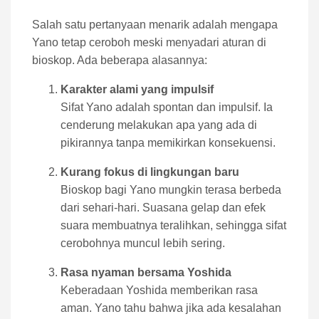
Salah satu pertanyaan menarik adalah mengapa
Yano tetap ceroboh meski menyadari aturan di
bioskop. Ada beberapa alasannya:
Karakter alami yang impulsif
Sifat Yano adalah spontan dan impulsif. Ia
cenderung melakukan apa yang ada di
pikirannya tanpa memikirkan konsekuensi.
Kurang fokus di lingkungan baru
Bioskop bagi Yano mungkin terasa berbeda
dari sehari-hari. Suasana gelap dan efek
suara membuatnya teralihkan, sehingga sifat
cerobohnya muncul lebih sering.
Rasa nyaman bersama Yoshida
Keberadaan Yoshida memberikan rasa
aman. Yano tahu bahwa jika ada kesalahan