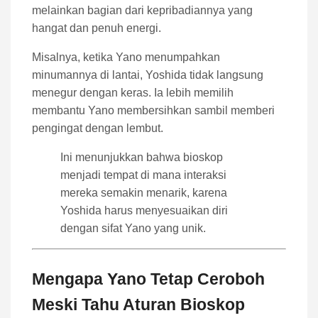
melainkan bagian dari kepribadiannya yang
hangat dan penuh energi.
Misalnya, ketika Yano menumpahkan
minumannya di lantai, Yoshida tidak langsung
menegur dengan keras. Ia lebih memilih
membantu Yano membersihkan sambil memberi
pengingat dengan lembut.
Ini menunjukkan bahwa bioskop
menjadi tempat di mana interaksi
mereka semakin menarik, karena
Yoshida harus menyesuaikan diri
dengan sifat Yano yang unik.
Mengapa Yano Tetap Ceroboh
Meski Tahu Aturan Bioskop