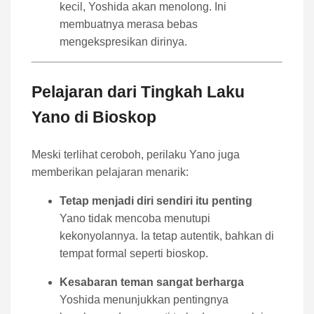
kecil, Yoshida akan menolong. Ini
membuatnya merasa bebas
mengekspresikan dirinya.
Pelajaran dari Tingkah Laku
Yano di Bioskop
Meski terlihat ceroboh, perilaku Yano juga
memberikan pelajaran menarik:
Tetap menjadi diri sendiri itu penting
Yano tidak mencoba menutupi
kekonyolannya. Ia tetap autentik, bahkan di
tempat formal seperti bioskop.
Kesabaran teman sangat berharga
Yoshida menunjukkan pentingnya