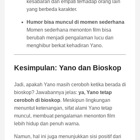
kesabaran dan empati terhadap orang lain
yang berbeda karakter.
Humor bisa muncul di momen sederhana
Momen sederhana menonton film bisa
berubah menjadi pengalaman lucu dan
menghibur berkat kehadiran Yano.
Kesimpulan: Yano dan Bioskop
Jadi, apakah Yano masih ceroboh ketika berada di
bioskop? Jawabannya jelas:
ya, Yano tetap
ceroboh di bioskop
. Meskipun lingkungan
menuntut ketenangan, sifat alami Yano tetap
muncul, membuat pengalaman menonton film
lebih hidup dan penuh warna.
Namun, hal ini juga menunjukkan sisi positif dari