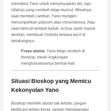
memaksa Yano untuk menyesuaikan diri, tapi
sifatnya yang ceroboh tetap muncul. Misalnya,
saat membeli camilan, Yano mungkin
menumpahkan popcorn atau minumannya. Atau
saat mencari tempat duduk, ia bisa salah masuk
deretan, membuat Yoshida tertawa kecil di
belakangnya.
Frasa utama:
Yano tetap ceroboh di
bioskop, meski lingkungan
mengharuskannya berhati-hati.
Situasi Bioskop yang Memicu
Kekonyolan Yano
Bioskop memiliki aturan tak tertulis: jangan
berbicara terlalu keras, jangan mengganggu