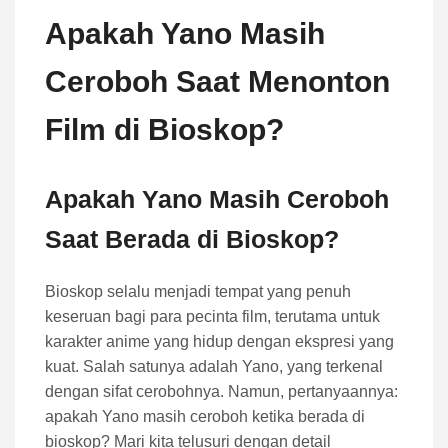
Apakah Yano Masih
Ceroboh Saat Menonton
Film di Bioskop?
Apakah Yano Masih Ceroboh
Saat Berada di Bioskop?
Bioskop selalu menjadi tempat yang penuh
keseruan bagi para pecinta film, terutama untuk
karakter anime yang hidup dengan ekspresi yang
kuat. Salah satunya adalah Yano, yang terkenal
dengan sifat cerobohnya. Namun, pertanyaannya:
apakah Yano masih ceroboh ketika berada di
bioskop? Mari kita telusuri dengan detail