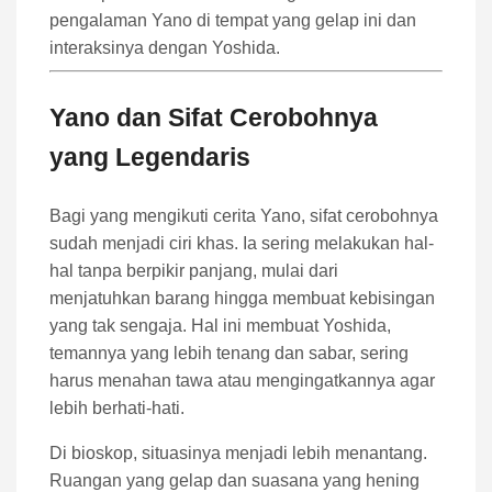
pengalaman Yano di tempat yang gelap ini dan
interaksinya dengan Yoshida.
Yano dan Sifat Cerobohnya
yang Legendaris
Bagi yang mengikuti cerita Yano, sifat cerobohnya
sudah menjadi ciri khas. Ia sering melakukan hal-
hal tanpa berpikir panjang, mulai dari
menjatuhkan barang hingga membuat kebisingan
yang tak sengaja. Hal ini membuat Yoshida,
temannya yang lebih tenang dan sabar, sering
harus menahan tawa atau mengingatkannya agar
lebih berhati-hati.
Di bioskop, situasinya menjadi lebih menantang.
Ruangan yang gelap dan suasana yang hening