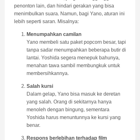
penonton lain, dan hindari gerakan yang bisa
menimbulkan suara. Namun, bagi Yano, aturan ini
lebih seperti saran. Misalnya:
Menumpahkan camilan
Yano membeli satu paket popcorn besar, tapi
tanpa sadar menumpahkan beberapa butir di
lantai. Yoshida segera menepuk bahunya,
menahan tawa sambil membungkuk untuk
membersihkannya.
Salah kursi
Dalam gelap, Yano bisa masuk ke deretan
yang salah. Orang di sekitarnya hanya
menoleh dengan bingung, sementara
Yoshida harus menuntunnya ke kursi yang
benar.
Respons berlebihan terhadap film