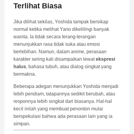
Terlihat Biasa
Jika dilihat sekilas, Yoshida tampak bersikap
normal ketika melihat Yano dikelilingi banyak
wanita. Ia tidak secara terang-terangan
menunjukkan rasa tidak suka atau emosi
berlebihan. Namun, dalam anime, perasaan
karakter sering kali disampaikan lewat
ekspresi
halus
, bahasa tubuh, atau dialog singkat yang
bermakna.
Beberapa adegan menunjukkan Yoshida menjadi
lebih pendiam, tatapannya sedikit berubah, atau
responnya lebih singkat dari biasanya. Hal-hal
kecil inilah yang membuat penonton mulai
berspekulasi bahwa ada perasaan lain yang ia
simpan.