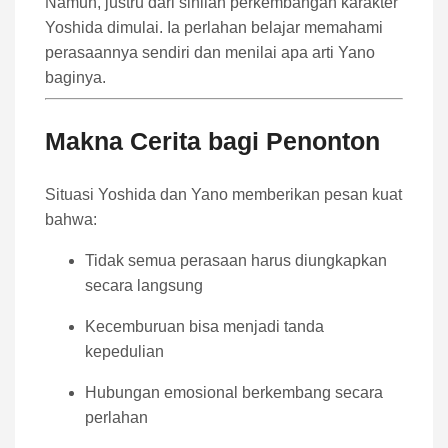
Namun, justru dari sinilah perkembangan karakter
Yoshida dimulai. Ia perlahan belajar memahami
perasaannya sendiri dan menilai apa arti Yano
baginya.
Makna Cerita bagi Penonton
Situasi Yoshida dan Yano memberikan pesan kuat
bahwa:
Tidak semua perasaan harus diungkapkan
secara langsung
Kecemburuan bisa menjadi tanda
kepedulian
Hubungan emosional berkembang secara
perlahan