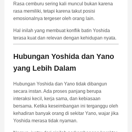
Rasa cemburu sering kali muncul bukan karena
rasa memiliki, tetapi karena takut posisi
emosionalnya tergeser oleh orang lain.
Hal inilah yang membuat konflik batin Yoshida
terasa kuat dan relevan dengan kehidupan nyata.
Hubungan Yoshida dan Yano
yang Lebih Dalam
Hubungan Yoshida dan Yano tidak dibangun
secara instan. Ada proses panjang berupa
interaksi kecil, kerja sama, dan kebiasaan
bersama. Ketika keseimbangan ini terganggu oleh
kehadiran banyak orang di sekitar Yano, wajar jika
Yoshida merasa tidak nyaman.