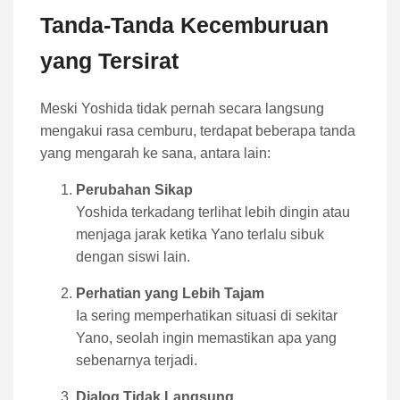
Tanda-Tanda Kecemburuan
yang Tersirat
Meski Yoshida tidak pernah secara langsung
mengakui rasa cemburu, terdapat beberapa tanda
yang mengarah ke sana, antara lain:
Perubahan Sikap
Yoshida terkadang terlihat lebih dingin atau
menjaga jarak ketika Yano terlalu sibuk
dengan siswi lain.
Perhatian yang Lebih Tajam
Ia sering memperhatikan situasi di sekitar
Yano, seolah ingin memastikan apa yang
sebenarnya terjadi.
Dialog Tidak Langsung