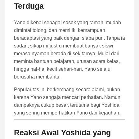
Terduga
Yano dikenal sebagai sosok yang ramah, mudah
dimintai tolong, dan memiliki kemampuan
beradaptasi yang baik dengan siapa pun. Tanpa ia
sadari, sikap ini justru membuat banyak siswi
merasa nyaman berada di sekitarnya. Mulai dari
meminta bantuan pelajaran, urusan acara kelas,
hingga hal-hal kecil sehari-hari, Yano selalu
berusaha membantu.
Popularitas ini berkembang secara alami, bukan
karena Yano sengaja mencari perhatian. Namun,
dampaknya cukup besar, terutama bagi Yoshida
yang sering memperhatikan Yano dari kejauhan.
Reaksi Awal Yoshida yang