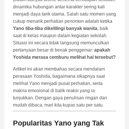
dinamika hubungan antar karakter sering kali
menjadi daya tarik utama. Salah satu momen yang
cukup menarik perhatian penonton adalah ketika
Yano tiba-tiba dikelilingi banyak wanita
, baik
saat di kelas maupun dalam kegiatan sekolah.
Situasi ini secara tidak langsung memunculkan
pertanyaan besar di benak penggemar:
apakah
Yoshida merasa cemburu melihat hal tersebut?
Artikel ini akan membahas secara mendalam
perasaan Yoshida, bagaimana sikapnya saat
melihat Yano menjadi pusat perhatian, serta
makna emosional di balik reaksi yang ia
tunjukkan. Dengan gaya penulisan ringan dan
mudah dibaca, mari kita kupas satu per satu.
Popularitas Yano yang Tak