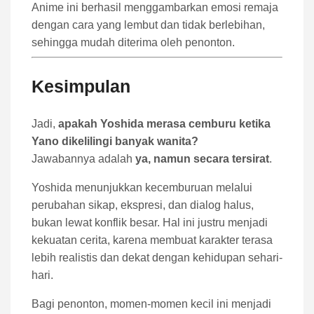
Anime ini berhasil menggambarkan emosi remaja
dengan cara yang lembut dan tidak berlebihan,
sehingga mudah diterima oleh penonton.
Kesimpulan
Jadi,
apakah Yoshida merasa cemburu ketika
Yano dikelilingi banyak wanita?
Jawabannya adalah
ya, namun secara tersirat
.
Yoshida menunjukkan kecemburuan melalui
perubahan sikap, ekspresi, dan dialog halus,
bukan lewat konflik besar. Hal ini justru menjadi
kekuatan cerita, karena membuat karakter terasa
lebih realistis dan dekat dengan kehidupan sehari-
hari.
Bagi penonton, momen-momen kecil ini menjadi