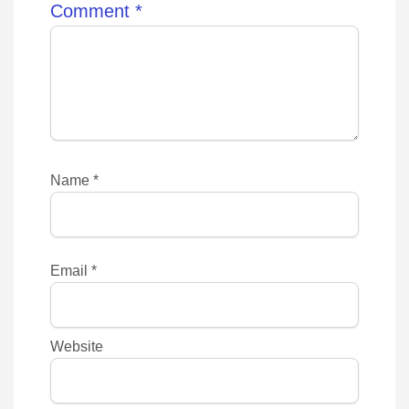
Comment
*
Name
*
Email
*
Website