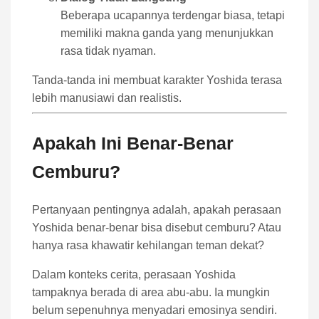
Beberapa ucapannya terdengar biasa, tetapi
memiliki makna ganda yang menunjukkan
rasa tidak nyaman.
Tanda-tanda ini membuat karakter Yoshida terasa
lebih manusiawi dan realistis.
Apakah Ini Benar-Benar
Cemburu?
Pertanyaan pentingnya adalah, apakah perasaan
Yoshida benar-benar bisa disebut cemburu? Atau
hanya rasa khawatir kehilangan teman dekat?
Dalam konteks cerita, perasaan Yoshida
tampaknya berada di area abu-abu. Ia mungkin
belum sepenuhnya menyadari emosinya sendiri.