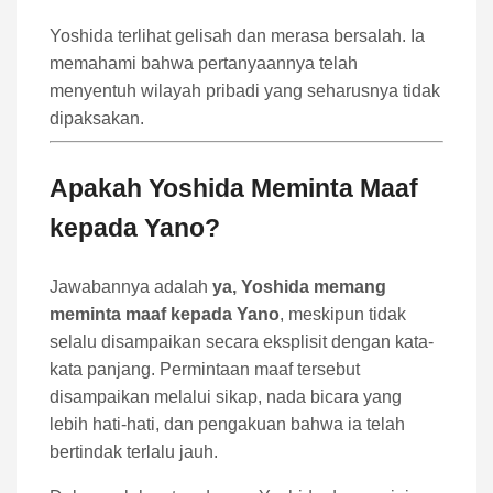
Yoshida terlihat gelisah dan merasa bersalah. Ia
memahami bahwa pertanyaannya telah
menyentuh wilayah pribadi yang seharusnya tidak
dipaksakan.
Apakah Yoshida Meminta Maaf
kepada Yano?
Jawabannya adalah
ya, Yoshida memang
meminta maaf kepada Yano
, meskipun tidak
selalu disampaikan secara eksplisit dengan kata-
kata panjang. Permintaan maaf tersebut
disampaikan melalui sikap, nada bicara yang
lebih hati-hati, dan pengakuan bahwa ia telah
bertindak terlalu jauh.