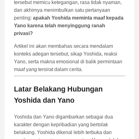
tersebut memicu ketegangan, rasa tidak nyaman,
dan akhirnya menimbulkan satu pertanyaan
penting:
apakah Yoshida meminta maaf kepada
Yano karena telah menyinggung ranah
privasi?
Artikel ini akan membahas secara mendalam
konteks adegan tersebut, sikap Yoshida, reaksi
Yano, serta makna emosional di balik permintaan
maaf yang tersirat dalam cerita.
Latar Belakang Hubungan
Yoshida dan Yano
Yoshida dan Yano digambarkan sebagai dua
karakter dengan kepribadian yang bertolak
belakang. Yoshida dikenal lebih terbuka dan