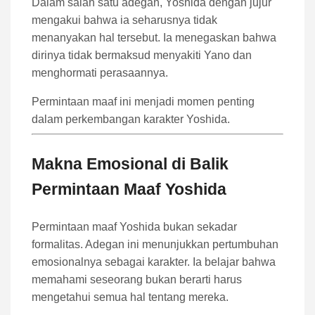
Dalam salah satu adegan, Yoshida dengan jujur
mengakui bahwa ia seharusnya tidak
menanyakan hal tersebut. Ia menegaskan bahwa
dirinya tidak bermaksud menyakiti Yano dan
menghormati perasaannya.
Permintaan maaf ini menjadi momen penting
dalam perkembangan karakter Yoshida.
Makna Emosional di Balik
Permintaan Maaf Yoshida
Permintaan maaf Yoshida bukan sekadar
formalitas. Adegan ini menunjukkan pertumbuhan
emosionalnya sebagai karakter. Ia belajar bahwa
memahami seseorang bukan berarti harus
mengetahui semua hal tentang mereka.