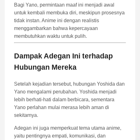
Bagi Yano, permintaan maaf ini menjadi awal
untuk kembali membuka diri, meskipun prosesnya
tidak instan. Anime ini dengan realistis
menggambarkan bahwa kepercayaan
membutuhkan waktu untuk pulih.
Dampak Adegan Ini terhadap
Hubungan Mereka
Setelah kejadian tersebut, hubungan Yoshida dan
Yano mengalami perubahan. Yoshida menjadi
lebih berhati-hati dalam berbicara, sementara
Yano perlahan mulai merasa lebih aman di
sekitarnya.
Adegan ini juga memperkuat tema utama anime,
yaitu pentingnya empati, komunikasi, dan