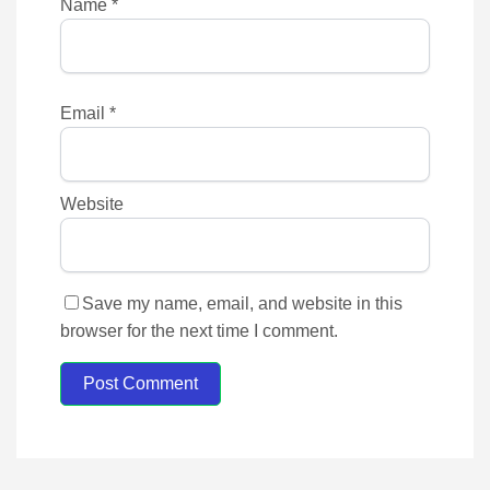
Name
*
Email
*
Website
Save my name, email, and website in this
browser for the next time I comment.
Post Comment