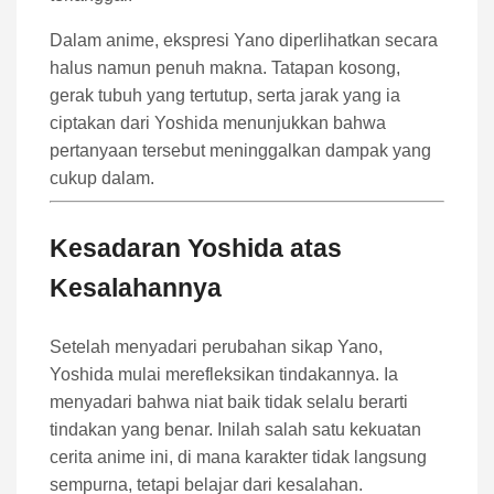
Dalam anime, ekspresi Yano diperlihatkan secara
halus namun penuh makna. Tatapan kosong,
gerak tubuh yang tertutup, serta jarak yang ia
ciptakan dari Yoshida menunjukkan bahwa
pertanyaan tersebut meninggalkan dampak yang
cukup dalam.
Kesadaran Yoshida atas
Kesalahannya
Setelah menyadari perubahan sikap Yano,
Yoshida mulai merefleksikan tindakannya. Ia
menyadari bahwa niat baik tidak selalu berarti
tindakan yang benar. Inilah salah satu kekuatan
cerita anime ini, di mana karakter tidak langsung
sempurna, tetapi belajar dari kesalahan.