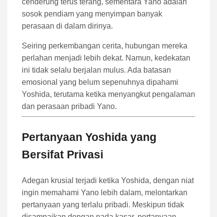
cenderung terus terang, sementara Yano adalah
sosok pendiam yang menyimpan banyak
perasaan di dalam dirinya.
Seiring perkembangan cerita, hubungan mereka
perlahan menjadi lebih dekat. Namun, kedekatan
ini tidak selalu berjalan mulus. Ada batasan
emosional yang belum sepenuhnya dipahami
Yoshida, terutama ketika menyangkut pengalaman
dan perasaan pribadi Yano.
Pertanyaan Yoshida yang
Bersifat Privasi
Adegan krusial terjadi ketika Yoshida, dengan niat
ingin memahami Yano lebih dalam, melontarkan
pertanyaan yang terlalu pribadi. Meskipun tidak
disampaikan dengan nada kasar, pertanyaan