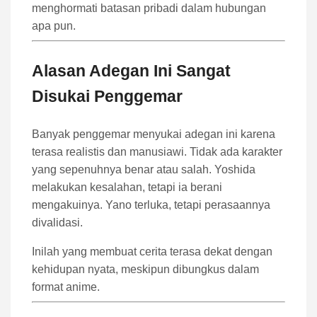
menghormati batasan pribadi dalam hubungan
apa pun.
Alasan Adegan Ini Sangat
Disukai Penggemar
Banyak penggemar menyukai adegan ini karena
terasa realistis dan manusiawi. Tidak ada karakter
yang sepenuhnya benar atau salah. Yoshida
melakukan kesalahan, tetapi ia berani
mengakuinya. Yano terluka, tetapi perasaannya
divalidasi.
Inilah yang membuat cerita terasa dekat dengan
kehidupan nyata, meskipun dibungkus dalam
format anime.