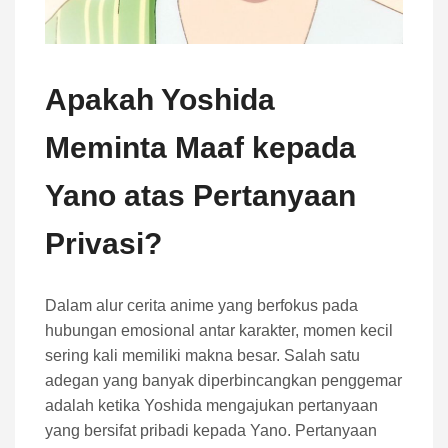
Apakah Yoshida
Meminta Maaf kepada
Yano atas Pertanyaan
Privasi?
Dalam alur cerita anime yang berfokus pada
hubungan emosional antar karakter, momen kecil
sering kali memiliki makna besar. Salah satu
adegan yang banyak diperbincangkan penggemar
adalah ketika Yoshida mengajukan pertanyaan
yang bersifat pribadi kepada Yano. Pertanyaan