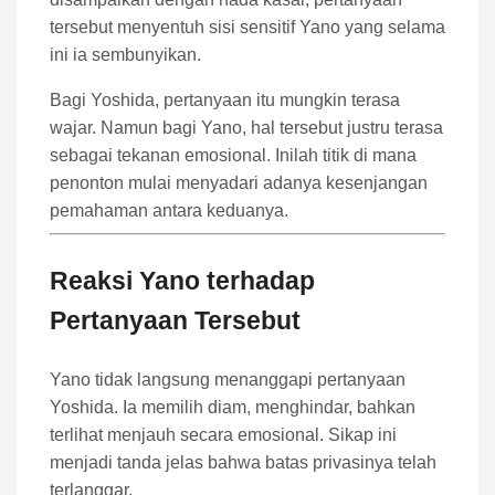
tersebut menyentuh sisi sensitif Yano yang selama
ini ia sembunyikan.
Bagi Yoshida, pertanyaan itu mungkin terasa
wajar. Namun bagi Yano, hal tersebut justru terasa
sebagai tekanan emosional. Inilah titik di mana
penonton mulai menyadari adanya kesenjangan
pemahaman antara keduanya.
Reaksi Yano terhadap
Pertanyaan Tersebut
Yano tidak langsung menanggapi pertanyaan
Yoshida. Ia memilih diam, menghindar, bahkan
terlihat menjauh secara emosional. Sikap ini
menjadi tanda jelas bahwa batas privasinya telah
terlanggar.