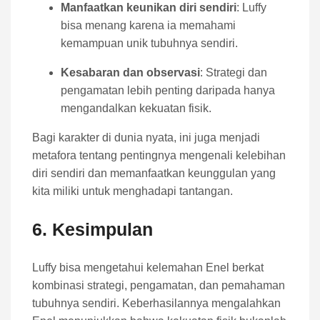
Manfaatkan keunikan diri sendiri
: Luffy
bisa menang karena ia memahami
kemampuan unik tubuhnya sendiri.
Kesabaran dan observasi
: Strategi dan
pengamatan lebih penting daripada hanya
mengandalkan kekuatan fisik.
Bagi karakter di dunia nyata, ini juga menjadi
metafora tentang pentingnya mengenali kelebihan
diri sendiri dan memanfaatkan keunggulan yang
kita miliki untuk menghadapi tantangan.
6. Kesimpulan
Luffy bisa mengetahui kelemahan Enel berkat
kombinasi strategi, pengamatan, dan pemahaman
tubuhnya sendiri. Keberhasilannya mengalahkan