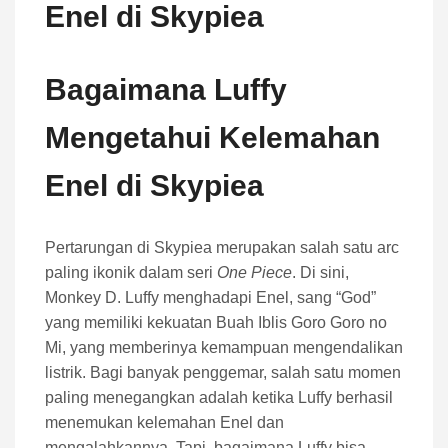
Enel di Skypiea
Bagaimana Luffy
Mengetahui Kelemahan
Enel di Skypiea
Pertarungan di Skypiea merupakan salah satu arc
paling ikonik dalam seri
One Piece
. Di sini,
Monkey D. Luffy menghadapi Enel, sang “God”
yang memiliki kekuatan Buah Iblis Goro Goro no
Mi, yang memberinya kemampuan mengendalikan
listrik. Bagi banyak penggemar, salah satu momen
paling menegangkan adalah ketika Luffy berhasil
menemukan kelemahan Enel dan
mengalahkannya. Tapi, bagaimana Luffy bisa