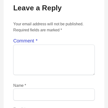
Leave a Reply
Your email address will not be published.
Required fields are marked *
Comment
*
Name
*