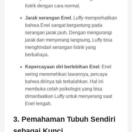
listrik dengan cara normal.
Jarak serangan Enel
. Luffy memperhatikan
bahwa Enel sangat bergantung pada
serangan jarak jauh. Dengan mengurangi
jarak dan menyerang langsung, Luffy bisa
menghindari serangan listrik yang
berbahaya.
Kepercayaan diri berlebihan Enel
. Enel
sering meremehkan lawannya, percaya
bahwa dirinya tak terkalahkan. Hal ini
membuka celah psikologis yang bisa
dimanfaatkan Luffy untuk menyerang saat
Enel lengah.
3. Pemahaman Tubuh Sendiri
sebagai Kunci