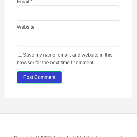
Email
*
Website
Save my name, email, and website in this
browser for the next time I comment.
Post Comment