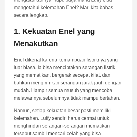
mengetahui kelemahan Enel? Mari kita bahas
secara lengkap.
1. Kekuatan Enel yang
Menakutkan
Enel dikenal karena kemampuan listriknya yang
luar biasa. Ia bisa menciptakan serangan listrik
yang mematikan, bergerak secepat kilat, dan
bahkan mengirimkan serangan jarak jauh dengan
mudah. Hampir semua musuh yang mencoba
melawannya sebelumnya tidak mampu bertahan.
Namun, setiap kekuatan besar pasti memiliki
kelemahan. Luffy sendiri harus cermat untuk
menghindari serangan-serangan mematikan
tersebut sambil mencari celah yang bisa