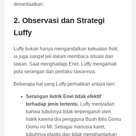
dimanfaatkan.
2. Observasi dan Strategi
Luffy
Luffy bukan hanya mengandalkan kekuatan fisik;
ia juga sangat jeli dalam membaca situasi dan
lawan. Saat menghadapi Enel, Luffy mengamati
pola serangan dan perilaku lawannya.
Beberapa hal yang Luffy perhatikan antara lain:
Serangan listrik Enel tidak efektif
terhadap jenis tertentu
. Luffy menyadari
bahwa tubuhnya tidak terpengaruh oleh
listrik karena dia pengguna Buah Iblis Gomu
Gomu no Mi. Sebagai manusia karet,
tubuhnya elastis dan tidak menghantarkan