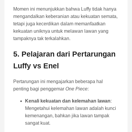
Momen ini menunjukkan bahwa Luffy tidak hanya
mengandalkan keberanian atau kekuatan semata,
tetapi juga kecerdikan dalam memanfaatkan
kekuatan uniknya untuk melawan lawan yang
tampaknya tak terkalahkan.
5. Pelajaran dari Pertarungan
Luffy vs Enel
Pertarungan ini mengajarkan beberapa hal
penting bagi penggemar
One Piece
:
Kenali kekuatan dan kelemahan lawan
:
Mengetahui kelemahan lawan adalah kunci
kemenangan, bahkan jika lawan tampak
sangat kuat.