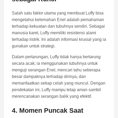
Salah satu faktor utama yang membuat Luffy bisa
mengetahui kelemahan Enel adalah pemahaman
terhadap kekuatan dan tubuhnya sendiri. Sebagai
manusia karet, Luffy memiliki resistensi alami
terhadap listrik. Ini adalah informasi krusial yang ia
gunakan untuk strategi.
Dalam pertarungan, Luffy tidak hanya bertarung
secara acak; ia menggunakan tubuhnya untuk
menguji serangan Enel, mencari tahu seberapa
besar dampaknya terhadap dirinya, dan
memanfaatkan setiap celah yang muncul. Dengan
pendekatan ini, Luffy mampu tetap aman sambil
merencanakan serangan balik yang efektif.
4. Momen Puncak Saat