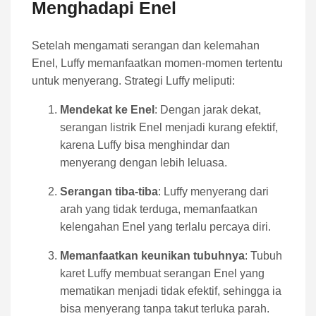
Menghadapi Enel
Setelah mengamati serangan dan kelemahan
Enel, Luffy memanfaatkan momen-momen tertentu
untuk menyerang. Strategi Luffy meliputi:
Mendekat ke Enel
: Dengan jarak dekat,
serangan listrik Enel menjadi kurang efektif,
karena Luffy bisa menghindar dan
menyerang dengan lebih leluasa.
Serangan tiba-tiba
: Luffy menyerang dari
arah yang tidak terduga, memanfaatkan
kelengahan Enel yang terlalu percaya diri.
Memanfaatkan keunikan tubuhnya
: Tubuh
karet Luffy membuat serangan Enel yang
mematikan menjadi tidak efektif, sehingga ia
bisa menyerang tanpa takut terluka parah.