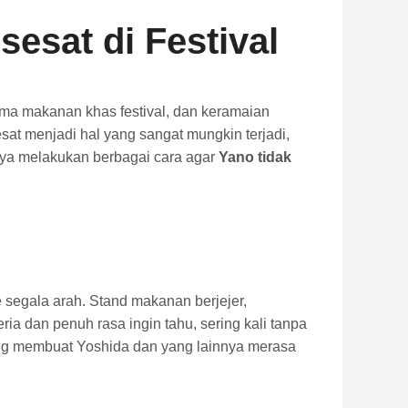
esat di Festival
oma makanan khas festival, dan keramaian
sat menjadi hal yang sangat mungkin terjadi,
nya melakukan berbagai cara agar
Yano tidak
e segala arah. Stand makanan berjejer,
ria dan penuh rasa ingin tahu, sering kali tanpa
 yang membuat Yoshida dan yang lainnya merasa