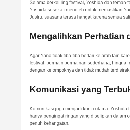
Selama berkeliling festival, Yoshida dan teman-t
Yoshida sesekali menoleh untuk memastikan Yano
Justru, suasana terasa hangat karena semua sali
Mengalihkan Perhatian 
Agar Yano tidak tiba-tiba berlari ke arah lain 
festival, bermain permainan sederhana, hingga 
dengan kelompoknya dan tidak mudah terdistraks
Komunikasi yang Terbuk
Komunikasi juga menjadi kunci utama. Yoshida t
hanya pengingat ringan yang diselipkan dalam ob
penuh kehangatan.