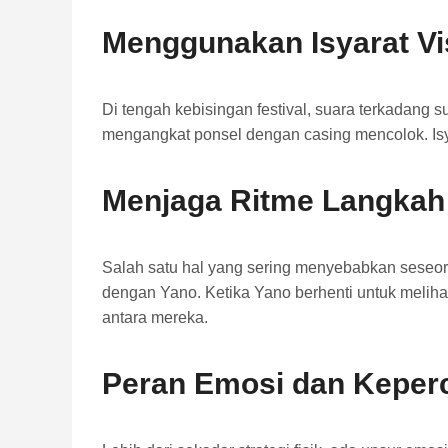
Menggunakan Isyarat Vi
Di tengah kebisingan festival, suara terkadang 
mengangkat ponsel dengan casing mencolok. Is
Menjaga Ritme Langkah
Salah satu hal yang sering menyebabkan seseor
dengan Yano. Ketika Yano berhenti untuk melihat
antara mereka.
Peran Emosi dan Keper