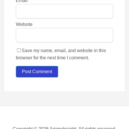
Email
*
Website
Save my name, email, and website in this
browser for the next time I comment.
Post Comment
Copyright © 2026 AnimeInsight. All rights reserved.