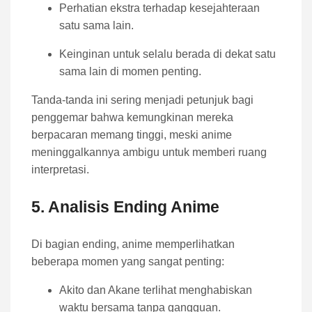
Perhatian ekstra terhadap kesejahteraan
satu sama lain.
Keinginan untuk selalu berada di dekat satu
sama lain di momen penting.
Tanda-tanda ini sering menjadi petunjuk bagi
penggemar bahwa kemungkinan mereka
berpacaran memang tinggi, meski anime
meninggalkannya ambigu untuk memberi ruang
interpretasi.
5. Analisis Ending Anime
Di bagian ending, anime memperlihatkan
beberapa momen yang sangat penting:
Akito dan Akane terlihat menghabiskan
waktu bersama tanpa gangguan.