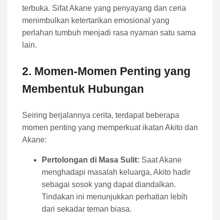
terbuka. Sifat Akane yang penyayang dan ceria
menimbulkan ketertarikan emosional yang
perlahan tumbuh menjadi rasa nyaman satu sama
lain.
2. Momen-Momen Penting yang
Membentuk Hubungan
Seiring berjalannya cerita, terdapat beberapa
momen penting yang memperkuat ikatan Akito dan
Akane:
Pertolongan di Masa Sulit:
Saat Akane
menghadapi masalah keluarga, Akito hadir
sebagai sosok yang dapat diandalkan.
Tindakan ini menunjukkan perhatian lebih
dari sekadar teman biasa.