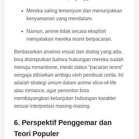
Mereka saling tersenyum dan menunjukkan
kenyamanan yang mendalam.
Namun, anime tidak secara eksplisit
menyatakan mereka resmi berpacaran.
Berdasarkan analisis visual dan dialog yang ada,
bisa disimpulkan bahwa hubungan mereka sudah
menuju romantisme, meski status “pacaran resmi”
sengaja dibiarkan ambigu oleh pembuat cerita. Ini
adalah strategi umum dalam anime slice-of-life
atau romance, agar penonton bisa
membayangkan kelanjutan hubungan karakter
sesuai interpretasi masing-masing.
6. Perspektif Penggemar dan
Teori Populer