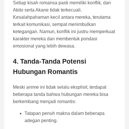
Setiap kisah romansa pasti memiliki konflik, dan
Akito serta Akane tidak terkecuali.
Kesalahpahaman kecil antara mereka, terutama
terkait komunikasi, sempat menimbulkan
ketegangan. Namun, konflik ini justru memperkuat
karakter mereka dan membentuk pondasi
emosional yang lebih dewasa.
4. Tanda-Tanda Potensi
Hubungan Romantis
Meski anime ini tidak selalu eksplisit, terdapat
beberapa tanda bahwa hubungan mereka bisa
berkembang menjadi romantis:
Tatapan penuh makna dalam beberapa
adegan penting.