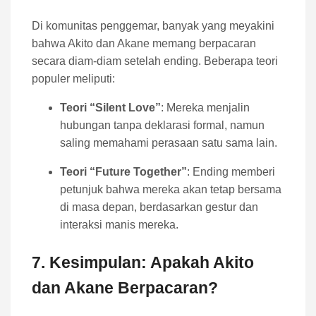
Di komunitas penggemar, banyak yang meyakini
bahwa Akito dan Akane memang berpacaran
secara diam-diam setelah ending. Beberapa teori
populer meliputi:
Teori “Silent Love”
: Mereka menjalin
hubungan tanpa deklarasi formal, namun
saling memahami perasaan satu sama lain.
Teori “Future Together”
: Ending memberi
petunjuk bahwa mereka akan tetap bersama
di masa depan, berdasarkan gestur dan
interaksi manis mereka.
7. Kesimpulan: Apakah Akito
dan Akane Berpacaran?