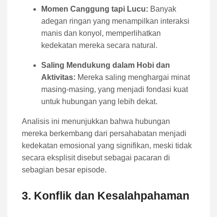
Momen Canggung tapi Lucu:
Banyak
adegan ringan yang menampilkan interaksi
manis dan konyol, memperlihatkan
kedekatan mereka secara natural.
Saling Mendukung dalam Hobi dan
Aktivitas:
Mereka saling menghargai minat
masing-masing, yang menjadi fondasi kuat
untuk hubungan yang lebih dekat.
Analisis ini menunjukkan bahwa hubungan
mereka berkembang dari persahabatan menjadi
kedekatan emosional yang signifikan, meski tidak
secara eksplisit disebut sebagai pacaran di
sebagian besar episode.
3. Konflik dan Kesalahpahaman