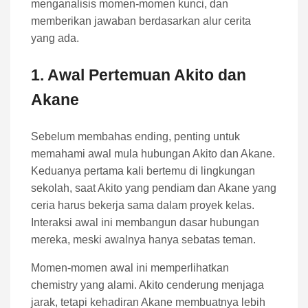
menganalisis momen-momen kunci, dan
memberikan jawaban berdasarkan alur cerita
yang ada.
1. Awal Pertemuan Akito dan
Akane
Sebelum membahas ending, penting untuk
memahami awal mula hubungan Akito dan Akane.
Keduanya pertama kali bertemu di lingkungan
sekolah, saat Akito yang pendiam dan Akane yang
ceria harus bekerja sama dalam proyek kelas.
Interaksi awal ini membangun dasar hubungan
mereka, meski awalnya hanya sebatas teman.
Momen-momen awal ini memperlihatkan
chemistry yang alami. Akito cenderung menjaga
jarak, tetapi kehadiran Akane membuatnya lebih