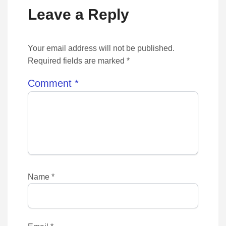
Leave a Reply
Your email address will not be published.
Required fields are marked *
Comment
*
Name
*