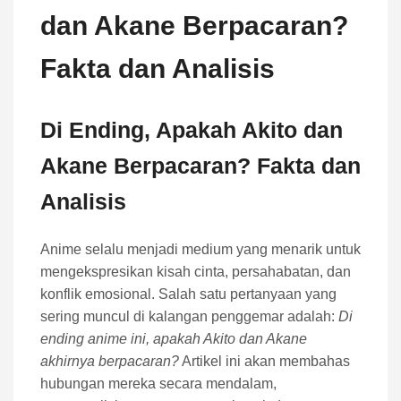
dan Akane Berpacaran?
Fakta dan Analisis
Di Ending, Apakah Akito dan
Akane Berpacaran? Fakta dan
Analisis
Anime selalu menjadi medium yang menarik untuk
mengekspresikan kisah cinta, persahabatan, dan
konflik emosional. Salah satu pertanyaan yang
sering muncul di kalangan penggemar adalah:
Di
ending anime ini, apakah Akito dan Akane
akhirnya berpacaran?
Artikel ini akan membahas
hubungan mereka secara mendalam,