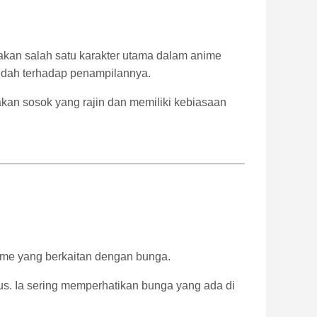
kan salah satu karakter utama dalam anime
ndah terhadap penampilannya.
akan sosok yang rajin dan memiliki kebiasaan
anime yang berkaitan dengan bunga.
s. Ia sering memperhatikan bunga yang ada di