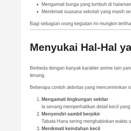
Mengamati bunga yang tumbuh di halaman
Menikmati suasana sekolah yang masih se
Bagi sebagian orang kegiatan ini mungkin terli
Menyukai Hal-Hal y
Berbeda dengan banyak karakter anime lain yang
tenang.
Beberapa contoh aktivitas yang mencerminkan sif
Mengamati lingkungan sekitar
Ia senang memperhatikan detail kecil yang s
Menyendiri sambil berpikir
Tabata Hana sering menghabiskan waktu u
Menikmati keindahan kecil