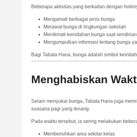
Beberapa aktivitas yang berkaitan dengan hobinya
Mengamati berbagai jenis bunga
Merawat bunga di lingkungan sekolah
Menikmati keindahan bunga saat sendirian
Mengumpulkan informasi tentang bunga ya
Bagi Tabata Hana, bunga adalah simbol keindaha
Menghabiskan Waktu 
Selain menyukai bunga, Tabata Hana juga memilik
suasana pagi yang tenang.
Pada waktu tersebut, ia sering melakukan bebera
Membersihkan area sekitar kelas