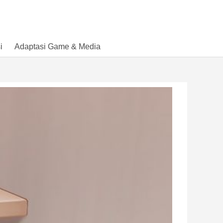
i
Adaptasi Game & Media