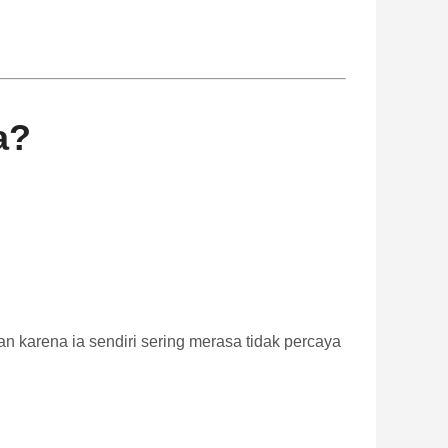
a?
 karena ia sendiri sering merasa tidak percaya