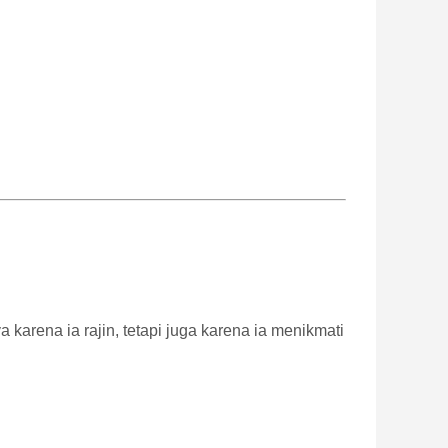
karena ia rajin, tetapi juga karena ia menikmati