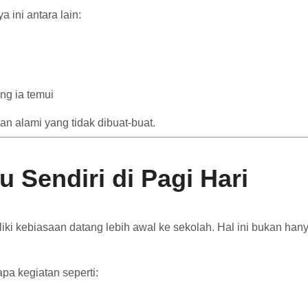
 ini antara lain:
ng ia temui
n alami yang tidak dibuat-buat.
Sendiri di Pagi Hari
i kebiasaan datang lebih awal ke sekolah. Hal ini bukan hanya 
pa kegiatan seperti: