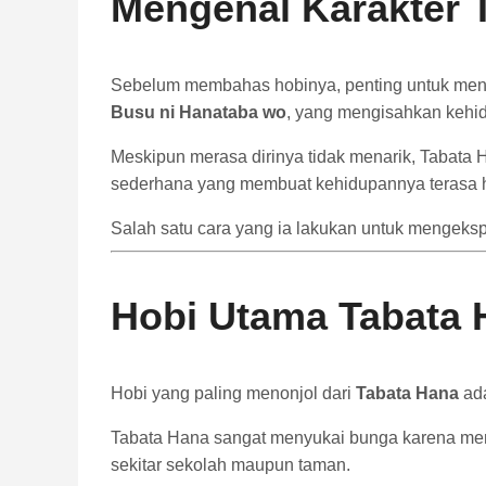
Mengenal Karakter 
Sebelum membahas hobinya, penting untuk menge
Busu ni Hanataba wo
, yang mengisahkan kehid
Meskipun merasa dirinya tidak menarik, Tabata 
sederhana yang membuat kehidupannya terasa 
Salah satu cara yang ia lakukan untuk mengekspr
Hobi Utama Tabata 
Hobi yang paling menonjol dari
Tabata Hana
ada
Tabata Hana sangat menyukai bunga karena men
sekitar sekolah maupun taman.