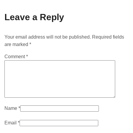
Leave a Reply
Your email address will not be published. Required fields
are marked *
Comment
*
Name
*
Email
*