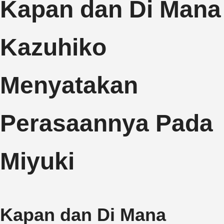
Kapan dan Di Mana
Kazuhiko
Menyatakan
Perasaannya Pada
Miyuki
Kapan dan Di Mana