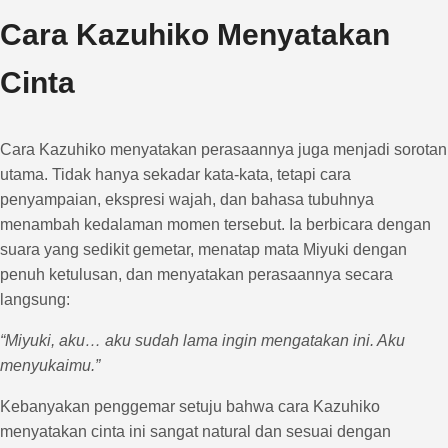
Cara Kazuhiko Menyatakan
Cinta
Cara Kazuhiko menyatakan perasaannya juga menjadi sorotan
utama. Tidak hanya sekadar kata-kata, tetapi cara
penyampaian, ekspresi wajah, dan bahasa tubuhnya
menambah kedalaman momen tersebut. Ia berbicara dengan
suara yang sedikit gemetar, menatap mata Miyuki dengan
penuh ketulusan, dan menyatakan perasaannya secara
langsung:
“Miyuki, aku… aku sudah lama ingin mengatakan ini. Aku
menyukaimu.”
Kebanyakan penggemar setuju bahwa cara Kazuhiko
menyatakan cinta ini sangat natural dan sesuai dengan