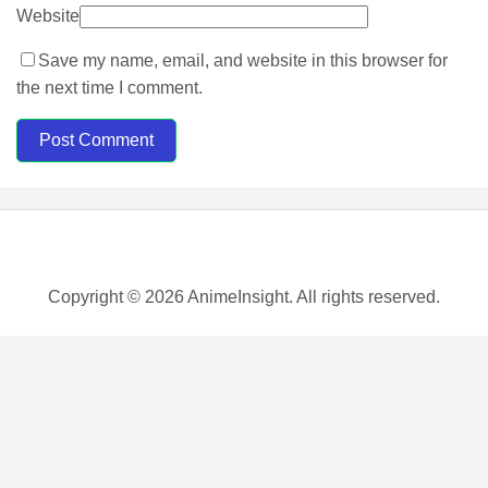
Website
Save my name, email, and website in this browser for
the next time I comment.
Post Comment
Copyright © 2026 AnimeInsight. All rights reserved.