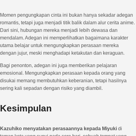
Momen pengungkapan cinta ini bukan hanya sekadar adegan
romantis, tetapi juga menjadi titik balik dalam alur cerita anime.
Dari sini, hubungan mereka menjadi lebih dewasa dan
mendalam. Adegan ini memperlihatkan bagaimana karakter
utama belajar untuk mengungkapkan perasaan mereka
dengan jujur, meski menghadapi ketakutan dan keraguan.
Bagi penonton, adegan ini juga memberikan pelajaran
emosional. Mengungkapkan perasaan kepada orang yang
disukai memang membutuhkan keberanian, tetapi hasilnya
sering kali sepadan dengan risiko yang diambil.
Kesimpulan
Kazuhiko menyatakan perasaannya kepada Miyuki
di