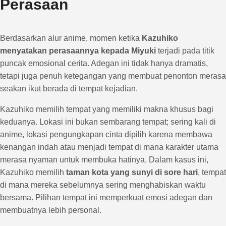
Perasaan
Berdasarkan alur anime, momen ketika
Kazuhiko
menyatakan perasaannya kepada Miyuki
terjadi pada titik
puncak emosional cerita. Adegan ini tidak hanya dramatis,
tetapi juga penuh ketegangan yang membuat penonton merasa
seakan ikut berada di tempat kejadian.
Kazuhiko memilih tempat yang memiliki makna khusus bagi
keduanya. Lokasi ini bukan sembarang tempat; sering kali di
anime, lokasi pengungkapan cinta dipilih karena membawa
kenangan indah atau menjadi tempat di mana karakter utama
merasa nyaman untuk membuka hatinya. Dalam kasus ini,
Kazuhiko memilih
taman kota yang sunyi di sore hari
, tempat
di mana mereka sebelumnya sering menghabiskan waktu
bersama. Pilihan tempat ini memperkuat emosi adegan dan
membuatnya lebih personal.