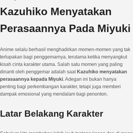
Kazuhiko Menyatakan
Perasaannya Pada Miyuki
Anime selalu berhasil menghadirkan momen-momen yang tak
terlupakan bagi penggemarnya, terutama ketika menyangkut
kisah cinta karakter utama. Salah satu momen yang paling
dinanti oleh penggemar adalah saat
Kazuhiko menyatakan
perasaannya kepada Miyuki
. Adegan ini bukan hanya
penting bagi perkembangan karakter, tetapi juga memberi
dampak emosional yang mendalam bagi penonton.
Latar Belakang Karakter