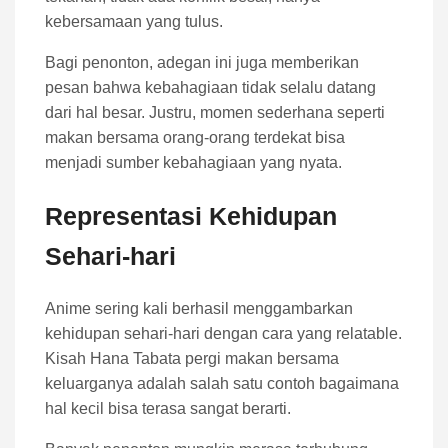
kebersamaan yang tulus.
Bagi penonton, adegan ini juga memberikan
pesan bahwa kebahagiaan tidak selalu datang
dari hal besar. Justru, momen sederhana seperti
makan bersama orang-orang terdekat bisa
menjadi sumber kebahagiaan yang nyata.
Representasi Kehidupan
Sehari-hari
Anime sering kali berhasil menggambarkan
kehidupan sehari-hari dengan cara yang relatable.
Kisah Hana Tabata pergi makan bersama
keluarganya adalah salah satu contoh bagaimana
hal kecil bisa terasa sangat berarti.