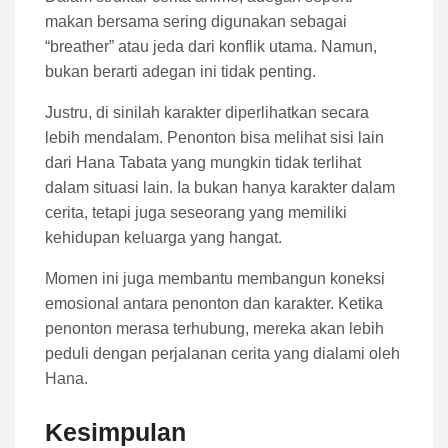
makan bersama sering digunakan sebagai
“breather” atau jeda dari konflik utama. Namun,
bukan berarti adegan ini tidak penting.
Justru, di sinilah karakter diperlihatkan secara
lebih mendalam. Penonton bisa melihat sisi lain
dari Hana Tabata yang mungkin tidak terlihat
dalam situasi lain. Ia bukan hanya karakter dalam
cerita, tetapi juga seseorang yang memiliki
kehidupan keluarga yang hangat.
Momen ini juga membantu membangun koneksi
emosional antara penonton dan karakter. Ketika
penonton merasa terhubung, mereka akan lebih
peduli dengan perjalanan cerita yang dialami oleh
Hana.
Kesimpulan