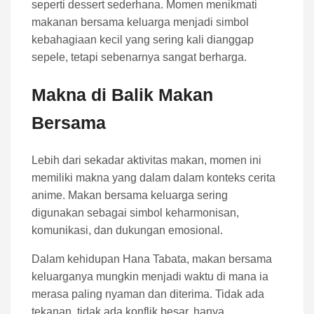
seperti dessert sederhana. Momen menikmati
makanan bersama keluarga menjadi simbol
kebahagiaan kecil yang sering kali dianggap
sepele, tetapi sebenarnya sangat berharga.
Makna di Balik Makan
Bersama
Lebih dari sekadar aktivitas makan, momen ini
memiliki makna yang dalam dalam konteks cerita
anime. Makan bersama keluarga sering
digunakan sebagai simbol keharmonisan,
komunikasi, dan dukungan emosional.
Dalam kehidupan Hana Tabata, makan bersama
keluarganya mungkin menjadi waktu di mana ia
merasa paling nyaman dan diterima. Tidak ada
tekanan, tidak ada konflik besar, hanya