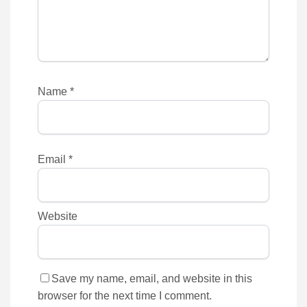
Name
*
Email
*
Website
Save my name, email, and website in this
browser for the next time I comment.