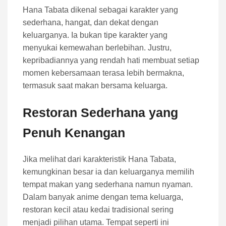
Hana Tabata dikenal sebagai karakter yang
sederhana, hangat, dan dekat dengan
keluarganya. Ia bukan tipe karakter yang
menyukai kemewahan berlebihan. Justru,
kepribadiannya yang rendah hati membuat setiap
momen kebersamaan terasa lebih bermakna,
termasuk saat makan bersama keluarga.
Restoran Sederhana yang
Penuh Kenangan
Jika melihat dari karakteristik Hana Tabata,
kemungkinan besar ia dan keluarganya memilih
tempat makan yang sederhana namun nyaman.
Dalam banyak anime dengan tema keluarga,
restoran kecil atau kedai tradisional sering
menjadi pilihan utama. Tempat seperti ini