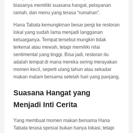
biasanya memiliki suasana hangat, pelayanan
ramah, dan menu yang terasa “rumahan”.
Hana Tabata kemungkinan besar pergi ke restoran
lokal yang sudah lama menjadi langganan
keluarganya. Tempat tersebut mungkin tidak
terkenal atau mewah, tetapi memiliki nilai
sentimental yang tinggi. Bisa jadi, restoran itu
adalah tempat di mana mereka sering merayakan
momen kecil, seperti ulang tahun atau sekadar
makan malam bersama setelah hari yang panjang.
Suasana Hangat yang
Menjadi Inti Cerita
Yang membuat momen makan bersama Hana
Tabata terasa spesial bukan hanya lokasi, tetapi