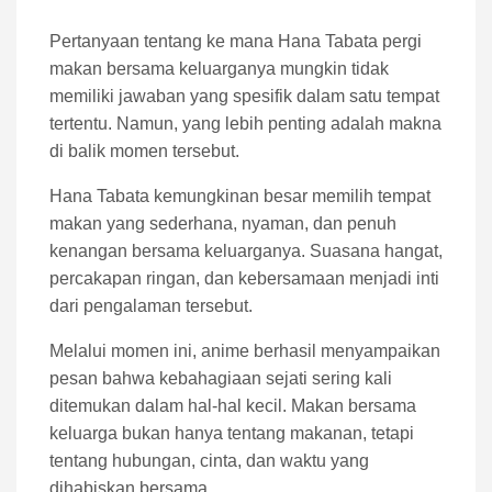
Pertanyaan tentang ke mana Hana Tabata pergi
makan bersama keluarganya mungkin tidak
memiliki jawaban yang spesifik dalam satu tempat
tertentu. Namun, yang lebih penting adalah makna
di balik momen tersebut.
Hana Tabata kemungkinan besar memilih tempat
makan yang sederhana, nyaman, dan penuh
kenangan bersama keluarganya. Suasana hangat,
percakapan ringan, dan kebersamaan menjadi inti
dari pengalaman tersebut.
Melalui momen ini, anime berhasil menyampaikan
pesan bahwa kebahagiaan sejati sering kali
ditemukan dalam hal-hal kecil. Makan bersama
keluarga bukan hanya tentang makanan, tetapi
tentang hubungan, cinta, dan waktu yang
dihabiskan bersama.