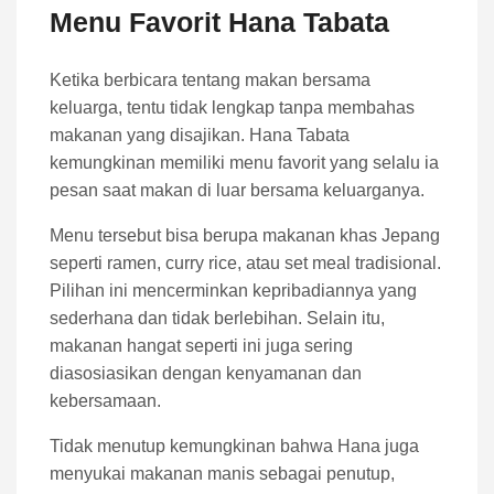
Menu Favorit Hana Tabata
Ketika berbicara tentang makan bersama
keluarga, tentu tidak lengkap tanpa membahas
makanan yang disajikan. Hana Tabata
kemungkinan memiliki menu favorit yang selalu ia
pesan saat makan di luar bersama keluarganya.
Menu tersebut bisa berupa makanan khas Jepang
seperti ramen, curry rice, atau set meal tradisional.
Pilihan ini mencerminkan kepribadiannya yang
sederhana dan tidak berlebihan. Selain itu,
makanan hangat seperti ini juga sering
diasosiasikan dengan kenyamanan dan
kebersamaan.
Tidak menutup kemungkinan bahwa Hana juga
menyukai makanan manis sebagai penutup,