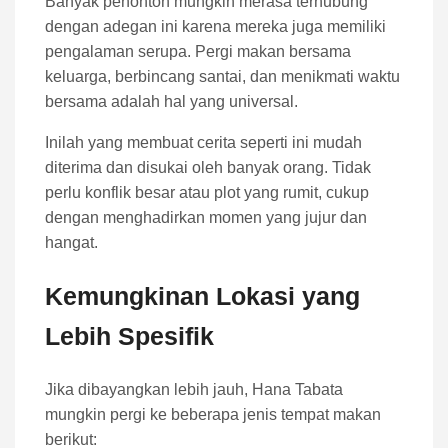
Banyak penonton mungkin merasa terhubung
dengan adegan ini karena mereka juga memiliki
pengalaman serupa. Pergi makan bersama
keluarga, berbincang santai, dan menikmati waktu
bersama adalah hal yang universal.
Inilah yang membuat cerita seperti ini mudah
diterima dan disukai oleh banyak orang. Tidak
perlu konflik besar atau plot yang rumit, cukup
dengan menghadirkan momen yang jujur dan
hangat.
Kemungkinan Lokasi yang
Lebih Spesifik
Jika dibayangkan lebih jauh, Hana Tabata
mungkin pergi ke beberapa jenis tempat makan
berikut: