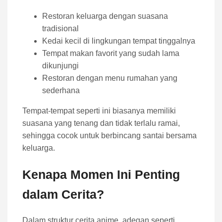
Restoran keluarga dengan suasana
tradisional
Kedai kecil di lingkungan tempat tinggalnya
Tempat makan favorit yang sudah lama
dikunjungi
Restoran dengan menu rumahan yang
sederhana
Tempat-tempat seperti ini biasanya memiliki
suasana yang tenang dan tidak terlalu ramai,
sehingga cocok untuk berbincang santai bersama
keluarga.
Kenapa Momen Ini Penting
dalam Cerita?
Dalam struktur cerita anime, adegan seperti