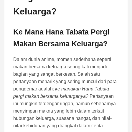
Keluarga?
Ke Mana Hana Tabata Pergi
Makan Bersama Keluarga?
Dalam dunia anime, momen sederhana seperti
makan bersama keluarga sering kali menjadi
bagian yang sangat berkesan. Salah satu
pertanyaan menarik yang sering muncul dari para
penggemar adalah:
ke manakah Hana Tabata
pergi makan bersama keluarganya?
Pertanyaan
ini mungkin terdengar ringan, namun sebenarnya
menyimpan makna yang lebih dalam terkait
hubungan keluarga, suasana hangat, dan nilai-
nilai kehidupan yang diangkat dalam cerita.