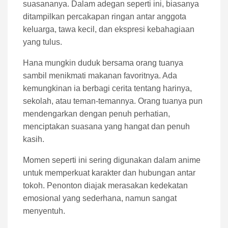
suasananya. Dalam adegan seperti ini, biasanya
ditampilkan percakapan ringan antar anggota
keluarga, tawa kecil, dan ekspresi kebahagiaan
yang tulus.
Hana mungkin duduk bersama orang tuanya
sambil menikmati makanan favoritnya. Ada
kemungkinan ia berbagi cerita tentang harinya,
sekolah, atau teman-temannya. Orang tuanya pun
mendengarkan dengan penuh perhatian,
menciptakan suasana yang hangat dan penuh
kasih.
Momen seperti ini sering digunakan dalam anime
untuk memperkuat karakter dan hubungan antar
tokoh. Penonton diajak merasakan kedekatan
emosional yang sederhana, namun sangat
menyentuh.