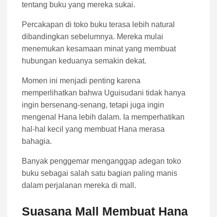
tentang buku yang mereka sukai.
Percakapan di toko buku terasa lebih natural
dibandingkan sebelumnya. Mereka mulai
menemukan kesamaan minat yang membuat
hubungan keduanya semakin dekat.
Momen ini menjadi penting karena
memperlihatkan bahwa Uguisudani tidak hanya
ingin bersenang-senang, tetapi juga ingin
mengenal Hana lebih dalam. Ia memperhatikan
hal-hal kecil yang membuat Hana merasa
bahagia.
Banyak penggemar menganggap adegan toko
buku sebagai salah satu bagian paling manis
dalam perjalanan mereka di mall.
Suasana Mall Membuat Hana