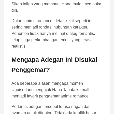
Sikap inilah yang membuat Hana mulai membuka
diri.
Dalam anime romance, detail kecil seperti ini
sering menjadi fondasi hubungan karakter.
Penonton tidak hanya melihat dialog romantis,
tetapi juga perkembangan emosi yang terasa
realistis.
Mengapa Adegan Ini Disukai
Penggemar?
Ada beberapa alasan mengapa momen
Uguisudani mengajak Hana Tabata ke mall
menjadi favorit penggemar anime romance.
Pertama, adegan tersebut terasa ringan dan
nyaman untuk ditonton. Tidak ada konflik besar