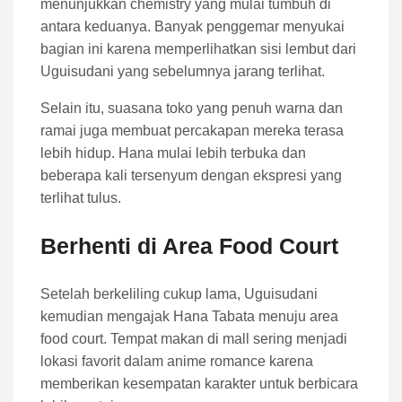
menunjukkan chemistry yang mulai tumbuh di
antara keduanya. Banyak penggemar menyukai
bagian ini karena memperlihatkan sisi lembut dari
Uguisudani yang sebelumnya jarang terlihat.
Selain itu, suasana toko yang penuh warna dan
ramai juga membuat percakapan mereka terasa
lebih hidup. Hana mulai lebih terbuka dan
beberapa kali tersenyum dengan ekspresi yang
terlihat tulus.
Berhenti di Area Food Court
Setelah berkeliling cukup lama, Uguisudani
kemudian mengajak Hana Tabata menuju area
food court. Tempat makan di mall sering menjadi
lokasi favorit dalam anime romance karena
memberikan kesempatan karakter untuk berbicara