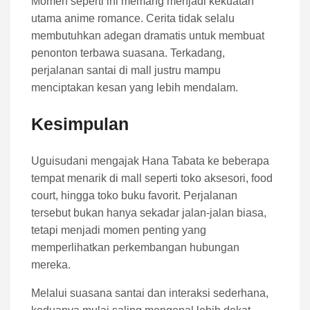
Momen seperti ini memang menjadi kekuatan
utama anime romance. Cerita tidak selalu
membutuhkan adegan dramatis untuk membuat
penonton terbawa suasana. Terkadang,
perjalanan santai di mall justru mampu
menciptakan kesan yang lebih mendalam.
Kesimpulan
Uguisudani mengajak Hana Tabata ke beberapa
tempat menarik di mall seperti toko aksesori, food
court, hingga toko buku favorit. Perjalanan
tersebut bukan hanya sekadar jalan-jalan biasa,
tetapi menjadi momen penting yang
memperlihatkan perkembangan hubungan
mereka.
Melalui suasana santai dan interaksi sederhana,