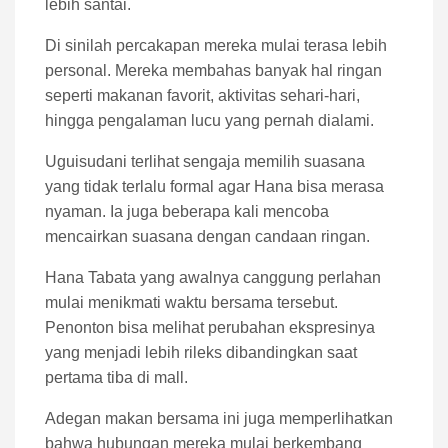
lebih santai.
Di sinilah percakapan mereka mulai terasa lebih
personal. Mereka membahas banyak hal ringan
seperti makanan favorit, aktivitas sehari-hari,
hingga pengalaman lucu yang pernah dialami.
Uguisudani terlihat sengaja memilih suasana
yang tidak terlalu formal agar Hana bisa merasa
nyaman. Ia juga beberapa kali mencoba
mencairkan suasana dengan candaan ringan.
Hana Tabata yang awalnya canggung perlahan
mulai menikmati waktu bersama tersebut.
Penonton bisa melihat perubahan ekspresinya
yang menjadi lebih rileks dibandingkan saat
pertama tiba di mall.
Adegan makan bersama ini juga memperlihatkan
bahwa hubungan mereka mulai berkembang