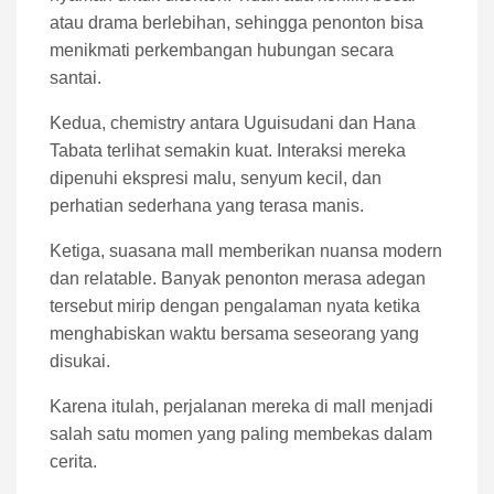
atau drama berlebihan, sehingga penonton bisa
menikmati perkembangan hubungan secara
santai.
Kedua, chemistry antara Uguisudani dan Hana
Tabata terlihat semakin kuat. Interaksi mereka
dipenuhi ekspresi malu, senyum kecil, dan
perhatian sederhana yang terasa manis.
Ketiga, suasana mall memberikan nuansa modern
dan relatable. Banyak penonton merasa adegan
tersebut mirip dengan pengalaman nyata ketika
menghabiskan waktu bersama seseorang yang
disukai.
Karena itulah, perjalanan mereka di mall menjadi
salah satu momen yang paling membekas dalam
cerita.