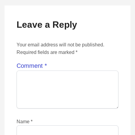
Leave a Reply
Your email address will not be published.
Required fields are marked *
Comment
*
Name
*