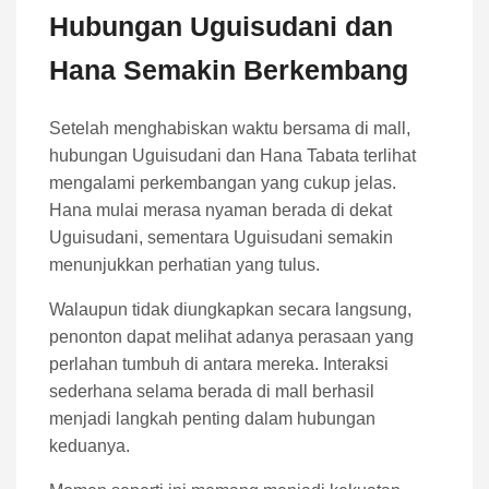
Hubungan Uguisudani dan
Hana Semakin Berkembang
Setelah menghabiskan waktu bersama di mall,
hubungan Uguisudani dan Hana Tabata terlihat
mengalami perkembangan yang cukup jelas.
Hana mulai merasa nyaman berada di dekat
Uguisudani, sementara Uguisudani semakin
menunjukkan perhatian yang tulus.
Walaupun tidak diungkapkan secara langsung,
penonton dapat melihat adanya perasaan yang
perlahan tumbuh di antara mereka. Interaksi
sederhana selama berada di mall berhasil
menjadi langkah penting dalam hubungan
keduanya.