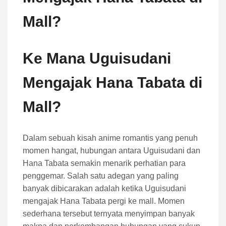
Mall?
Ke Mana Uguisudani
Mengajak Hana Tabata di
Mall?
Dalam sebuah kisah anime romantis yang penuh
momen hangat, hubungan antara Uguisudani dan
Hana Tabata semakin menarik perhatian para
penggemar. Salah satu adegan yang paling
banyak dibicarakan adalah ketika Uguisudani
mengajak Hana Tabata pergi ke mall. Momen
sederhana tersebut ternyata menyimpan banyak