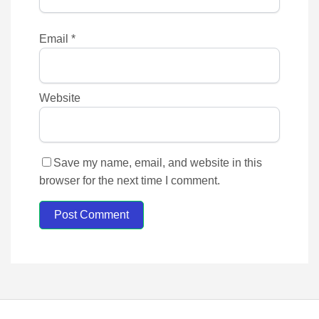
Email
*
Website
Save my name, email, and website in this
browser for the next time I comment.
Post Comment