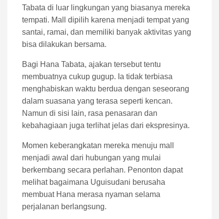
Tabata di luar lingkungan yang biasanya mereka
tempati. Mall dipilih karena menjadi tempat yang
santai, ramai, dan memiliki banyak aktivitas yang
bisa dilakukan bersama.
Bagi Hana Tabata, ajakan tersebut tentu
membuatnya cukup gugup. Ia tidak terbiasa
menghabiskan waktu berdua dengan seseorang
dalam suasana yang terasa seperti kencan.
Namun di sisi lain, rasa penasaran dan
kebahagiaan juga terlihat jelas dari ekspresinya.
Momen keberangkatan mereka menuju mall
menjadi awal dari hubungan yang mulai
berkembang secara perlahan. Penonton dapat
melihat bagaimana Uguisudani berusaha
membuat Hana merasa nyaman selama
perjalanan berlangsung.