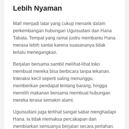
Lebih Nyaman
Mall menjadi latar yang cukup menarik dalam
perkembangan hubungan Uguisudani dan Hana
Tabata. Tempat yang ramai justru membantu Hana
merasa lebih santai karena suasananya tidak
terlalu menegangkan.
Berjalan bersama sambil melihat-lihat toko
membuat mereka bisa berbicara tanpa tekanan.
Interaksi kecil seperti saling menunggu,
memberikan pendapat tentang barang, hingga
memilih makanan bersama membuat hubungan
mereka terasa semakin alami.
Uguisudani juga terlihat sangat sabar menghadapi
Hana. Ia tidak memaksa percakapan dan
membiarkan semuanya berjalan secara perlahan.