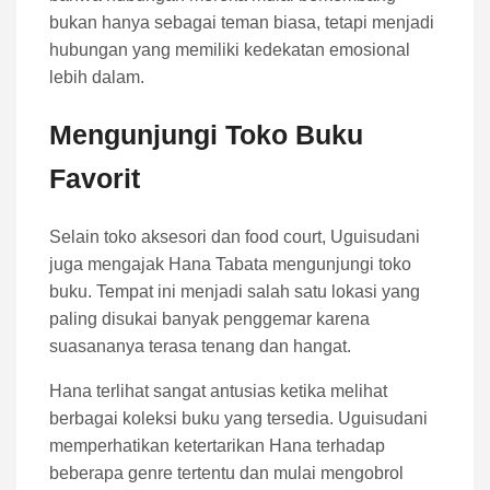
bukan hanya sebagai teman biasa, tetapi menjadi
hubungan yang memiliki kedekatan emosional
lebih dalam.
Mengunjungi Toko Buku
Favorit
Selain toko aksesori dan food court, Uguisudani
juga mengajak Hana Tabata mengunjungi toko
buku. Tempat ini menjadi salah satu lokasi yang
paling disukai banyak penggemar karena
suasananya terasa tenang dan hangat.
Hana terlihat sangat antusias ketika melihat
berbagai koleksi buku yang tersedia. Uguisudani
memperhatikan ketertarikan Hana terhadap
beberapa genre tertentu dan mulai mengobrol