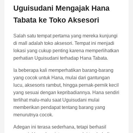
Uguisudani Mengajak Hana
Tabata ke Toko Aksesori
Salah satu tempat pertama yang mereka kunjungi
di mall adalah toko aksesori. Tempat ini menjadi
lokasi yang cukup penting karena memperlihatkan
perhatian Uguisudani terhadap Hana Tabata.
Ia beberapa kali memperhatikan barang-barang
yang cocok untuk Hana, mulai dari gantungan
lucu, aksesoris rambut, hingga pernak-pernik kecil
yang sesuai dengan kepribadiannya. Hana sendiri
terlihat malu-malu saat Uguisudani mulai
memberikan pendapat tentang barang yang
menurutnya cocok.
Adegan ini terasa sederhana, tetapi berhasil