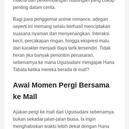
makna dan perkembangan hubungan yang cukup
penting dalam cerita.
Bagi para penggemar anime romance, adegan
seperti ini memang selalu berhasil menciptakan
suasana nyaman dan menyenangkan. Interaksi
kecil, percakapan ringan, hingga ekspresi malu
dari karakter menjadi daya tarik tersendiri. Tidak
heran jika banyak penonton penasaran,
sebenarnya ke mana Uguisudani mengajak Hana
Tabata ketika mereka berada di mall?
Awal Momen Pergi Bersama
ke Mall
Ajakan pergi ke mall dari Uguisudani sebenarnya
bukan sekadar jalan-jalan biasa. Ia ingin
menghabiskan waktu lebih dekat dengan Hana