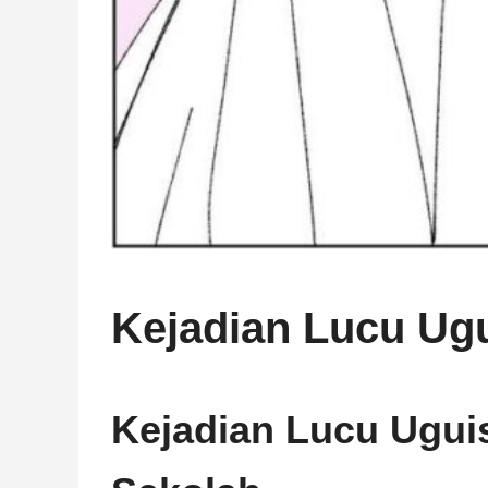
Kejadian Lucu Ug
Kejadian Lucu Ugui