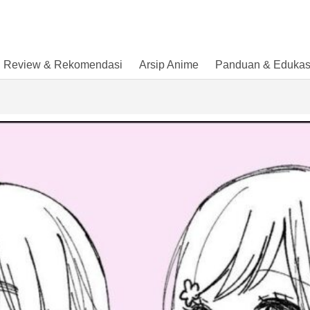
Review & Rekomendasi
Arsip Anime
Panduan & Edukas