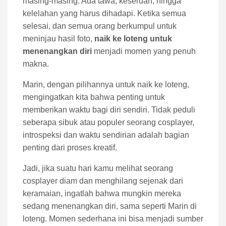
masing-masing. Ada tawa, keseruan, hingga
kelelahan yang harus dihadapi. Ketika semua
selesai, dan semua orang berkumpul untuk
meninjau hasil foto,
naik ke loteng untuk
menenangkan diri
menjadi momen yang penuh
makna.
Marin, dengan pilihannya untuk naik ke loteng,
mengingatkan kita bahwa penting untuk
memberikan waktu bagi diri sendiri. Tidak peduli
seberapa sibuk atau populer seorang cosplayer,
introspeksi dan waktu sendirian adalah bagian
penting dari proses kreatif.
Jadi, jika suatu hari kamu melihat seorang
cosplayer diam dan menghilang sejenak dari
keramaian, ingatlah bahwa mungkin mereka
sedang menenangkan diri, sama seperti Marin di
loteng. Momen sederhana ini bisa menjadi sumber