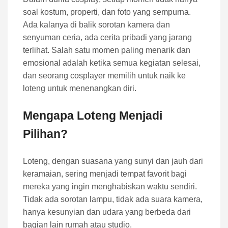
soal kostum, properti, dan foto yang sempurna.
Ada kalanya di balik sorotan kamera dan
senyuman ceria, ada cerita pribadi yang jarang
terlihat. Salah satu momen paling menarik dan
emosional adalah ketika semua kegiatan selesai,
dan seorang cosplayer memilih untuk naik ke
loteng untuk menenangkan diri.
Mengapa Loteng Menjadi
Pilihan?
Loteng, dengan suasana yang sunyi dan jauh dari
keramaian, sering menjadi tempat favorit bagi
mereka yang ingin menghabiskan waktu sendiri.
Tidak ada sorotan lampu, tidak ada suara kamera,
hanya kesunyian dan udara yang berbeda dari
bagian lain rumah atau studio.