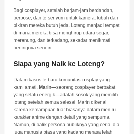
Bagi cosplayer, setelah berjam-jam berdandan,
berpose, dan tersenyum untuk kamera, tubuh dan
pikiran mereka butuh jeda. Loteng menjadi tempat
di mana mereka bisa menghirup udara segar,
merenung, dan terkadang, sekadar menikmati
heningnya sendiri.
Siapa yang Naik ke Loteng?
Dalam kasus terbaru komunitas cosplay yang
kami amati,
Marin
—seorang cosplayer berbakat
yang selalu energik—adalah sosok yang memilih
loteng setelah semua selesai. Marin dikenal
karena kemampuan luar biasanya dalam meniru
karakter anime dengan detail yang sempurna.
Namun, di balik persona publiknya yang ceria, dia
juga manusia biasa yang kadang merasa lelah