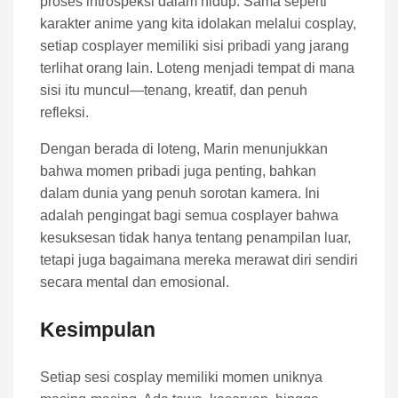
proses introspeksi dalam hidup. Sama seperti
karakter anime yang kita idolakan melalui cosplay,
setiap cosplayer memiliki sisi pribadi yang jarang
terlihat orang lain. Loteng menjadi tempat di mana
sisi itu muncul—tenang, kreatif, dan penuh
refleksi.
Dengan berada di loteng, Marin menunjukkan
bahwa momen pribadi juga penting, bahkan
dalam dunia yang penuh sorotan kamera. Ini
adalah pengingat bagi semua cosplayer bahwa
kesuksesan tidak hanya tentang penampilan luar,
tetapi juga bagaimana mereka merawat diri sendiri
secara mental dan emosional.
Kesimpulan
Setiap sesi cosplay memiliki momen uniknya