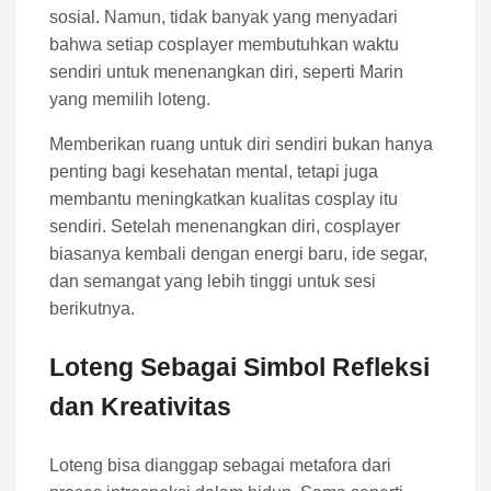
sosial. Namun, tidak banyak yang menyadari
bahwa setiap cosplayer membutuhkan waktu
sendiri untuk menenangkan diri, seperti Marin
yang memilih loteng.
Memberikan ruang untuk diri sendiri bukan hanya
penting bagi kesehatan mental, tetapi juga
membantu meningkatkan kualitas cosplay itu
sendiri. Setelah menenangkan diri, cosplayer
biasanya kembali dengan energi baru, ide segar,
dan semangat yang lebih tinggi untuk sesi
berikutnya.
Loteng Sebagai Simbol Refleksi
dan Kreativitas
Loteng bisa dianggap sebagai metafora dari