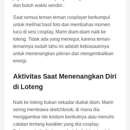
dan butuh waktu sendiri.
Saat semua teman-teman cosplayer berkumpul
untuk melihat hasil foto dan membahas momen
lucu di sesi cosplay, Marin diam-diam naik ke
loteng. Tidak ada yang menegur, karena teman-
temannya sudah tahu ini adalah kebiasaannya
untuk menenangkan pikiran dan mengembalikan
energi.
Aktivitas Saat Menenangkan Diri
di Loteng
Naik ke loteng bukan sekadar duduk diam. Marin
sering membawa sketchbook, di mana dia
menggambar ide kostum berikutnya atau menulis
catatan tentang karakter yang dia cosplay.