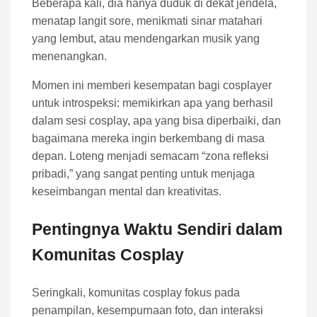
Beberapa kali, dia hanya duduk di dekat jendela,
menatap langit sore, menikmati sinar matahari
yang lembut, atau mendengarkan musik yang
menenangkan.
Momen ini memberi kesempatan bagi cosplayer
untuk introspeksi: memikirkan apa yang berhasil
dalam sesi cosplay, apa yang bisa diperbaiki, dan
bagaimana mereka ingin berkembang di masa
depan. Loteng menjadi semacam “zona refleksi
pribadi,” yang sangat penting untuk menjaga
keseimbangan mental dan kreativitas.
Pentingnya Waktu Sendiri dalam
Komunitas Cosplay
Seringkali, komunitas cosplay fokus pada
penampilan, kesempurnaan foto, dan interaksi