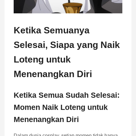
Ketika Semuanya
Selesai, Siapa yang Naik
Loteng untuk
Menenangkan Diri
Ketika Semua Sudah Selesai:
Momen Naik Loteng untuk
Menenangkan Diri
Dalam dunia cosplay, setiap momen tidak hanya