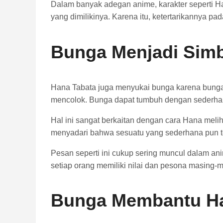
Dalam banyak adegan anime, karakter seperti 
yang dimilikinya. Karena itu, ketertarikannya p
Bunga Menjadi Sim
Hana Tabata juga menyukai bunga karena bunga
mencolok. Bunga dapat tumbuh dengan sederha
Hal ini sangat berkaitan dengan cara Hana melih
menyadari bahwa sesuatu yang sederhana pun tet
Pesan seperti ini cukup sering muncul dalam 
setiap orang memiliki nilai dan pesona masing-ma
Bunga Membantu Han