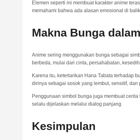
Elemen seperti ini membuat karakter anime teras
memahami bahwa ada alasan emosional di balik 
Makna Bunga dalam
Anime sering menggunakan bunga sebagai simbo
berbeda, mulai dari cinta, persahabatan, kesedi
Karena itu, ketertarikan Hana Tabata terhadap 
dirinya sebagai sosok yang lembut, sensitif, da
Penggunaan simbol bunga juga membuat cerita 
selalu dijelaskan melalui dialog panjang
Kesimpulan