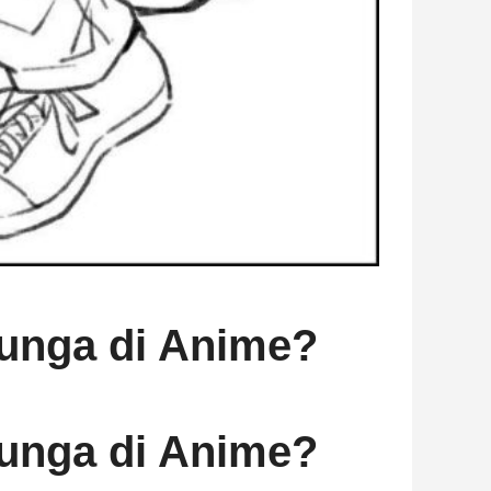
unga di Anime?
unga di Anime?