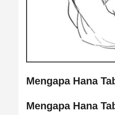
Mengapa Hana Tab
Mengapa Hana Tab