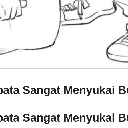
ata Sangat Menyukai B
ata Sangat Menyukai B