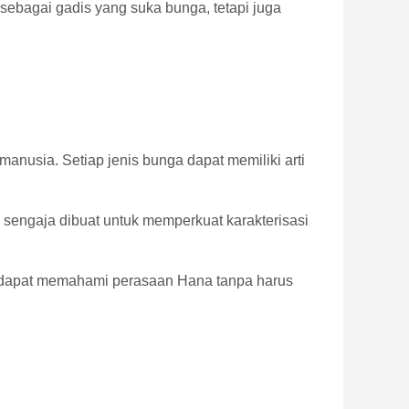
 sebagai gadis yang suka bunga, tetapi juga
sia. Setiap jenis bunga dapat memiliki arti
 sengaja dibuat untuk memperkuat karakterisasi
n dapat memahami perasaan Hana tanpa harus