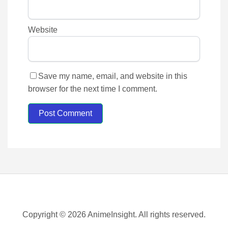
Website
Save my name, email, and website in this
browser for the next time I comment.
Post Comment
Copyright © 2026 AnimeInsight. All rights reserved.