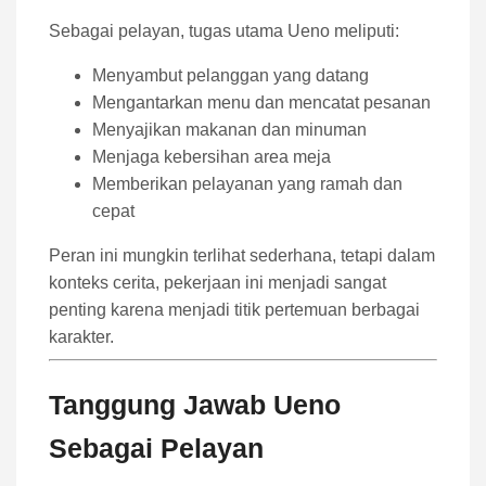
Sebagai pelayan, tugas utama Ueno meliputi:
Menyambut pelanggan yang datang
Mengantarkan menu dan mencatat pesanan
Menyajikan makanan dan minuman
Menjaga kebersihan area meja
Memberikan pelayanan yang ramah dan
cepat
Peran ini mungkin terlihat sederhana, tetapi dalam
konteks cerita, pekerjaan ini menjadi sangat
penting karena menjadi titik pertemuan berbagai
karakter.
Tanggung Jawab Ueno
Sebagai Pelayan