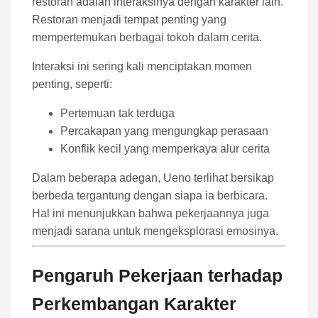
restoran adalah interaksinya dengan karakter lain.
Restoran menjadi tempat penting yang
mempertemukan berbagai tokoh dalam cerita.
Interaksi ini sering kali menciptakan momen
penting, seperti:
Pertemuan tak terduga
Percakapan yang mengungkap perasaan
Konflik kecil yang memperkaya alur cerita
Dalam beberapa adegan, Ueno terlihat bersikap
berbeda tergantung dengan siapa ia berbicara.
Hal ini menunjukkan bahwa pekerjaannya juga
menjadi sarana untuk mengeksplorasi emosinya.
Pengaruh Pekerjaan terhadap
Perkembangan Karakter