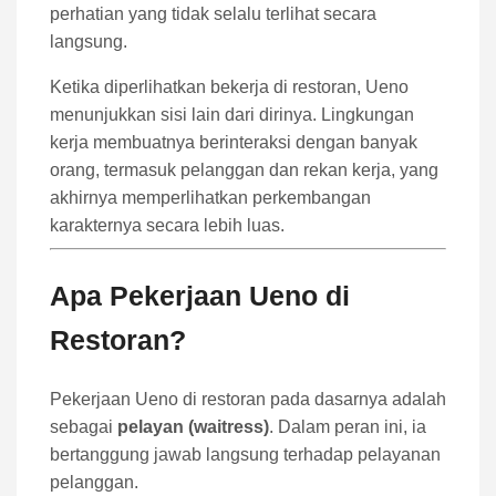
perhatian yang tidak selalu terlihat secara
langsung.
Ketika diperlihatkan bekerja di restoran, Ueno
menunjukkan sisi lain dari dirinya. Lingkungan
kerja membuatnya berinteraksi dengan banyak
orang, termasuk pelanggan dan rekan kerja, yang
akhirnya memperlihatkan perkembangan
karakternya secara lebih luas.
Apa Pekerjaan Ueno di
Restoran?
Pekerjaan Ueno di restoran pada dasarnya adalah
sebagai
pelayan (waitress)
. Dalam peran ini, ia
bertanggung jawab langsung terhadap pelayanan
pelanggan.