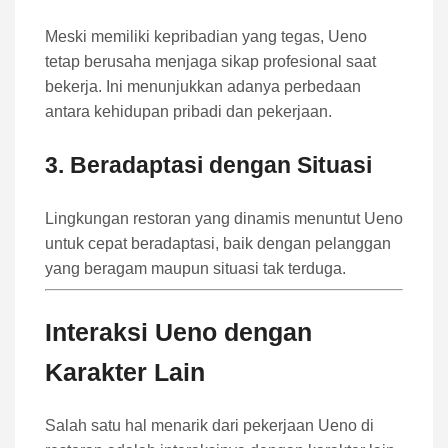
Meski memiliki kepribadian yang tegas, Ueno
tetap berusaha menjaga sikap profesional saat
bekerja. Ini menunjukkan adanya perbedaan
antara kehidupan pribadi dan pekerjaan.
3. Beradaptasi dengan Situasi
Lingkungan restoran yang dinamis menuntut Ueno
untuk cepat beradaptasi, baik dengan pelanggan
yang beragam maupun situasi tak terduga.
Interaksi Ueno dengan
Karakter Lain
Salah satu hal menarik dari pekerjaan Ueno di