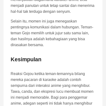
menjadi panutan untuk tetap santai dan menerima
hal-hal tak terduga dengan senyum.
Selain itu, momen ini juga menegaskan
pentingnya komunikasi dalam hubungan. Teman-
teman Gojo memilih untuk jujur satu sama lain,
dan hasilnya adalah kebahagiaan yang bisa
dirasakan bersama.
Kesimpulan
Reaksi Gojou ketika teman-temannya bilang
mereka pacaran di karaoke adalah contoh
sempurna dari interaksi anime yang menghibur.
Tawa, canda, dan ekspresi lucu membuat momen
ini menjadi memorable. Bagi para penggemar
anime, adegan seperti ini tidak hanya menghibur