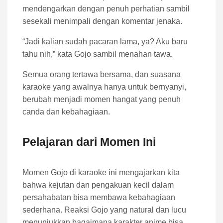
mendengarkan dengan penuh perhatian sambil
sesekali menimpali dengan komentar jenaka.
“Jadi kalian sudah pacaran lama, ya? Aku baru
tahu nih,” kata Gojo sambil menahan tawa.
Semua orang tertawa bersama, dan suasana
karaoke yang awalnya hanya untuk bernyanyi,
berubah menjadi momen hangat yang penuh
canda dan kebahagiaan.
Pelajaran dari Momen Ini
Momen Gojo di karaoke ini mengajarkan kita
bahwa kejutan dan pengakuan kecil dalam
persahabatan bisa membawa kebahagiaan
sederhana. Reaksi Gojo yang natural dan lucu
menunjukkan bagaimana karakter anime bisa