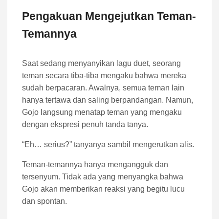
Pengakuan Mengejutkan Teman-
Temannya
Saat sedang menyanyikan lagu duet, seorang
teman secara tiba-tiba mengaku bahwa mereka
sudah berpacaran. Awalnya, semua teman lain
hanya tertawa dan saling berpandangan. Namun,
Gojo langsung menatap teman yang mengaku
dengan ekspresi penuh tanda tanya.
“Eh… serius?” tanyanya sambil mengerutkan alis.
Teman-temannya hanya mengangguk dan
tersenyum. Tidak ada yang menyangka bahwa
Gojo akan memberikan reaksi yang begitu lucu
dan spontan.