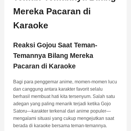
Mereka Pacaran di
Karaoke
Reaksi Gojou Saat Teman-
Temannya Bilang Mereka
Pacaran di Karaoke
Bagi para penggemar anime, momen-momen lucu
dan canggung antara karakter favorit selalu
berhasil membuat hati kita tersenyum. Salah satu
adegan yang paling menarik terjadi ketika Gojo
Satoru—karakter terkenal dari anime populer—
mengalami situasi yang cukup mengejutkan saat
berada di karaoke bersama teman-temannya.