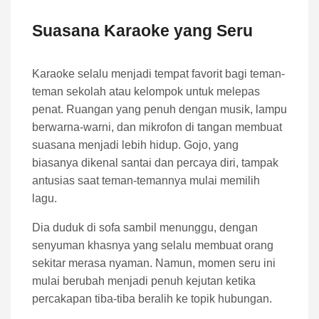
Suasana Karaoke yang Seru
Karaoke selalu menjadi tempat favorit bagi teman-
teman sekolah atau kelompok untuk melepas
penat. Ruangan yang penuh dengan musik, lampu
berwarna-warni, dan mikrofon di tangan membuat
suasana menjadi lebih hidup. Gojo, yang
biasanya dikenal santai dan percaya diri, tampak
antusias saat teman-temannya mulai memilih
lagu.
Dia duduk di sofa sambil menunggu, dengan
senyuman khasnya yang selalu membuat orang
sekitar merasa nyaman. Namun, momen seru ini
mulai berubah menjadi penuh kejutan ketika
percakapan tiba-tiba beralih ke topik hubungan.