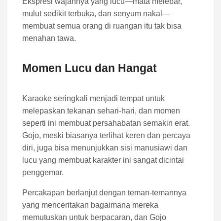
Ekspresi wajahnya yang lucu—mata melebar,
mulut sedikit terbuka, dan senyum nakal—
membuat semua orang di ruangan itu tak bisa
menahan tawa.
Momen Lucu dan Hangat
Karaoke seringkali menjadi tempat untuk
melepaskan tekanan sehari-hari, dan momen
seperti ini membuat persahabatan semakin erat.
Gojo, meski biasanya terlihat keren dan percaya
diri, juga bisa menunjukkan sisi manusiawi dan
lucu yang membuat karakter ini sangat dicintai
penggemar.
Percakapan berlanjut dengan teman-temannya
yang menceritakan bagaimana mereka
memutuskan untuk berpacaran, dan Gojo