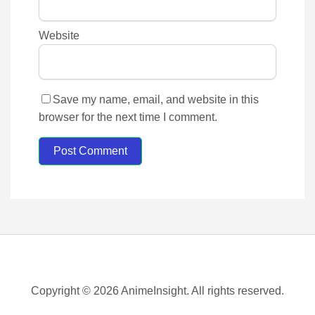
Website
Save my name, email, and website in this
browser for the next time I comment.
Post Comment
Copyright © 2026 AnimeInsight. All rights reserved.