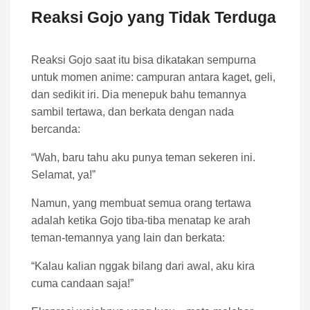
Reaksi Gojo yang Tidak Terduga
Reaksi Gojo saat itu bisa dikatakan sempurna
untuk momen anime: campuran antara kaget, geli,
dan sedikit iri. Dia menepuk bahu temannya
sambil tertawa, dan berkata dengan nada
bercanda:
“Wah, baru tahu aku punya teman sekeren ini.
Selamat, ya!”
Namun, yang membuat semua orang tertawa
adalah ketika Gojo tiba-tiba menatap ke arah
teman-temannya yang lain dan berkata:
“Kalau kalian nggak bilang dari awal, aku kira
cuma candaan saja!”