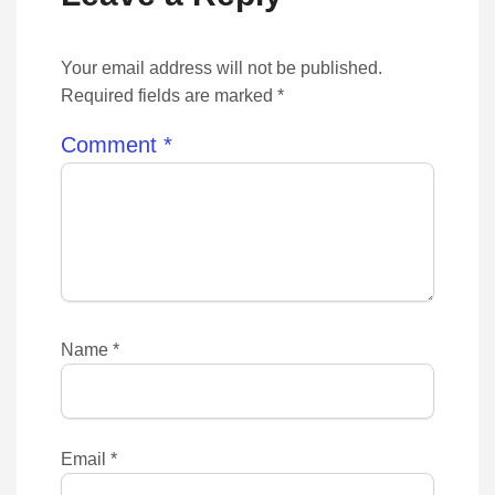
Your email address will not be published.
Required fields are marked *
Comment
*
Name
*
Email
*