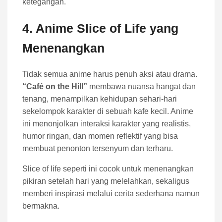
ketegangan.
4. Anime Slice of Life yang
Menenangkan
Tidak semua anime harus penuh aksi atau drama.
“Café on the Hill”
membawa nuansa hangat dan
tenang, menampilkan kehidupan sehari-hari
sekelompok karakter di sebuah kafe kecil. Anime
ini menonjolkan interaksi karakter yang realistis,
humor ringan, dan momen reflektif yang bisa
membuat penonton tersenyum dan terharu.
Slice of life seperti ini cocok untuk menenangkan
pikiran setelah hari yang melelahkan, sekaligus
memberi inspirasi melalui cerita sederhana namun
bermakna.