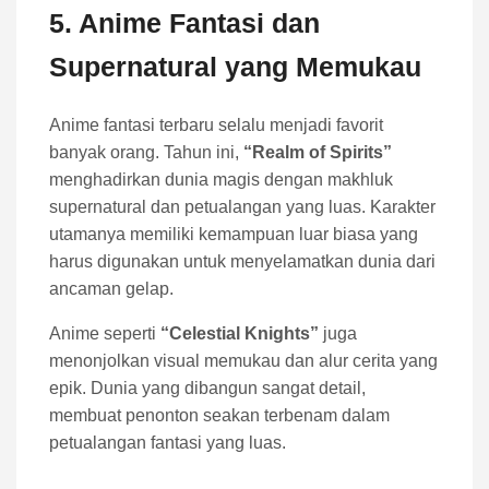
5. Anime Fantasi dan
Supernatural yang Memukau
Anime fantasi terbaru selalu menjadi favorit
banyak orang. Tahun ini,
“Realm of Spirits”
menghadirkan dunia magis dengan makhluk
supernatural dan petualangan yang luas. Karakter
utamanya memiliki kemampuan luar biasa yang
harus digunakan untuk menyelamatkan dunia dari
ancaman gelap.
Anime seperti
“Celestial Knights”
juga
menonjolkan visual memukau dan alur cerita yang
epik. Dunia yang dibangun sangat detail,
membuat penonton seakan terbenam dalam
petualangan fantasi yang luas.