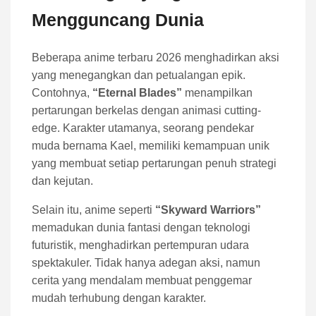
Mengguncang Dunia
Beberapa anime terbaru 2026 menghadirkan aksi
yang menegangkan dan petualangan epik.
Contohnya,
“Eternal Blades”
menampilkan
pertarungan berkelas dengan animasi cutting-
edge. Karakter utamanya, seorang pendekar
muda bernama Kael, memiliki kemampuan unik
yang membuat setiap pertarungan penuh strategi
dan kejutan.
Selain itu, anime seperti
“Skyward Warriors”
memadukan dunia fantasi dengan teknologi
futuristik, menghadirkan pertempuran udara
spektakuler. Tidak hanya adegan aksi, namun
cerita yang mendalam membuat penggemar
mudah terhubung dengan karakter.