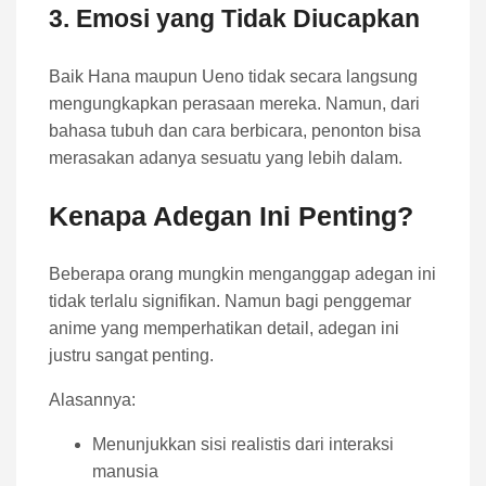
3. Emosi yang Tidak Diucapkan
Baik Hana maupun Ueno tidak secara langsung
mengungkapkan perasaan mereka. Namun, dari
bahasa tubuh dan cara berbicara, penonton bisa
merasakan adanya sesuatu yang lebih dalam.
Kenapa Adegan Ini Penting?
Beberapa orang mungkin menganggap adegan ini
tidak terlalu signifikan. Namun bagi penggemar
anime yang memperhatikan detail, adegan ini
justru sangat penting.
Alasannya:
Menunjukkan sisi realistis dari interaksi
manusia