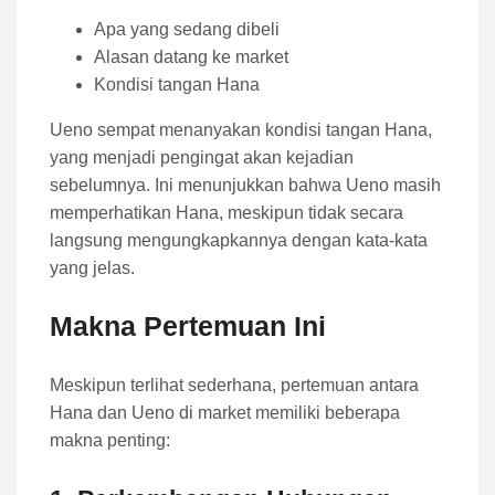
Apa yang sedang dibeli
Alasan datang ke market
Kondisi tangan Hana
Ueno sempat menanyakan kondisi tangan Hana,
yang menjadi pengingat akan kejadian
sebelumnya. Ini menunjukkan bahwa Ueno masih
memperhatikan Hana, meskipun tidak secara
langsung mengungkapkannya dengan kata-kata
yang jelas.
Makna Pertemuan Ini
Meskipun terlihat sederhana, pertemuan antara
Hana dan Ueno di market memiliki beberapa
makna penting: