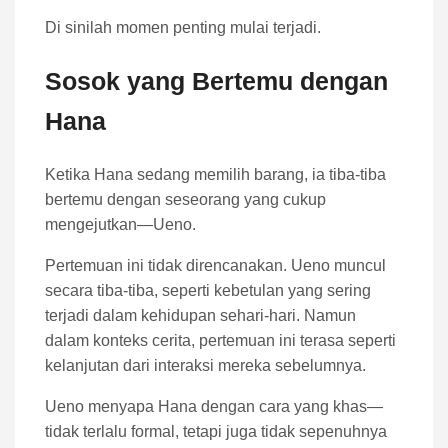
Di sinilah momen penting mulai terjadi.
Sosok yang Bertemu dengan
Hana
Ketika Hana sedang memilih barang, ia tiba-tiba
bertemu dengan seseorang yang cukup
mengejutkan—Ueno.
Pertemuan ini tidak direncanakan. Ueno muncul
secara tiba-tiba, seperti kebetulan yang sering
terjadi dalam kehidupan sehari-hari. Namun
dalam konteks cerita, pertemuan ini terasa seperti
kelanjutan dari interaksi mereka sebelumnya.
Ueno menyapa Hana dengan cara yang khas—
tidak terlalu formal, tetapi juga tidak sepenuhnya