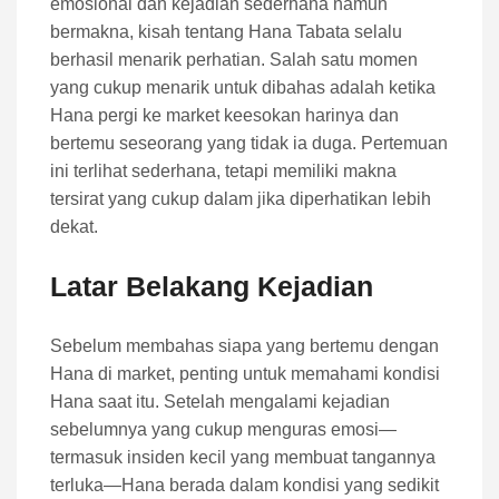
emosional dan kejadian sederhana namun
bermakna, kisah tentang Hana Tabata selalu
berhasil menarik perhatian. Salah satu momen
yang cukup menarik untuk dibahas adalah ketika
Hana pergi ke market keesokan harinya dan
bertemu seseorang yang tidak ia duga. Pertemuan
ini terlihat sederhana, tetapi memiliki makna
tersirat yang cukup dalam jika diperhatikan lebih
dekat.
Latar Belakang Kejadian
Sebelum membahas siapa yang bertemu dengan
Hana di market, penting untuk memahami kondisi
Hana saat itu. Setelah mengalami kejadian
sebelumnya yang cukup menguras emosi—
termasuk insiden kecil yang membuat tangannya
terluka—Hana berada dalam kondisi yang sedikit