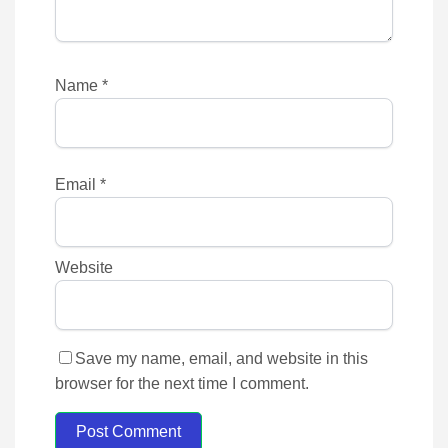
Name
*
Email
*
Website
Save my name, email, and website in this
browser for the next time I comment.
Post Comment