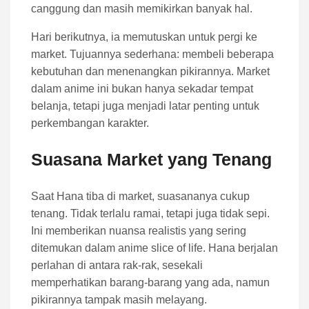
canggung dan masih memikirkan banyak hal.
Hari berikutnya, ia memutuskan untuk pergi ke
market. Tujuannya sederhana: membeli beberapa
kebutuhan dan menenangkan pikirannya. Market
dalam anime ini bukan hanya sekadar tempat
belanja, tetapi juga menjadi latar penting untuk
perkembangan karakter.
Suasana Market yang Tenang
Saat Hana tiba di market, suasananya cukup
tenang. Tidak terlalu ramai, tetapi juga tidak sepi.
Ini memberikan nuansa realistis yang sering
ditemukan dalam anime slice of life. Hana berjalan
perlahan di antara rak-rak, sesekali
memperhatikan barang-barang yang ada, namun
pikirannya tampak masih melayang.