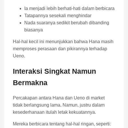
Ia menjadi lebih berhati-hati dalam berbicara
Tatapannya sesekali menghindar
Nada suaranya sedikit berubah dibanding
biasanya
Hal-hal kecil ini menunjukkan bahwa Hana masih
memproses perasaan dan pikirannya terhadap
Ueno.
Interaksi Singkat Namun
Bermakna
Percakapan antara Hana dan Ueno di market
tidak berlangsung lama. Namun, justru dalam
kesederhanaan itulah letak kekuatannya.
Mereka berbicara tentang hal-hal ringan, seperti: