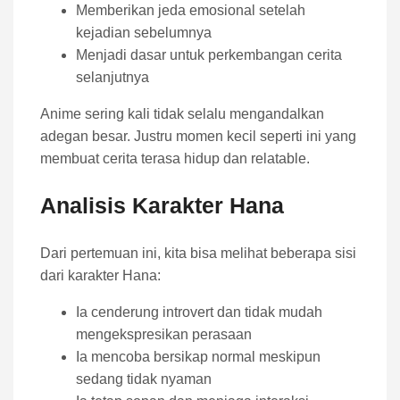
Memberikan jeda emosional setelah
kejadian sebelumnya
Menjadi dasar untuk perkembangan cerita
selanjutnya
Anime sering kali tidak selalu mengandalkan
adegan besar. Justru momen kecil seperti ini yang
membuat cerita terasa hidup dan relatable.
Analisis Karakter Hana
Dari pertemuan ini, kita bisa melihat beberapa sisi
dari karakter Hana:
Ia cenderung introvert dan tidak mudah
mengekspresikan perasaan
Ia mencoba bersikap normal meskipun
sedang tidak nyaman