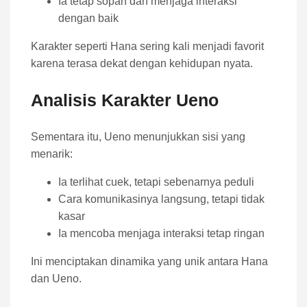
Ia tetap sopan dan menjaga interaksi
dengan baik
Karakter seperti Hana sering kali menjadi favorit
karena terasa dekat dengan kehidupan nyata.
Analisis Karakter Ueno
Sementara itu, Ueno menunjukkan sisi yang
menarik:
Ia terlihat cuek, tetapi sebenarnya peduli
Cara komunikasinya langsung, tetapi tidak
kasar
Ia mencoba menjaga interaksi tetap ringan
Ini menciptakan dinamika yang unik antara Hana
dan Ueno.