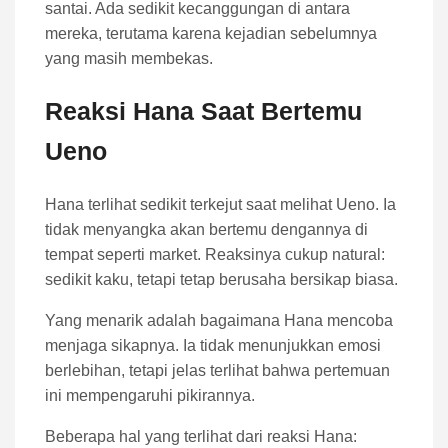
santai. Ada sedikit kecanggungan di antara
mereka, terutama karena kejadian sebelumnya
yang masih membekas.
Reaksi Hana Saat Bertemu
Ueno
Hana terlihat sedikit terkejut saat melihat Ueno. Ia
tidak menyangka akan bertemu dengannya di
tempat seperti market. Reaksinya cukup natural:
sedikit kaku, tetapi tetap berusaha bersikap biasa.
Yang menarik adalah bagaimana Hana mencoba
menjaga sikapnya. Ia tidak menunjukkan emosi
berlebihan, tetapi jelas terlihat bahwa pertemuan
ini mempengaruhi pikirannya.
Beberapa hal yang terlihat dari reaksi Hana: