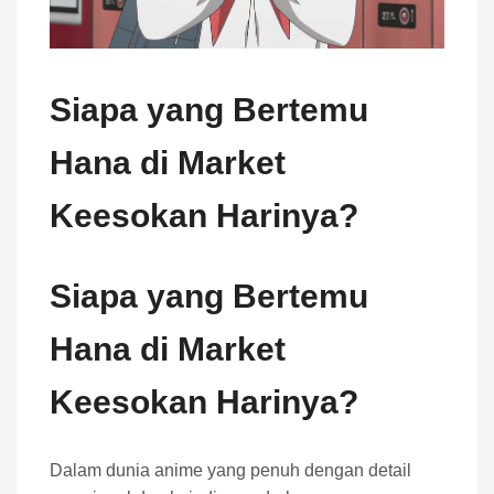
Siapa yang Bertemu
Hana di Market
Keesokan Harinya?
Siapa yang Bertemu
Hana di Market
Keesokan Harinya?
Dalam dunia anime yang penuh dengan detail