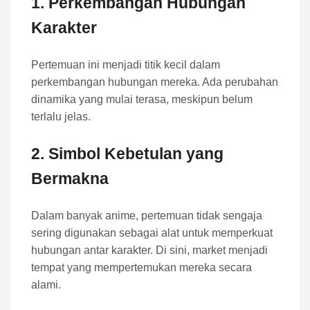
1. Perkembangan Hubungan
Karakter
Pertemuan ini menjadi titik kecil dalam
perkembangan hubungan mereka. Ada perubahan
dinamika yang mulai terasa, meskipun belum
terlalu jelas.
2. Simbol Kebetulan yang
Bermakna
Dalam banyak anime, pertemuan tidak sengaja
sering digunakan sebagai alat untuk memperkuat
hubungan antar karakter. Di sini, market menjadi
tempat yang mempertemukan mereka secara
alami.