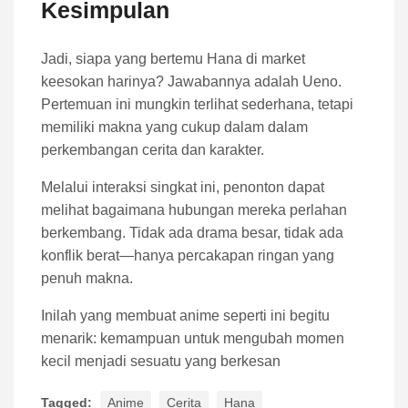
Kesimpulan
Jadi, siapa yang bertemu Hana di market
keesokan harinya? Jawabannya adalah Ueno.
Pertemuan ini mungkin terlihat sederhana, tetapi
memiliki makna yang cukup dalam dalam
perkembangan cerita dan karakter.
Melalui interaksi singkat ini, penonton dapat
melihat bagaimana hubungan mereka perlahan
berkembang. Tidak ada drama besar, tidak ada
konflik berat—hanya percakapan ringan yang
penuh makna.
Inilah yang membuat anime seperti ini begitu
menarik: kemampuan untuk mengubah momen
kecil menjadi sesuatu yang berkesan
Tagged:
Anime
Cerita
Hana