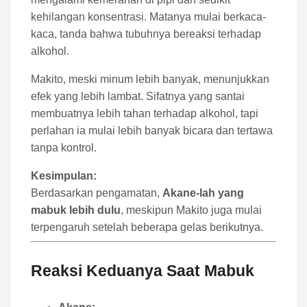
kehilangan konsentrasi. Matanya mulai berkaca-
kaca, tanda bahwa tubuhnya bereaksi terhadap
alkohol.
Makito, meski minum lebih banyak, menunjukkan
efek yang lebih lambat. Sifatnya yang santai
membuatnya lebih tahan terhadap alkohol, tapi
perlahan ia mulai lebih banyak bicara dan tertawa
tanpa kontrol.
Kesimpulan:
Berdasarkan pengamatan,
Akane-lah yang
mabuk lebih dulu
, meskipun Makito juga mulai
terpengaruh setelah beberapa gelas berikutnya.
Reaksi Keduanya Saat Mabuk