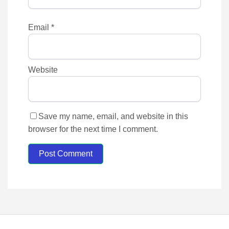
Email
*
Website
Save my name, email, and website in this
browser for the next time I comment.
Post Comment