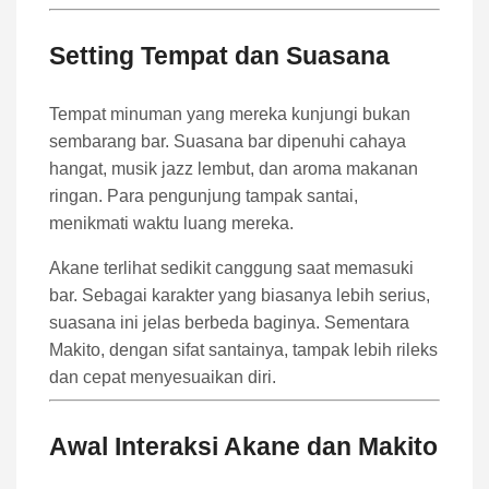
Setting Tempat dan Suasana
Tempat minuman yang mereka kunjungi bukan
sembarang bar. Suasana bar dipenuhi cahaya
hangat, musik jazz lembut, dan aroma makanan
ringan. Para pengunjung tampak santai,
menikmati waktu luang mereka.
Akane terlihat sedikit canggung saat memasuki
bar. Sebagai karakter yang biasanya lebih serius,
suasana ini jelas berbeda baginya. Sementara
Makito, dengan sifat santainya, tampak lebih rileks
dan cepat menyesuaikan diri.
Awal Interaksi Akane dan Makito