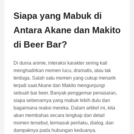
Siapa yang Mabuk di
Antara Akane dan Makito
di Beer Bar?
Di dunia anime, interaksi karakter sering kali
menghadirkan momen lucu, dramatis, atau tak
terduga. Salah satu momen yang cukup menarik
terjadi saat Akane dan Makito mengunjungi
sebuah bar beer. Banyak penggemar penasaran,
siapa sebenarnya yang mabuk lebih dulu dan
bagaimana reaksi mereka. Dalam artikel ini, kita
akan membahas secara lengkap dan detail
momen tersebut, termasuk perilaku, dialog, dan
dampaknya pada hubungan keduanya.