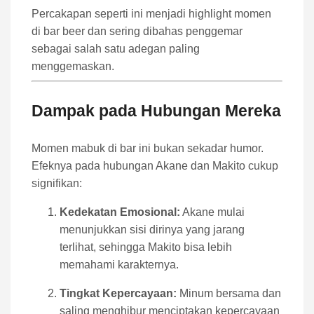
Percakapan seperti ini menjadi highlight momen
di bar beer dan sering dibahas penggemar
sebagai salah satu adegan paling
menggemaskan.
Dampak pada Hubungan Mereka
Momen mabuk di bar ini bukan sekadar humor.
Efeknya pada hubungan Akane dan Makito cukup
signifikan:
Kedekatan Emosional:
Akane mulai
menunjukkan sisi dirinya yang jarang
terlihat, sehingga Makito bisa lebih
memahami karakternya.
Tingkat Kepercayaan:
Minum bersama dan
saling menghibur menciptakan kepercayaan