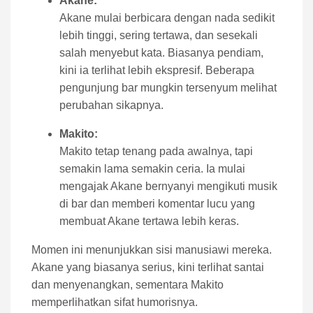
Akane:
Akane mulai berbicara dengan nada sedikit
lebih tinggi, sering tertawa, dan sesekali
salah menyebut kata. Biasanya pendiam,
kini ia terlihat lebih ekspresif. Beberapa
pengunjung bar mungkin tersenyum melihat
perubahan sikapnya.
Makito:
Makito tetap tenang pada awalnya, tapi
semakin lama semakin ceria. Ia mulai
mengajak Akane bernyanyi mengikuti musik
di bar dan memberi komentar lucu yang
membuat Akane tertawa lebih keras.
Momen ini menunjukkan sisi manusiawi mereka.
Akane yang biasanya serius, kini terlihat santai
dan menyenangkan, sementara Makito
memperlihatkan sifat humorisnya.