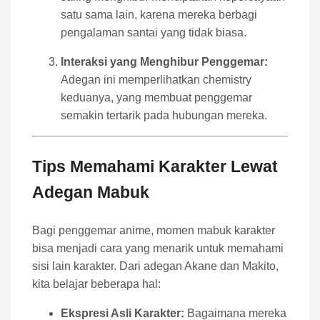
satu sama lain, karena mereka berbagi
pengalaman santai yang tidak biasa.
Interaksi yang Menghibur Penggemar:
Adegan ini memperlihatkan chemistry
keduanya, yang membuat penggemar
semakin tertarik pada hubungan mereka.
Tips Memahami Karakter Lewat
Adegan Mabuk
Bagi penggemar anime, momen mabuk karakter
bisa menjadi cara yang menarik untuk memahami
sisi lain karakter. Dari adegan Akane dan Makito,
kita belajar beberapa hal:
Ekspresi Asli Karakter:
Bagaimana mereka