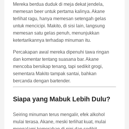
Mereka berdua duduk di meja dekat jendela,
memesan beer untuk pertama kalinya. Akane
terlihat ragu, hanya memesan setengah gelas
untuk mencicipi. Makito, di sisi lain, langsung
memesan satu gelas penuh, menunjukkan
ketertarikannya terhadap minuman itu.
Percakapan awal mereka dipenuhi tawa ringan
dan komentar tentang suasana bar. Akane
mencoba bersikap tenang, tapi sedikit grogi,
sementara Makito tampak santai, bahkan
bercanda dengan bartender.
Siapa yang Mabuk Lebih Dulu?
Seiring minuman terus mengalir, efek alkohol
mulai terasa. Akane, meski terlihat kuat, mulai
mengalami kemerahan di pipi dan sedikit