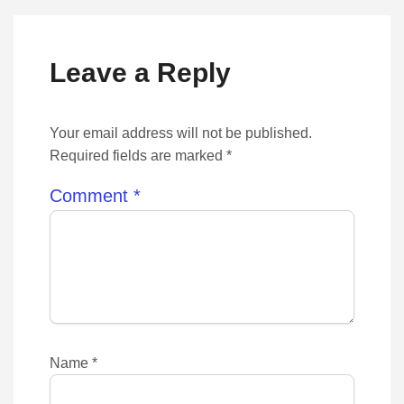
Leave a Reply
Your email address will not be published.
Required fields are marked *
Comment
*
Name
*