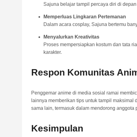
Sajuna belajar tampil percaya diri di dep
Memperluas Lingkaran Pertemanan
Dalam acara cosplay, Sajuna bertemu bany
Menyalurkan Kreativitas
Proses mempersiapkan kostum dan tata ria
karakter.
Respon Komunitas Ani
Penggemar anime di media sosial ramai membica
lainnya memberikan tips untuk tampil maksimal
sama lain, termasuk dalam mendorong anggota p
Kesimpulan