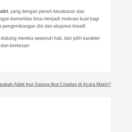
diri
, yang dengan penuh kesabaran dan
ngan komunitas bisa menjadi motivasi kuat bagi
 pengembangan diri dan ekspresi kreatif.
dukung mereka sepenuh hati, dan pilih karakter
 dan berkesan
pakah Adek Inui Sajuna Ikut Cosplay di Acara Marin?