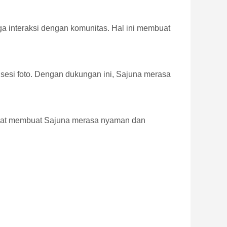
ga interaksi dengan komunitas. Hal ini membuat
 sesi foto. Dengan dukungan ini, Sajuna merasa
tepat membuat Sajuna merasa nyaman dan