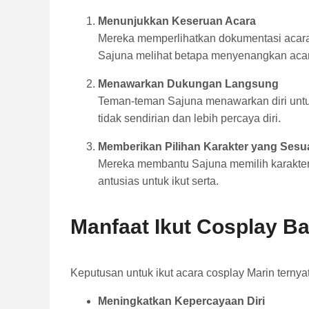
Menunjukkan Keseruan Acara
Mereka memperlihatkan dokumentasi acara 
Sajuna melihat betapa menyenangkan acar
Menawarkan Dukungan Langsung
Teman-teman Sajuna menawarkan diri untuk
tidak sendirian dan lebih percaya diri.
Memberikan Pilihan Karakter yang Sesu
Mereka membantu Sajuna memilih karakter
antusias untuk ikut serta.
Manfaat Ikut Cosplay Ba
Keputusan untuk ikut acara cosplay Marin terny
Meningkatkan Kepercayaan Diri