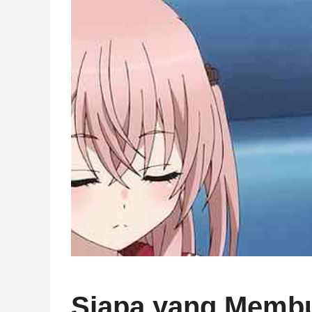
Siapa yang Membuj