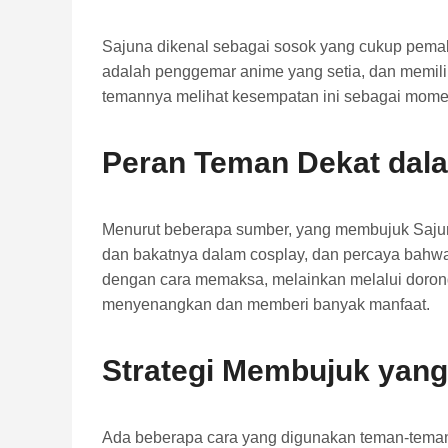
Sajuna dikenal sebagai sosok yang cukup pemalu 
adalah penggemar anime yang setia, dan memilik
temannya melihat kesempatan ini sebagai momen
Peran Teman Dekat da
Menurut beberapa sumber, yang membujuk Saju
dan bakatnya dalam cosplay, dan percaya bahw
dengan cara memaksa, melainkan melalui doron
menyenangkan dan memberi banyak manfaat.
Strategi Membujuk yang 
Ada beberapa cara yang digunakan teman-tema