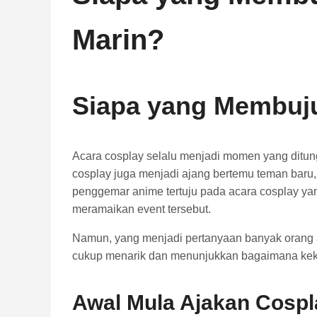
Marin?
Siapa yang Membuju
Acara cosplay selalu menjadi momen yang ditun
cosplay juga menjadi ajang bertemu teman baru,
penggemar anime tertuju pada acara cosplay ya
meramaikan event tersebut.
Namun, yang menjadi pertanyaan banyak orang
cukup menarik dan menunjukkan bagaimana kek
Awal Mula Ajakan Cospl