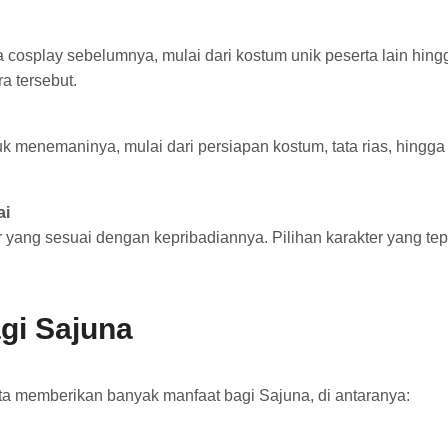
cosplay sebelumnya, mulai dari kostum unik peserta lain hing
a tersebut.
 menemaninya, mulai dari persiapan kostum, tata rias, hingga
ai
 yang sesuai dengan kepribadiannya. Pilihan karakter yang 
gi Sajuna
ata memberikan banyak manfaat bagi Sajuna, di antaranya: