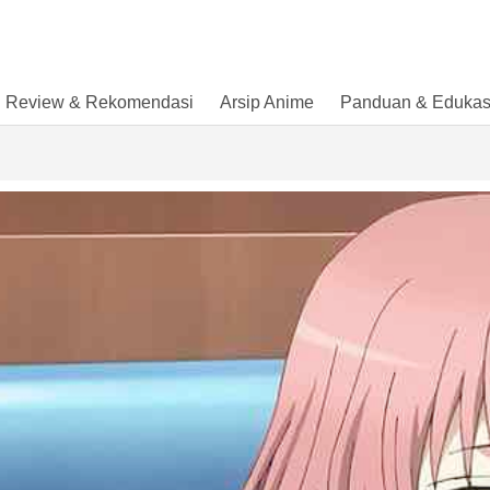
Review & Rekomendasi
Arsip Anime
Panduan & Edukas