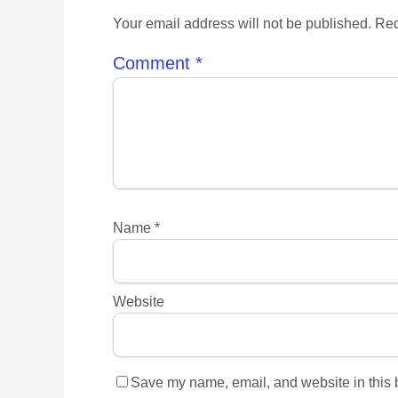
Your email address will not be published. Req
Comment
*
Name
*
Website
Save my name, email, and website in this b