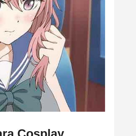
ara Cosplay