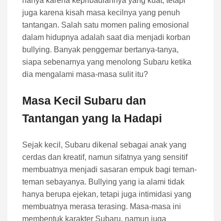
hanya karena kepribadiannya yang kuat, tetapi
juga karena kisah masa kecilnya yang penuh
tantangan. Salah satu momen paling emosional
dalam hidupnya adalah saat dia menjadi korban
bullying. Banyak penggemar bertanya-tanya,
siapa sebenarnya yang menolong Subaru ketika
dia mengalami masa-masa sulit itu?
Masa Kecil Subaru dan
Tantangan yang Ia Hadapi
Sejak kecil, Subaru dikenal sebagai anak yang
cerdas dan kreatif, namun sifatnya yang sensitif
membuatnya menjadi sasaran empuk bagi teman-
teman sebayanya. Bullying yang ia alami tidak
hanya berupa ejekan, tetapi juga intimidasi yang
membuatnya merasa terasing. Masa-masa ini
membentuk karakter Subaru, namun juga