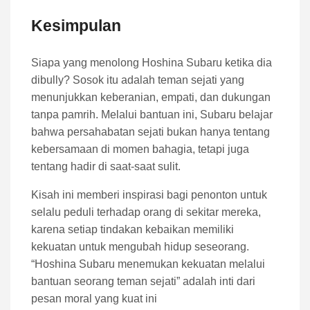
Kesimpulan
Siapa yang menolong Hoshina Subaru ketika dia
dibully? Sosok itu adalah teman sejati yang
menunjukkan keberanian, empati, dan dukungan
tanpa pamrih. Melalui bantuan ini, Subaru belajar
bahwa persahabatan sejati bukan hanya tentang
kebersamaan di momen bahagia, tetapi juga
tentang hadir di saat-saat sulit.
Kisah ini memberi inspirasi bagi penonton untuk
selalu peduli terhadap orang di sekitar mereka,
karena setiap tindakan kebaikan memiliki
kekuatan untuk mengubah hidup seseorang.
“Hoshina Subaru menemukan kekuatan melalui
bantuan seorang teman sejati” adalah inti dari
pesan moral yang kuat ini