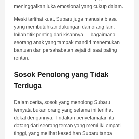
meninggalkan luka emosional yang cukup dalam.
Meski terlihat kuat, Subaru juga manusia biasa
yang membutuhkan dukungan dari orang lain.
Inilah titik penting dari kisahnya — bagaimana
seorang anak yang tampak mandiri menemukan
bantuan dan persahabatan sejati di saat paling
rentan.
Sosok Penolong yang Tidak
Terduga
Dalam cerita, sosok yang menolong Subaru
ternyata bukan orang yang selama ini terlihat
dekat dengannya. Tindakan penyelamatan itu
datang dari seorang teman yang memiliki empati
tinggi, yang melihat kesedihan Subaru tanpa