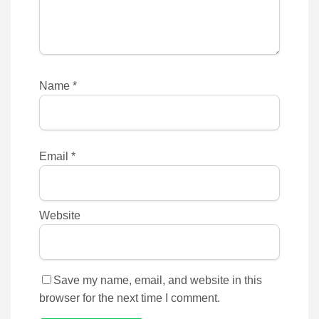
Name
*
Email
*
Website
Save my name, email, and website in this
browser for the next time I comment.