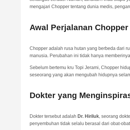
mengajari Chopper tentang dunia medis, pengar
Awal Perjalanan Chopper 
Chopper adalah rusa hutan yang berbeda dari r
manusia. Perubahan ini tidak hanya memberinya 
Sebelum bertemu kru Topi Jerami, Chopper hidup
seseorang yang akan mengubah hidupnya selam
Dokter yang Menginspira
Dokter tersebut adalah
Dr. Hiriluk
, seorang dokte
penyembuhan tidak selalu berasal dari obat-obata