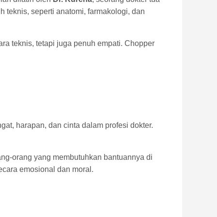
eknis, seperti anatomi, farmakologi, dan
ra teknis, tetapi juga penuh empati. Chopper
at, harapan, dan cinta dalam profesi dokter.
rang-orang yang membutuhkan bantuannya di
secara emosional dan moral.