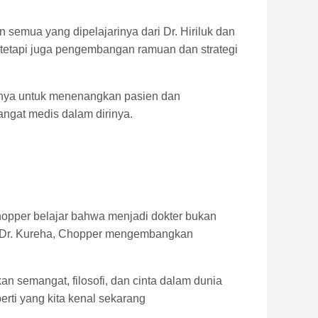
 semua yang dipelajarinya dari Dr. Hiriluk dan
etapi juga pengembangan ramuan dan strategi
nnya untuk menenangkan pasien dan
ngat medis dalam dirinya.
 Chopper belajar bahwa menjadi dokter bukan
an Dr. Kureha, Chopper mengembangkan
n semangat, filosofi, dan cinta dalam dunia
rti yang kita kenal sekarang