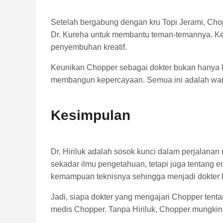
Setelah bergabung dengan kru Topi Jerami, Chopp
Dr. Kureha untuk membantu teman-temannya. Ke
penyembuhan kreatif.
Keunikan Chopper sebagai dokter bukan hanya
membangun kepercayaan. Semua ini adalah warisa
Kesimpulan
Dr. Hiriluk adalah sosok kunci dalam perjalanan
sekadar ilmu pengetahuan, tetapi juga tentang
kemampuan teknisnya sehingga menjadi dokter k
Jadi, siapa dokter yang mengajari Chopper ten
medis Chopper. Tanpa Hiriluk, Chopper mungkin 