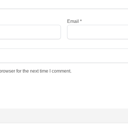
Email
*
rowser for the next time I comment.