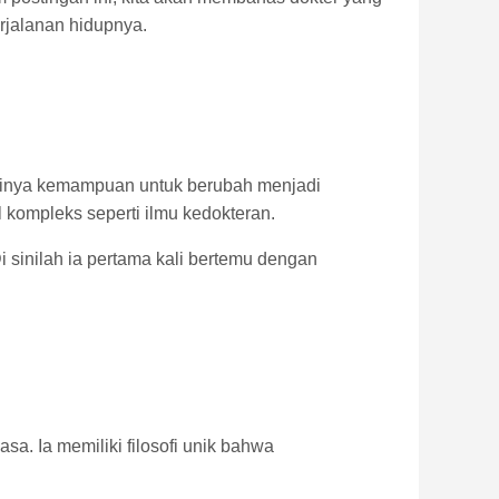
rjalanan hidupnya.
erinya kemampuan untuk berubah menjadi
 kompleks seperti ilmu kedokteran.
 sinilah ia pertama kali bertemu dengan
asa. Ia memiliki filosofi unik bahwa