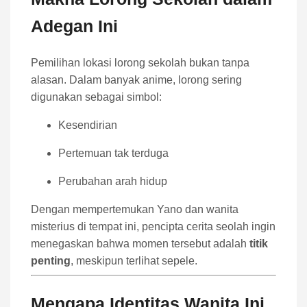
Adegan Ini
Pemilihan lokasi lorong sekolah bukan tanpa
alasan. Dalam banyak anime, lorong sering
digunakan sebagai simbol:
Kesendirian
Pertemuan tak terduga
Perubahan arah hidup
Dengan mempertemukan Yano dan wanita
misterius di tempat ini, pencipta cerita seolah ingin
menegaskan bahwa momen tersebut adalah
titik
penting
, meskipun terlihat sepele.
Mengapa Identitas Wanita Ini