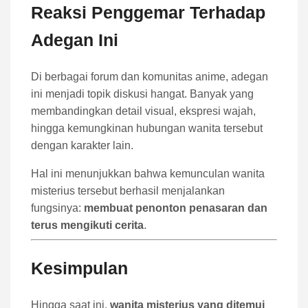
Reaksi Penggemar Terhadap
Adegan Ini
Di berbagai forum dan komunitas anime, adegan
ini menjadi topik diskusi hangat. Banyak yang
membandingkan detail visual, ekspresi wajah,
hingga kemungkinan hubungan wanita tersebut
dengan karakter lain.
Hal ini menunjukkan bahwa kemunculan wanita
misterius tersebut berhasil menjalankan
fungsinya:
membuat penonton penasaran dan
terus mengikuti cerita
.
Kesimpulan
Hingga saat ini,
wanita misterius yang ditemui