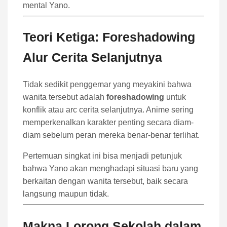
mental Yano.
Teori Ketiga: Foreshadowing
Alur Cerita Selanjutnya
Tidak sedikit penggemar yang meyakini bahwa
wanita tersebut adalah
foreshadowing
untuk
konflik atau arc cerita selanjutnya. Anime sering
memperkenalkan karakter penting secara diam-
diam sebelum peran mereka benar-benar terlihat.
Pertemuan singkat ini bisa menjadi petunjuk
bahwa Yano akan menghadapi situasi baru yang
berkaitan dengan wanita tersebut, baik secara
langsung maupun tidak.
Makna Lorong Sekolah dalam