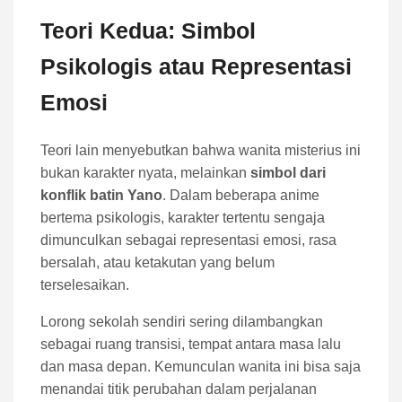
Teori Kedua: Simbol
Psikologis atau Representasi
Emosi
Teori lain menyebutkan bahwa wanita misterius ini
bukan karakter nyata, melainkan
simbol dari
konflik batin Yano
. Dalam beberapa anime
bertema psikologis, karakter tertentu sengaja
dimunculkan sebagai representasi emosi, rasa
bersalah, atau ketakutan yang belum
terselesaikan.
Lorong sekolah sendiri sering dilambangkan
sebagai ruang transisi, tempat antara masa lalu
dan masa depan. Kemunculan wanita ini bisa saja
menandai titik perubahan dalam perjalanan