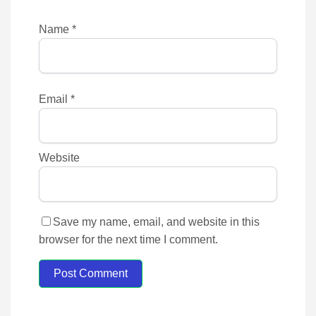
Name
*
Email
*
Website
Save my name, email, and website in this
browser for the next time I comment.
Post Comment