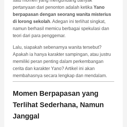
satu momen yang mengundang banyak
pertanyaan dari penonton adalah ketika
Yano
berpapasan dengan seorang wanita misterius
di lorong sekolah
. Adegan ini terlihat singkat,
namun berhasil memicu berbagai spekulasi dan
teori dari para penggemar.
Lalu, siapakah sebenarnya wanita tersebut?
Apakah ia hanya karakter sampingan, atau justru
memiliki peran penting dalam perkembangan
cerita dan karakter Yano? Artikel ini akan
membahasnya secara lengkap dan mendalam.
Momen Berpapasan yang
Terlihat Sederhana, Namun
Janggal