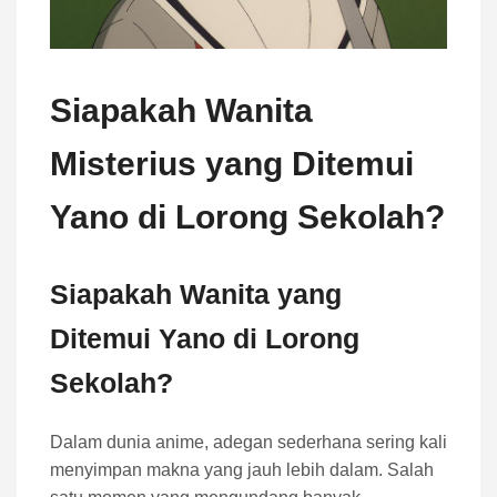
Siapakah Wanita
Misterius yang Ditemui
Yano di Lorong Sekolah?
Siapakah Wanita yang
Ditemui Yano di Lorong
Sekolah?
Dalam dunia anime, adegan sederhana sering kali
menyimpan makna yang jauh lebih dalam. Salah