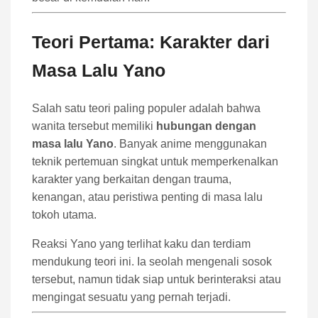
Teori Pertama: Karakter dari
Masa Lalu Yano
Salah satu teori paling populer adalah bahwa
wanita tersebut memiliki
hubungan dengan
masa lalu Yano
. Banyak anime menggunakan
teknik pertemuan singkat untuk memperkenalkan
karakter yang berkaitan dengan trauma,
kenangan, atau peristiwa penting di masa lalu
tokoh utama.
Reaksi Yano yang terlihat kaku dan terdiam
mendukung teori ini. Ia seolah mengenali sosok
tersebut, namun tidak siap untuk berinteraksi atau
mengingat sesuatu yang pernah terjadi.