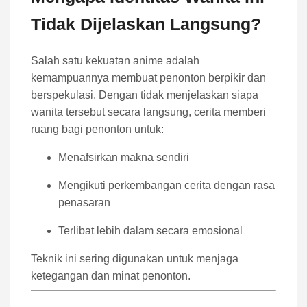
Tidak Dijelaskan Langsung?
Salah satu kekuatan anime adalah
kemampuannya membuat penonton berpikir dan
berspekulasi. Dengan tidak menjelaskan siapa
wanita tersebut secara langsung, cerita memberi
ruang bagi penonton untuk:
Menafsirkan makna sendiri
Mengikuti perkembangan cerita dengan rasa
penasaran
Terlibat lebih dalam secara emosional
Teknik ini sering digunakan untuk menjaga
ketegangan dan minat penonton.