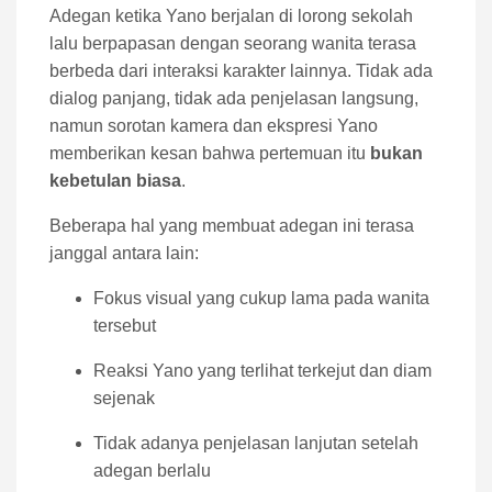
Adegan ketika Yano berjalan di lorong sekolah
lalu berpapasan dengan seorang wanita terasa
berbeda dari interaksi karakter lainnya. Tidak ada
dialog panjang, tidak ada penjelasan langsung,
namun sorotan kamera dan ekspresi Yano
memberikan kesan bahwa pertemuan itu
bukan
kebetulan biasa
.
Beberapa hal yang membuat adegan ini terasa
janggal antara lain:
Fokus visual yang cukup lama pada wanita
tersebut
Reaksi Yano yang terlihat terkejut dan diam
sejenak
Tidak adanya penjelasan lanjutan setelah
adegan berlalu