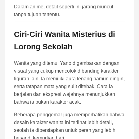
Dalam anime, detail seperti ini jarang muncul
tanpa tujuan tertentu.
Ciri-Ciri Wanita Misterius di
Lorong Sekolah
Wanita yang ditemui Yano digambarkan dengan
visual yang cukup mencolok dibanding karakter
figuran lain. Ia memiliki aura tenang namun dingin,
serta tatapan mata yang sulit ditebak. Cara ia
berjalan dan ekspresi wajahnya menunjukkan
bahwa ia bukan karakter acak.
Beberapa penggemar juga memperhatikan bahwa
desain karakter wanita ini terlihat lebih detail,
seolah ia dipersiapkan untuk peran yang lebih
besar di kemudian hari.