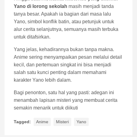
Yano di lorong sekolah
masih menjadi tanda
tanya besar. Apakah ia bagian dari masa lalu
Yano, simbol konflik batin, atau petunjuk untuk
alur cerita selanjutnya, semuanya masih terbuka
untuk ditafsirkan.
Yang jelas, kehadirannya bukan tanpa makna.
Anime sering menyampaikan pesan melalui detail
kecil, dan pertemuan singkat ini bisa menjadi
salah satu kunci penting dalam memahami
karakter Yano lebih dalam.
Bagi penonton, satu hal yang pasti: adegan ini
menambah lapisan misteri yang membuat cerita
semakin menarik untuk diikuti
Tagged:
Anime
Misteri
Yano