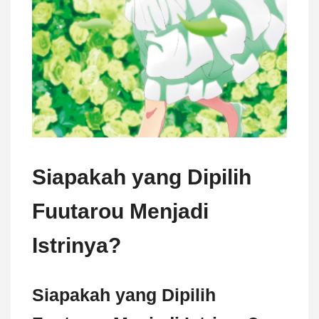
Siapakah yang Dipilih
Fuutarou Menjadi
Istrinya?
Siapakah yang Dipilih