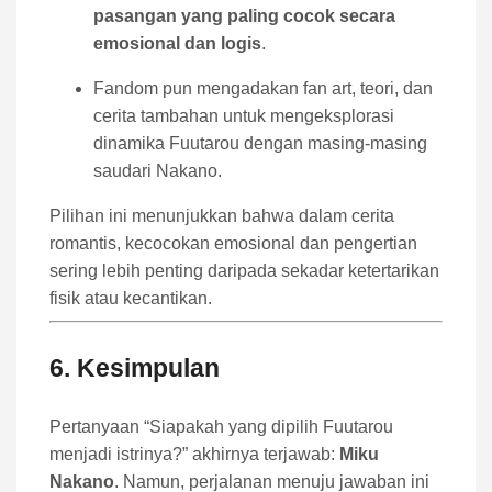
pasangan yang paling cocok secara
emosional dan logis
.
Fandom pun mengadakan fan art, teori, dan
cerita tambahan untuk mengeksplorasi
dinamika Fuutarou dengan masing-masing
saudari Nakano.
Pilihan ini menunjukkan bahwa dalam cerita
romantis, kecocokan emosional dan pengertian
sering lebih penting daripada sekadar ketertarikan
fisik atau kecantikan.
6. Kesimpulan
Pertanyaan “Siapakah yang dipilih Fuutarou
menjadi istrinya?” akhirnya terjawab:
Miku
Nakano
. Namun, perjalanan menuju jawaban ini