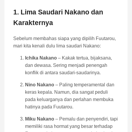
1. Lima Saudari Nakano dan
Karakternya
Sebelum membahas siapa yang dipilih Fuutarou,
mari kita kenali dulu lima saudari Nakano:
Ichika Nakano
– Kakak tertua, bijaksana,
dan dewasa. Sering menjadi penengah
konflik di antara saudari-saudarinya.
Nino Nakano
– Paling temperamental dan
keras kepala. Namun, dia sangat peduli
pada keluarganya dan perlahan membuka
hatinya pada Fuutarou.
Miku Nakano
– Pemalu dan penyendiri, tapi
memiliki rasa hormat yang besar terhadap