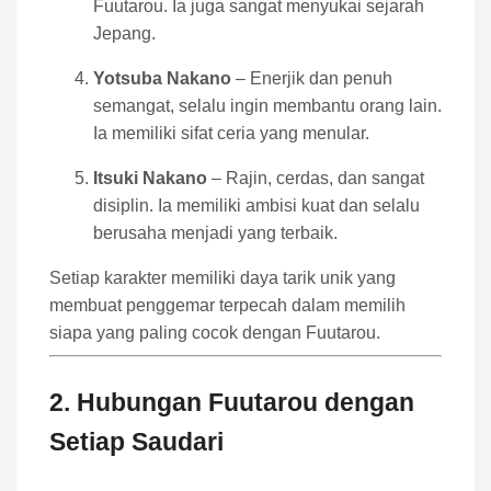
Fuutarou. Ia juga sangat menyukai sejarah
Jepang.
Yotsuba Nakano
– Enerjik dan penuh
semangat, selalu ingin membantu orang lain.
Ia memiliki sifat ceria yang menular.
Itsuki Nakano
– Rajin, cerdas, dan sangat
disiplin. Ia memiliki ambisi kuat dan selalu
berusaha menjadi yang terbaik.
Setiap karakter memiliki daya tarik unik yang
membuat penggemar terpecah dalam memilih
siapa yang paling cocok dengan Fuutarou.
2. Hubungan Fuutarou dengan
Setiap Saudari