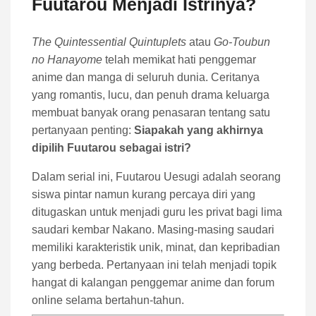
Fuutarou Menjadi Istrinya?
The Quintessential Quintuplets
atau
Go-Toubun
no Hanayome
telah memikat hati penggemar
anime dan manga di seluruh dunia. Ceritanya
yang romantis, lucu, dan penuh drama keluarga
membuat banyak orang penasaran tentang satu
pertanyaan penting:
Siapakah yang akhirnya
dipilih Fuutarou sebagai istri?
Dalam serial ini, Fuutarou Uesugi adalah seorang
siswa pintar namun kurang percaya diri yang
ditugaskan untuk menjadi guru les privat bagi lima
saudari kembar Nakano. Masing-masing saudari
memiliki karakteristik unik, minat, dan kepribadian
yang berbeda. Pertanyaan ini telah menjadi topik
hangat di kalangan penggemar anime dan forum
online selama bertahun-tahun.