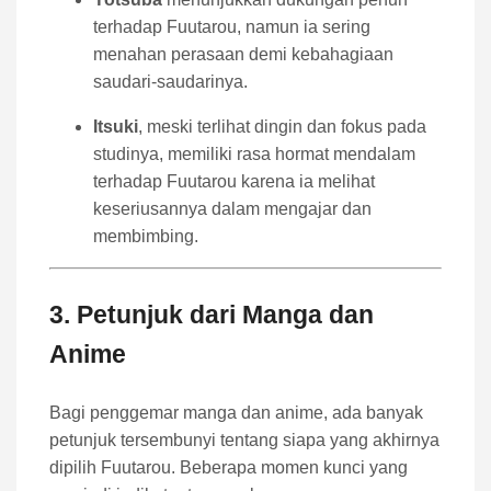
terhadap Fuutarou, namun ia sering
menahan perasaan demi kebahagiaan
saudari-saudarinya.
Itsuki
, meski terlihat dingin dan fokus pada
studinya, memiliki rasa hormat mendalam
terhadap Fuutarou karena ia melihat
keseriusannya dalam mengajar dan
membimbing.
3. Petunjuk dari Manga dan
Anime
Bagi penggemar manga dan anime, ada banyak
petunjuk tersembunyi tentang siapa yang akhirnya
dipilih Fuutarou. Beberapa momen kunci yang