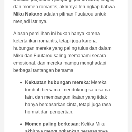
dan momen romantis, akhirnya terungkap bahwa
Miku Nakano
adalah pilihan Fuutarou untuk
menjadi istrinya.
Alasan pemilihan ini bukan hanya karena
ketertarikan romantis, tetapi juga karena
hubungan mereka yang paling tulus dan dalam.
Miku dan Fuutarou saling memahami secara
emosional, dan mereka mampu menghadapi
berbagai tantangan bersama.
Kekuatan hubungan mereka
: Mereka
tumbuh bersama, mendukung satu sama
lain, dan membangun ikatan yang tidak
hanya berdasarkan cinta, tetapi juga rasa
hormat dan pengertian.
Momen paling berkesan
: Ketika Miku
akhirnya mengungkapkan perasaannya