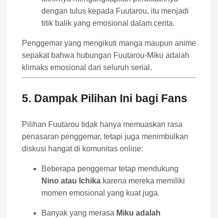
dengan tulus kepada Fuutarou, itu menjadi
titik balik yang emosional dalam cerita.
Penggemar yang mengikuti manga maupun anime
sepakat bahwa hubungan Fuutarou-Miku adalah
klimaks emosional dari seluruh serial.
5. Dampak Pilihan Ini bagi Fans
Pilihan Fuutarou tidak hanya memuaskan rasa
penasaran penggemar, tetapi juga menimbulkan
diskusi hangat di komunitas online:
Beberapa penggemar tetap mendukung
Nino atau Ichika
karena mereka memiliki
momen emosional yang kuat juga.
Banyak yang merasa
Miku adalah