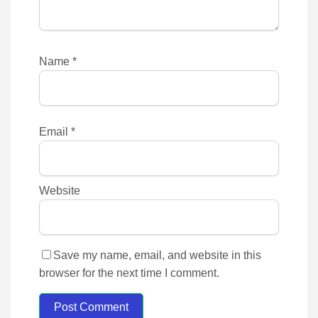
Name
*
Email
*
Website
Save my name, email, and website in this
browser for the next time I comment.
Post Comment