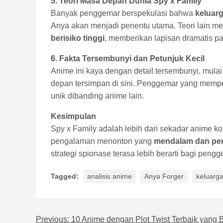
5. Teori Masa Depan Dunia Spy x Family
Banyak penggemar berspekulasi bahwa
keluarg
Anya akan menjadi penentu utama. Teori lain 
berisiko tinggi
, memberikan lapisan dramatis pa
6. Fakta Tersembunyi dan Petunjuk Kecil
Anime ini kaya dengan detail tersembunyi, mulai 
depan tersimpan di sini. Penggemar yang memp
unik dibanding anime lain.
Kesimpulan
Spy x Family adalah lebih dari sekadar anime 
pengalaman menonton yang
mendalam dan pen
strategi spionase terasa lebih berarti bagi pengg
Tagged:
analisis anime
Anya Forger
keluarg
Previous:
10 Anime dengan Plot Twist Terbaik yang B