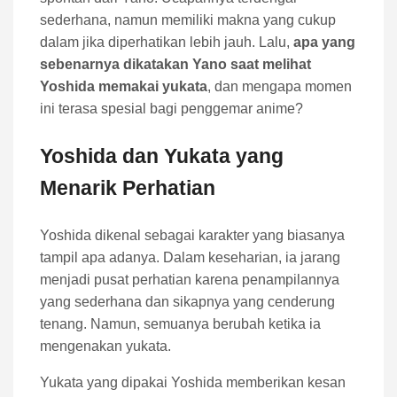
sederhana, namun memiliki makna yang cukup
dalam jika diperhatikan lebih jauh. Lalu,
apa yang
sebenarnya dikatakan Yano saat melihat
Yoshida memakai yukata
, dan mengapa momen
ini terasa spesial bagi penggemar anime?
Yoshida dan Yukata yang
Menarik Perhatian
Yoshida dikenal sebagai karakter yang biasanya
tampil apa adanya. Dalam keseharian, ia jarang
menjadi pusat perhatian karena penampilannya
yang sederhana dan sikapnya yang cenderung
tenang. Namun, semuanya berubah ketika ia
mengenakan yukata.
Yukata yang dipakai Yoshida memberikan kesan