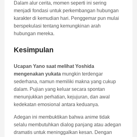
Dalam alur cerita, momen seperti ini sering
menjadi fondasi untuk perkembangan hubungan
karakter di kemudian hari. Penggemar pun mulai
berspekulasi tentang kemungkinan arah
hubungan mereka.
Kesimpulan
Ucapan Yano saat melihat Yoshida
mengenakan yukata
mungkin terdengar
sederhana, namun memiliki makna yang cukup
dalam. Pujian yang keluar secara spontan
menunjukkan perhatian, kejujuran, dan awal
kedekatan emosional antara keduanya.
Adegan ini membuktikan bahwa anime tidak
selalu membutuhkan dialog panjang atau adegan
dramatis untuk meninggalkan kesan. Dengan