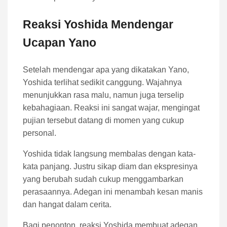
Reaksi Yoshida Mendengar
Ucapan Yano
Setelah mendengar apa yang dikatakan Yano,
Yoshida terlihat sedikit canggung. Wajahnya
menunjukkan rasa malu, namun juga terselip
kebahagiaan. Reaksi ini sangat wajar, mengingat
pujian tersebut datang di momen yang cukup
personal.
Yoshida tidak langsung membalas dengan kata-
kata panjang. Justru sikap diam dan ekspresinya
yang berubah sudah cukup menggambarkan
perasaannya. Adegan ini menambah kesan manis
dan hangat dalam cerita.
Bagi penonton, reaksi Yoshida membuat adegan