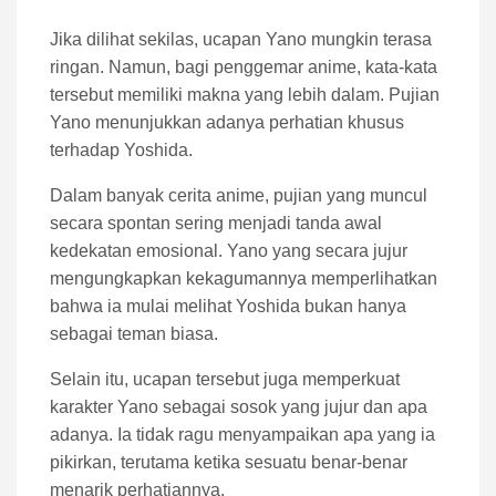
Jika dilihat sekilas, ucapan Yano mungkin terasa
ringan. Namun, bagi penggemar anime, kata-kata
tersebut memiliki makna yang lebih dalam. Pujian
Yano menunjukkan adanya perhatian khusus
terhadap Yoshida.
Dalam banyak cerita anime, pujian yang muncul
secara spontan sering menjadi tanda awal
kedekatan emosional. Yano yang secara jujur
mengungkapkan kekagumannya memperlihatkan
bahwa ia mulai melihat Yoshida bukan hanya
sebagai teman biasa.
Selain itu, ucapan tersebut juga memperkuat
karakter Yano sebagai sosok yang jujur dan apa
adanya. Ia tidak ragu menyampaikan apa yang ia
pikirkan, terutama ketika sesuatu benar-benar
menarik perhatiannya.