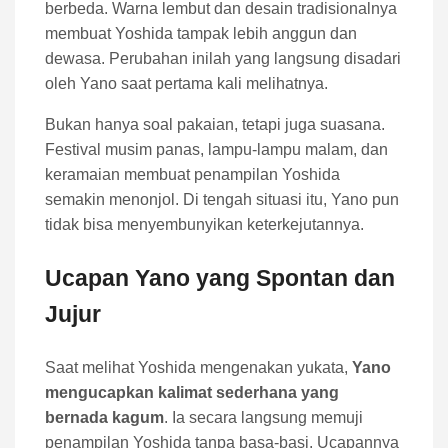
berbeda. Warna lembut dan desain tradisionalnya
membuat Yoshida tampak lebih anggun dan
dewasa. Perubahan inilah yang langsung disadari
oleh Yano saat pertama kali melihatnya.
Bukan hanya soal pakaian, tetapi juga suasana.
Festival musim panas, lampu-lampu malam, dan
keramaian membuat penampilan Yoshida
semakin menonjol. Di tengah situasi itu, Yano pun
tidak bisa menyembunyikan keterkejutannya.
Ucapan Yano yang Spontan dan
Jujur
Saat melihat Yoshida mengenakan yukata,
Yano
mengucapkan kalimat sederhana yang
bernada kagum
. Ia secara langsung memuji
penampilan Yoshida tanpa basa-basi. Ucapannya