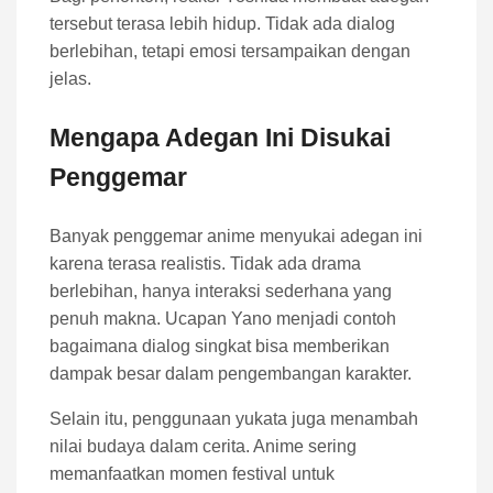
tersebut terasa lebih hidup. Tidak ada dialog
berlebihan, tetapi emosi tersampaikan dengan
jelas.
Mengapa Adegan Ini Disukai
Penggemar
Banyak penggemar anime menyukai adegan ini
karena terasa realistis. Tidak ada drama
berlebihan, hanya interaksi sederhana yang
penuh makna. Ucapan Yano menjadi contoh
bagaimana dialog singkat bisa memberikan
dampak besar dalam pengembangan karakter.
Selain itu, penggunaan yukata juga menambah
nilai budaya dalam cerita. Anime sering
memanfaatkan momen festival untuk