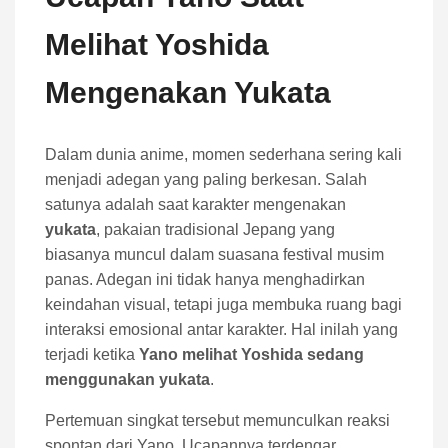
Melihat Yoshida
Mengenakan Yukata
Dalam dunia anime, momen sederhana sering kali
menjadi adegan yang paling berkesan. Salah
satunya adalah saat karakter mengenakan
yukata
, pakaian tradisional Jepang yang
biasanya muncul dalam suasana festival musim
panas. Adegan ini tidak hanya menghadirkan
keindahan visual, tetapi juga membuka ruang bagi
interaksi emosional antar karakter. Hal inilah yang
terjadi ketika
Yano melihat Yoshida sedang
menggunakan yukata
.
Pertemuan singkat tersebut memunculkan reaksi
spontan dari Yano. Ucapannya terdengar