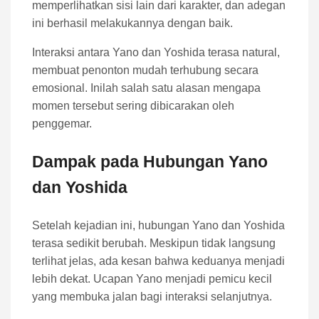
memperlihatkan sisi lain dari karakter, dan adegan
ini berhasil melakukannya dengan baik.
Interaksi antara Yano dan Yoshida terasa natural,
membuat penonton mudah terhubung secara
emosional. Inilah salah satu alasan mengapa
momen tersebut sering dibicarakan oleh
penggemar.
Dampak pada Hubungan Yano
dan Yoshida
Setelah kejadian ini, hubungan Yano dan Yoshida
terasa sedikit berubah. Meskipun tidak langsung
terlihat jelas, ada kesan bahwa keduanya menjadi
lebih dekat. Ucapan Yano menjadi pemicu kecil
yang membuka jalan bagi interaksi selanjutnya.