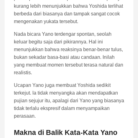
kurang lebih menunjukkan bahwa Yoshida terlihat
berbeda dari biasanya dan tampak sangat cocok
mengenakan yukata tersebut.
Nada bicara Yano terdengar spontan, seolah
keluar begitu saja dari pikirannya. Hal ini
menunjukkan bahwa reaksinya benar-benar tulus,
bukan sekadar basa-basi atau candaan. Inilah
yang membuat momen tersebut terasa natural dan
realistis.
Ucapan Yano juga membuat Yoshida sedikit
terkejut. Ia tidak menyangka akan mendapatkan
pujian sejujur itu, apalagi dari Yano yang biasanya
tidak terlalu ekspresif dalam menyampaikan
perasaan.
Makna di Balik Kata-Kata Yano