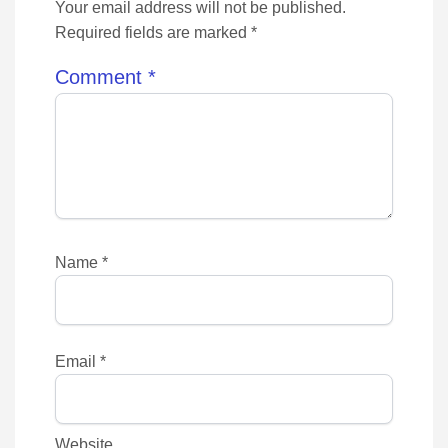
Your email address will not be published.
Required fields are marked *
Comment
*
Name
*
Email
*
Website