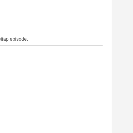
tiap episode.