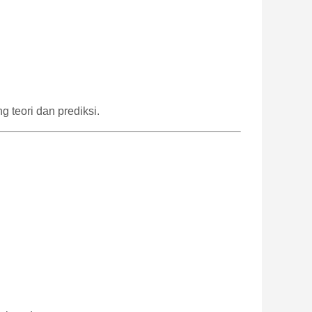
 teori dan prediksi.