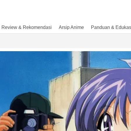
Review & Rekomendasi
Arsip Anime
Panduan & Edukas