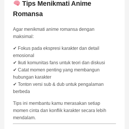
Tips Menikmati Anime
Romansa
Agar menikmati anime romansa dengan
maksimal:
✔ Fokus pada ekspresi karakter dan detail
emosional
✔ Ikuti komunitas fans untuk teori dan diskusi
✔ Catat momen penting yang membangun
hubungan karakter
✔ Tonton versi sub & dub untuk pengalaman
berbeda
Tips ini membantu kamu merasakan setiap
momen cinta dan konflik karakter secara lebih
mendalam.