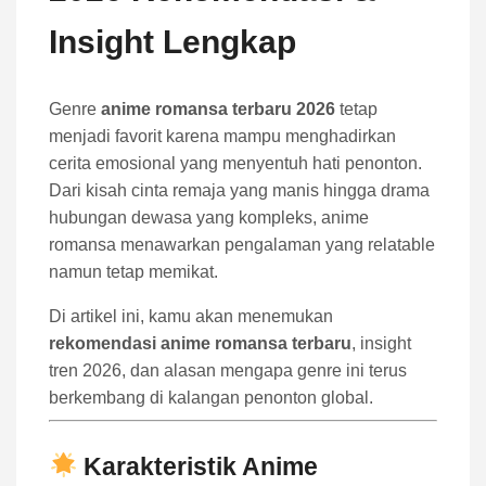
Insight Lengkap
Genre
anime romansa terbaru 2026
tetap
menjadi favorit karena mampu menghadirkan
cerita emosional yang menyentuh hati penonton.
Dari kisah cinta remaja yang manis hingga drama
hubungan dewasa yang kompleks, anime
romansa menawarkan pengalaman yang relatable
namun tetap memikat.
Di artikel ini, kamu akan menemukan
rekomendasi anime romansa terbaru
, insight
tren 2026, dan alasan mengapa genre ini terus
berkembang di kalangan penonton global.
Karakteristik Anime