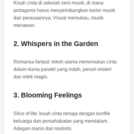
Kisah cinta di sekolah seni musik, di mana
protagonis harus menyeimbangkan karier musik
dan perasaannya. Visual memukau, musik
menawan.
2.
Whispers in the Garden
Romansa fantasi: tokoh utama menemukan cinta
dalam dunia paralel yang indah, penuh misteri
dan intrik magis.
3.
Blooming Feelings
Slice of life: kisah cinta remaja dengan konflik
keluarga dan persahabatan yang mendalam.
Adegan manis dan realistis.