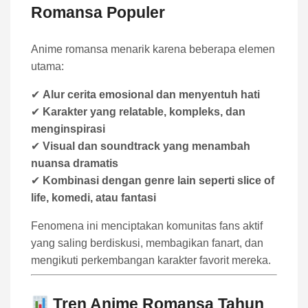
Romansa Populer
Anime romansa menarik karena beberapa elemen
utama:
✔
Alur cerita emosional dan menyentuh hati
✔
Karakter yang relatable, kompleks, dan
menginspirasi
✔
Visual dan soundtrack yang menambah
nuansa dramatis
✔
Kombinasi dengan genre lain seperti slice of
life, komedi, atau fantasi
Fenomena ini menciptakan komunitas fans aktif
yang saling berdiskusi, membagikan fanart, dan
mengikuti perkembangan karakter favorit mereka.
Tren Anime Romansa Tahun