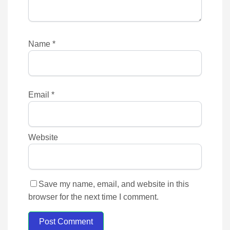
Name
*
Email
*
Website
Save my name, email, and website in this
browser for the next time I comment.
Post Comment