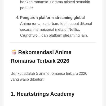
bahkan romansa + drama misteri semakin
populer.
Pengaruh platform streaming global
Anime romansa terbaru lebih cepat dikenal
secara internasional melalui Netflix,
Crunchyroll, dan platform streaming lain.
Rekomendasi Anime
Romansa Terbaik 2026
Berikut adalah 5 anime romansa terbaru 2026
yang wajib ditonton:
1.
Heartstrings Academy