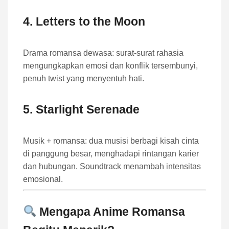
4.
Letters to the Moon
Drama romansa dewasa: surat-surat rahasia
mengungkapkan emosi dan konflik tersembunyi,
penuh twist yang menyentuh hati.
5.
Starlight Serenade
Musik + romansa: dua musisi berbagi kisah cinta
di panggung besar, menghadapi rintangan karier
dan hubungan. Soundtrack menambah intensitas
emosional.
Mengapa Anime Romansa