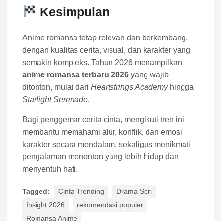
Kesimpulan
Anime romansa tetap relevan dan berkembang,
dengan kualitas cerita, visual, dan karakter yang
semakin kompleks. Tahun 2026 menampilkan
anime romansa terbaru 2026
yang wajib
ditonton, mulai dari
Heartstrings Academy
hingga
Starlight Serenade
.
Bagi penggemar cerita cinta, mengikuti tren ini
membantu memahami alur, konflik, dan emosi
karakter secara mendalam, sekaligus menikmati
pengalaman menonton yang lebih hidup dan
menyentuh hati.
Tagged:
Cinta Trending
Drama Seri
Insight 2026
rekomendasi populer
Romansa Anime