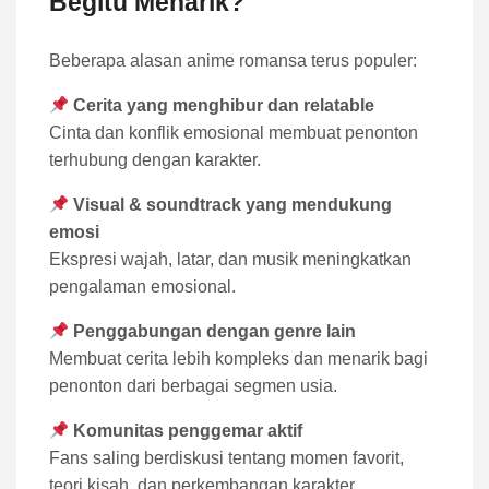
Begitu Menarik?
Beberapa alasan anime romansa terus populer:
Cerita yang menghibur dan relatable
Cinta dan konflik emosional membuat penonton
terhubung dengan karakter.
Visual & soundtrack yang mendukung
emosi
Ekspresi wajah, latar, dan musik meningkatkan
pengalaman emosional.
Penggabungan dengan genre lain
Membuat cerita lebih kompleks dan menarik bagi
penonton dari berbagai segmen usia.
Komunitas penggemar aktif
Fans saling berdiskusi tentang momen favorit,
teori kisah, dan perkembangan karakter,