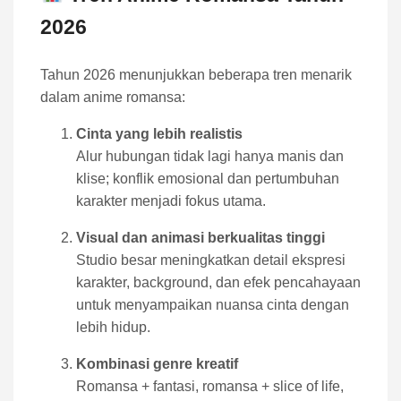
2026
Tahun 2026 menunjukkan beberapa tren menarik
dalam anime romansa:
Cinta yang lebih realistis
Alur hubungan tidak lagi hanya manis dan
klise; konflik emosional dan pertumbuhan
karakter menjadi fokus utama.
Visual dan animasi berkualitas tinggi
Studio besar meningkatkan detail ekspresi
karakter, background, dan efek pencahayaan
untuk menyampaikan nuansa cinta dengan
lebih hidup.
Kombinasi genre kreatif
Romansa + fantasi, romansa + slice of life,