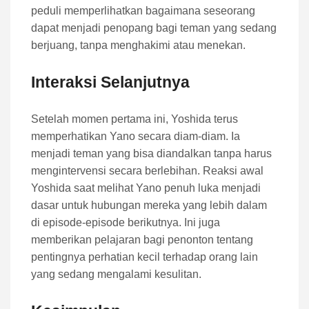
peduli memperlihatkan bagaimana seseorang
dapat menjadi penopang bagi teman yang sedang
berjuang, tanpa menghakimi atau menekan.
Interaksi Selanjutnya
Setelah momen pertama ini, Yoshida terus
memperhatikan Yano secara diam-diam. Ia
menjadi teman yang bisa diandalkan tanpa harus
mengintervensi secara berlebihan. Reaksi awal
Yoshida saat melihat Yano penuh luka menjadi
dasar untuk hubungan mereka yang lebih dalam
di episode-episode berikutnya. Ini juga
memberikan pelajaran bagi penonton tentang
pentingnya perhatian kecil terhadap orang lain
yang sedang mengalami kesulitan.