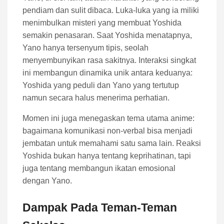
pendiam dan sulit dibaca. Luka-luka yang ia miliki
menimbulkan misteri yang membuat Yoshida
semakin penasaran. Saat Yoshida menatapnya,
Yano hanya tersenyum tipis, seolah
menyembunyikan rasa sakitnya. Interaksi singkat
ini membangun dinamika unik antara keduanya:
Yoshida yang peduli dan Yano yang tertutup
namun secara halus menerima perhatian.
Momen ini juga menegaskan tema utama anime:
bagaimana komunikasi non-verbal bisa menjadi
jembatan untuk memahami satu sama lain. Reaksi
Yoshida bukan hanya tentang keprihatinan, tapi
juga tentang membangun ikatan emosional
dengan Yano.
Dampak Pada Teman-Teman