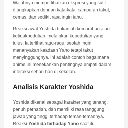
Wajahnya memperlihatkan ekspresi yang sulit
diungkapkan dengan kata-kata: campuran takut,
cemas, dan sedikit rasa ingin tahu.
Reaksi awal Yoshida bukanlah kemarahan atau
ketidakpedulian, melainkan kepedulian yang
tulus. Ia terlihat ragu-ragu, seolah ingin
menanyakan keadaan Yano tetapi takut
menyinggungnya. Ini adalah contoh bagaimana
anime ini menekankan pentingnya empati dalam
interaksi sehari-hari di sekolah.
Analisis Karakter Yoshida
Yoshida dikenal sebagai karakter yang tenang,
penuh perhatian, dan memiliki rasa tanggung
jawab yang tinggi terhadap teman-temannya.
Reaksi
Yoshida terhadap Yano
saat itu