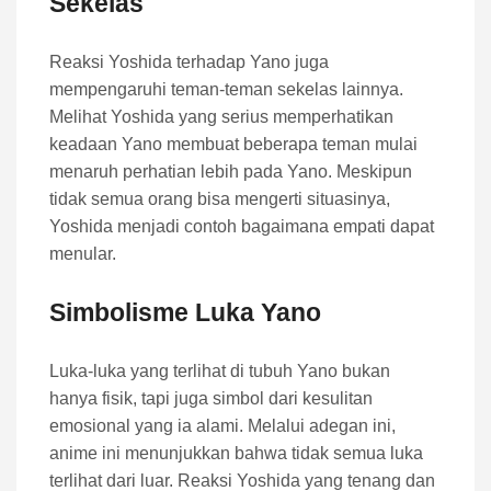
Sekelas
Reaksi Yoshida terhadap Yano juga
mempengaruhi teman-teman sekelas lainnya.
Melihat Yoshida yang serius memperhatikan
keadaan Yano membuat beberapa teman mulai
menaruh perhatian lebih pada Yano. Meskipun
tidak semua orang bisa mengerti situasinya,
Yoshida menjadi contoh bagaimana empati dapat
menular.
Simbolisme Luka Yano
Luka-luka yang terlihat di tubuh Yano bukan
hanya fisik, tapi juga simbol dari kesulitan
emosional yang ia alami. Melalui adegan ini,
anime ini menunjukkan bahwa tidak semua luka
terlihat dari luar. Reaksi Yoshida yang tenang dan