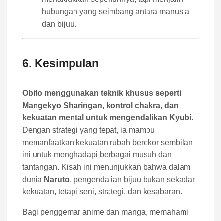
hubungan yang seimbang antara manusia
dan bijuu.
6. Kesimpulan
Obito menggunakan teknik khusus seperti
Mangekyo Sharingan, kontrol chakra, dan
kekuatan mental untuk mengendalikan Kyubi.
Dengan strategi yang tepat, ia mampu
memanfaatkan kekuatan rubah berekor sembilan
ini untuk menghadapi berbagai musuh dan
tantangan. Kisah ini menunjukkan bahwa dalam
dunia
Naruto
, pengendalian bijuu bukan sekadar
kekuatan, tetapi seni, strategi, dan kesabaran.
Bagi penggemar anime dan manga, memahami