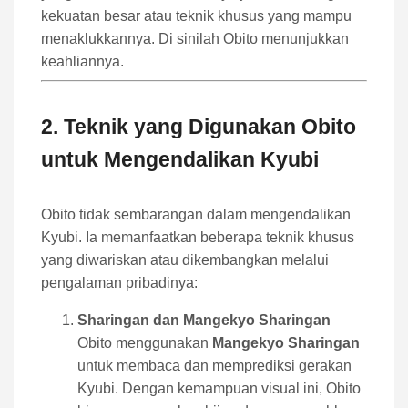
kekuatan besar atau teknik khusus yang mampu
menaklukkannya. Di sinilah Obito menunjukkan
keahliannya.
2. Teknik yang Digunakan Obito
untuk Mengendalikan Kyubi
Obito tidak sembarangan dalam mengendalikan
Kyubi. Ia memanfaatkan beberapa teknik khusus
yang diwariskan atau dikembangkan melalui
pengalaman pribadinya:
Sharingan dan Mangekyo Sharingan
Obito menggunakan
Mangekyo Sharingan
untuk membaca dan memprediksi gerakan
Kyubi. Dengan kemampuan visual ini, Obito