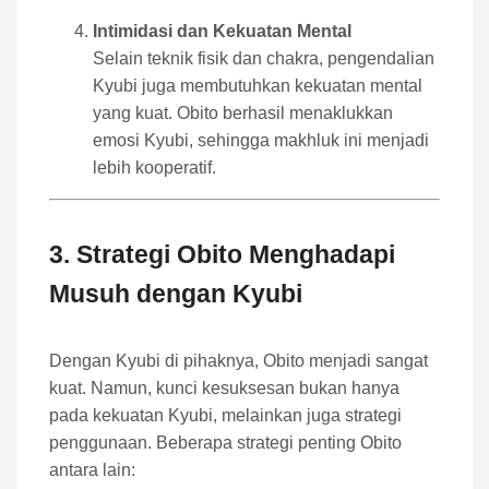
Intimidasi dan Kekuatan Mental
Selain teknik fisik dan chakra, pengendalian
Kyubi juga membutuhkan kekuatan mental
yang kuat. Obito berhasil menaklukkan
emosi Kyubi, sehingga makhluk ini menjadi
lebih kooperatif.
3. Strategi Obito Menghadapi
Musuh dengan Kyubi
Dengan Kyubi di pihaknya, Obito menjadi sangat
kuat. Namun, kunci kesuksesan bukan hanya
pada kekuatan Kyubi, melainkan juga strategi
penggunaan. Beberapa strategi penting Obito
antara lain: