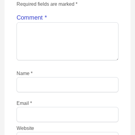
Required fields are marked *
Comment
*
Name
*
Email
*
Website