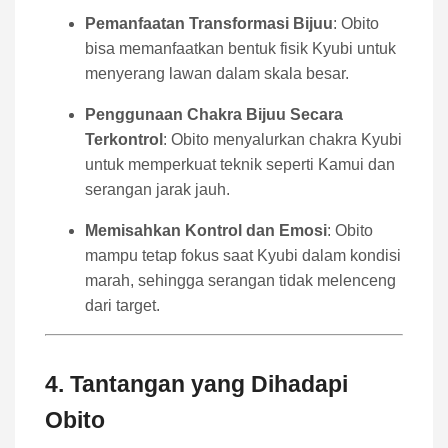
Pemanfaatan Transformasi Bijuu
: Obito
bisa memanfaatkan bentuk fisik Kyubi untuk
menyerang lawan dalam skala besar.
Penggunaan Chakra Bijuu Secara
Terkontrol
: Obito menyalurkan chakra Kyubi
untuk memperkuat teknik seperti Kamui dan
serangan jarak jauh.
Memisahkan Kontrol dan Emosi
: Obito
mampu tetap fokus saat Kyubi dalam kondisi
marah, sehingga serangan tidak melenceng
dari target.
4. Tantangan yang Dihadapi
Obito