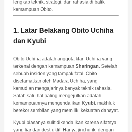
lengkap teknik, strategi, dan rahasia di balik
kemampuan Obito.
1. Latar Belakang Obito Uchiha
dan Kyubi
Obito Uchiha adalah anggota klan Uchiha yang
terkenal dengan kemampuan
Sharingan
. Setelah
sebuah insiden yang tampak fatal, Obito
diselamatkan oleh Madara Uchiha, yang
kemudian mengajarinya banyak teknik rahasia.
Salah satu hal paling mengejutkan adalah
kemampuannya mengendalikan
Kyubi
, makhluk
berekor sembilan yang memiliki kekuatan dahsyat.
Kyubi biasanya sulit dikendalikan karena sifatnya
yang liar dan destruktif. Hanya jinchuriki dengan