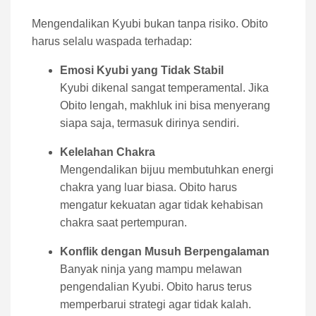
Mengendalikan Kyubi bukan tanpa risiko. Obito
harus selalu waspada terhadap:
Emosi Kyubi yang Tidak Stabil
Kyubi dikenal sangat temperamental. Jika
Obito lengah, makhluk ini bisa menyerang
siapa saja, termasuk dirinya sendiri.
Kelelahan Chakra
Mengendalikan bijuu membutuhkan energi
chakra yang luar biasa. Obito harus
mengatur kekuatan agar tidak kehabisan
chakra saat pertempuran.
Konflik dengan Musuh Berpengalaman
Banyak ninja yang mampu melawan
pengendalian Kyubi. Obito harus terus
memperbarui strategi agar tidak kalah.