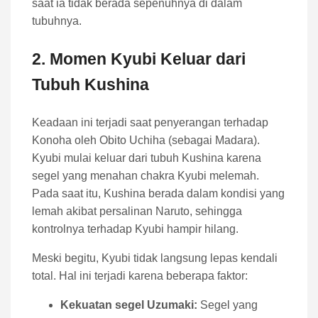
saat ia tidak berada sepenuhnya di dalam
tubuhnya.
2. Momen Kyubi Keluar dari
Tubuh Kushina
Keadaan ini terjadi saat penyerangan terhadap
Konoha oleh Obito Uchiha (sebagai Madara).
Kyubi mulai keluar dari tubuh Kushina karena
segel yang menahan chakra Kyubi melemah.
Pada saat itu, Kushina berada dalam kondisi yang
lemah akibat persalinan Naruto, sehingga
kontrolnya terhadap Kyubi hampir hilang.
Meski begitu, Kyubi tidak langsung lepas kendali
total. Hal ini terjadi karena beberapa faktor:
Kekuatan segel Uzumaki:
Segel yang