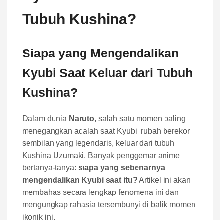
Tubuh Kushina?
Siapa yang Mengendalikan
Kyubi Saat Keluar dari Tubuh
Kushina?
Dalam dunia
Naruto
, salah satu momen paling
menegangkan adalah saat Kyubi, rubah berekor
sembilan yang legendaris, keluar dari tubuh
Kushina Uzumaki. Banyak penggemar anime
bertanya-tanya:
siapa yang sebenarnya
mengendalikan Kyubi saat itu?
Artikel ini akan
membahas secara lengkap fenomena ini dan
mengungkap rahasia tersembunyi di balik momen
ikonik ini.