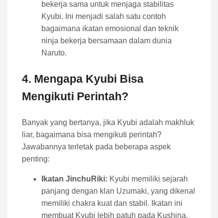
bekerja sama untuk menjaga stabilitas
Kyubi. Ini menjadi salah satu contoh
bagaimana ikatan emosional dan teknik
ninja bekerja bersamaan dalam dunia
Naruto.
4. Mengapa Kyubi Bisa
Mengikuti Perintah?
Banyak yang bertanya, jika Kyubi adalah makhluk
liar, bagaimana bisa mengikuti perintah?
Jawabannya terletak pada beberapa aspek
penting:
Ikatan JinchuRiki:
Kyubi memiliki sejarah
panjang dengan klan Uzumaki, yang dikenal
memiliki chakra kuat dan stabil. Ikatan ini
membuat Kyubi lebih patuh pada Kushina.