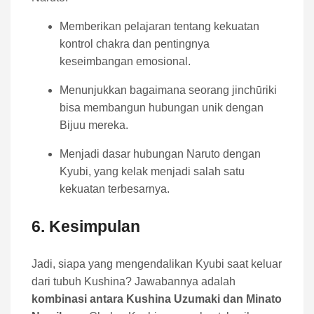
Memberikan pelajaran tentang kekuatan
kontrol chakra dan pentingnya
keseimbangan emosional.
Menunjukkan bagaimana seorang jinchūriki
bisa membangun hubungan unik dengan
Bijuu mereka.
Menjadi dasar hubungan Naruto dengan
Kyubi, yang kelak menjadi salah satu
kekuatan terbesarnya.
6. Kesimpulan
Jadi, siapa yang mengendalikan Kyubi saat keluar
dari tubuh Kushina? Jawabannya adalah
kombinasi antara Kushina Uzumaki dan Minato