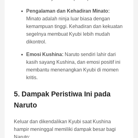
Pengalaman dan Kehadiran Minato:
Minato adalah ninja luar biasa dengan
kemampuan tinggi. Kehadiran dan kekuatan
segelnya membuat Kyubi lebih mudah
dikontrol.
Emosi Kushina:
Naruto sendiri lahir dari
kasih sayang Kushina, dan emosi positif ini
membantu menenangkan Kyubi di momen
kritis.
5. Dampak Peristiwa Ini pada
Naruto
Keluar dan dikendalikan Kyubi saat Kushina
hampir meninggal memiliki dampak besar bagi
Naruto: