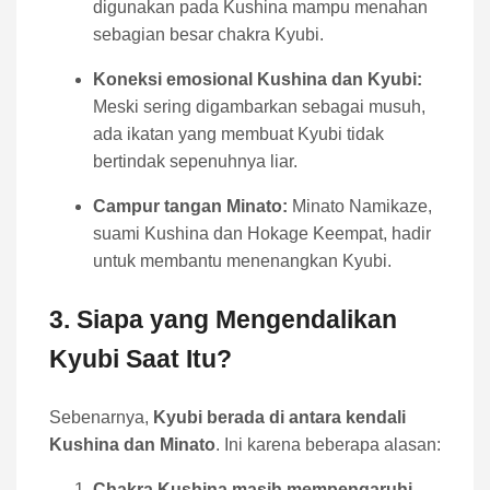
digunakan pada Kushina mampu menahan
sebagian besar chakra Kyubi.
Koneksi emosional Kushina dan Kyubi:
Meski sering digambarkan sebagai musuh,
ada ikatan yang membuat Kyubi tidak
bertindak sepenuhnya liar.
Campur tangan Minato:
Minato Namikaze,
suami Kushina dan Hokage Keempat, hadir
untuk membantu menenangkan Kyubi.
3. Siapa yang Mengendalikan
Kyubi Saat Itu?
Sebenarnya,
Kyubi berada di antara kendali
Kushina dan Minato
. Ini karena beberapa alasan:
Chakra Kushina masih mempengaruhi