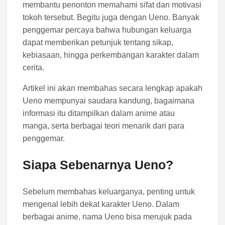
membantu penonton memahami sifat dan motivasi
tokoh tersebut. Begitu juga dengan Ueno. Banyak
penggemar percaya bahwa hubungan keluarga
dapat memberikan petunjuk tentang sikap,
kebiasaan, hingga perkembangan karakter dalam
cerita.
Artikel ini akan membahas secara lengkap apakah
Ueno mempunyai saudara kandung, bagaimana
informasi itu ditampilkan dalam anime atau
manga, serta berbagai teori menarik dari para
penggemar.
Siapa Sebenarnya Ueno?
Sebelum membahas keluarganya, penting untuk
mengenal lebih dekat karakter Ueno. Dalam
berbagai anime, nama Ueno bisa merujuk pada