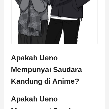
Apakah Ueno
Mempunyai Saudara
Kandung di Anime?
Apakah Ueno