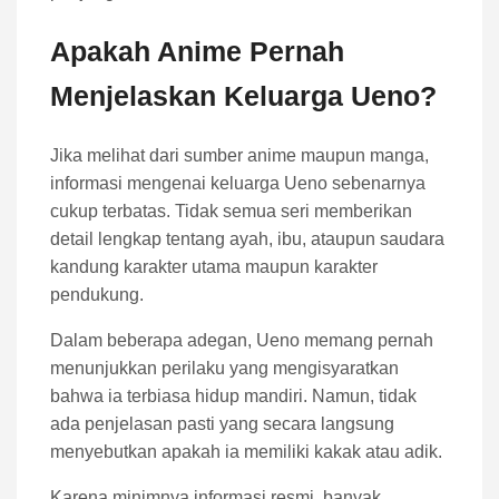
Apakah Anime Pernah
Menjelaskan Keluarga Ueno?
Jika melihat dari sumber anime maupun manga,
informasi mengenai keluarga Ueno sebenarnya
cukup terbatas. Tidak semua seri memberikan
detail lengkap tentang ayah, ibu, ataupun saudara
kandung karakter utama maupun karakter
pendukung.
Dalam beberapa adegan, Ueno memang pernah
menunjukkan perilaku yang mengisyaratkan
bahwa ia terbiasa hidup mandiri. Namun, tidak
ada penjelasan pasti yang secara langsung
menyebutkan apakah ia memiliki kakak atau adik.
Karena minimnya informasi resmi, banyak