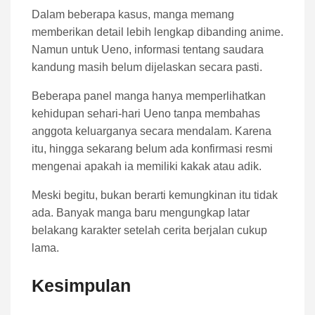
Dalam beberapa kasus, manga memang
memberikan detail lebih lengkap dibanding anime.
Namun untuk Ueno, informasi tentang saudara
kandung masih belum dijelaskan secara pasti.
Beberapa panel manga hanya memperlihatkan
kehidupan sehari-hari Ueno tanpa membahas
anggota keluarganya secara mendalam. Karena
itu, hingga sekarang belum ada konfirmasi resmi
mengenai apakah ia memiliki kakak atau adik.
Meski begitu, bukan berarti kemungkinan itu tidak
ada. Banyak manga baru mengungkap latar
belakang karakter setelah cerita berjalan cukup
lama.
Kesimpulan