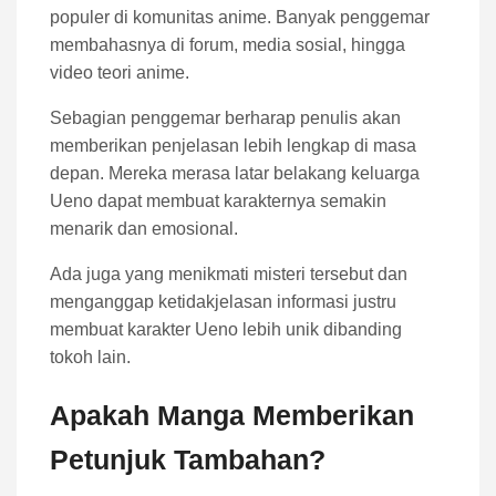
populer di komunitas anime. Banyak penggemar
membahasnya di forum, media sosial, hingga
video teori anime.
Sebagian penggemar berharap penulis akan
memberikan penjelasan lebih lengkap di masa
depan. Mereka merasa latar belakang keluarga
Ueno dapat membuat karakternya semakin
menarik dan emosional.
Ada juga yang menikmati misteri tersebut dan
menganggap ketidakjelasan informasi justru
membuat karakter Ueno lebih unik dibanding
tokoh lain.
Apakah Manga Memberikan
Petunjuk Tambahan?