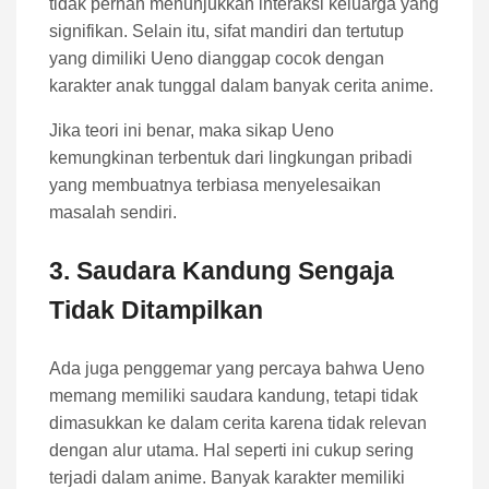
tidak pernah menunjukkan interaksi keluarga yang
signifikan. Selain itu, sifat mandiri dan tertutup
yang dimiliki Ueno dianggap cocok dengan
karakter anak tunggal dalam banyak cerita anime.
Jika teori ini benar, maka sikap Ueno
kemungkinan terbentuk dari lingkungan pribadi
yang membuatnya terbiasa menyelesaikan
masalah sendiri.
3. Saudara Kandung Sengaja
Tidak Ditampilkan
Ada juga penggemar yang percaya bahwa Ueno
memang memiliki saudara kandung, tetapi tidak
dimasukkan ke dalam cerita karena tidak relevan
dengan alur utama. Hal seperti ini cukup sering
terjadi dalam anime. Banyak karakter memiliki