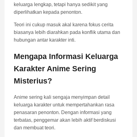
keluarga lengkap, tetapi hanya sedikit yang
diperlihatkan kepada penonton.
Teori ini cukup masuk akal karena fokus cerita
biasanya lebih diarahkan pada konflik utama dan
hubungan antar karakter inti.
Mengapa Informasi Keluarga
Karakter Anime Sering
Misterius?
Anime sering kali sengaja menyimpan detail
keluarga karakter untuk mempertahankan rasa
penasaran penonton. Dengan informasi yang
terbatas, penggemar akan lebih aktif berdiskusi
dan membuat teori.