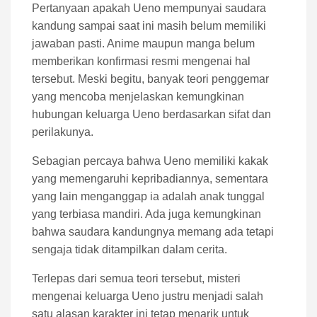
Pertanyaan apakah Ueno mempunyai saudara
kandung sampai saat ini masih belum memiliki
jawaban pasti. Anime maupun manga belum
memberikan konfirmasi resmi mengenai hal
tersebut. Meski begitu, banyak teori penggemar
yang mencoba menjelaskan kemungkinan
hubungan keluarga Ueno berdasarkan sifat dan
perilakunya.
Sebagian percaya bahwa Ueno memiliki kakak
yang memengaruhi kepribadiannya, sementara
yang lain menganggap ia adalah anak tunggal
yang terbiasa mandiri. Ada juga kemungkinan
bahwa saudara kandungnya memang ada tetapi
sengaja tidak ditampilkan dalam cerita.
Terlepas dari semua teori tersebut, misteri
mengenai keluarga Ueno justru menjadi salah
satu alasan karakter ini tetap menarik untuk