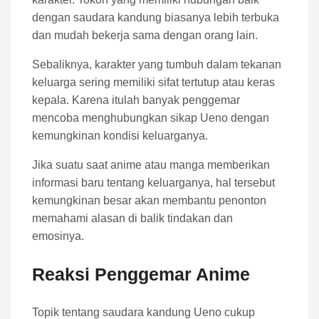
dengan saudara kandung biasanya lebih terbuka
dan mudah bekerja sama dengan orang lain.
Sebaliknya, karakter yang tumbuh dalam tekanan
keluarga sering memiliki sifat tertutup atau keras
kepala. Karena itulah banyak penggemar
mencoba menghubungkan sikap Ueno dengan
kemungkinan kondisi keluarganya.
Jika suatu saat anime atau manga memberikan
informasi baru tentang keluarganya, hal tersebut
kemungkinan besar akan membantu penonton
memahami alasan di balik tindakan dan
emosinya.
Reaksi Penggemar Anime
Topik tentang saudara kandung Ueno cukup