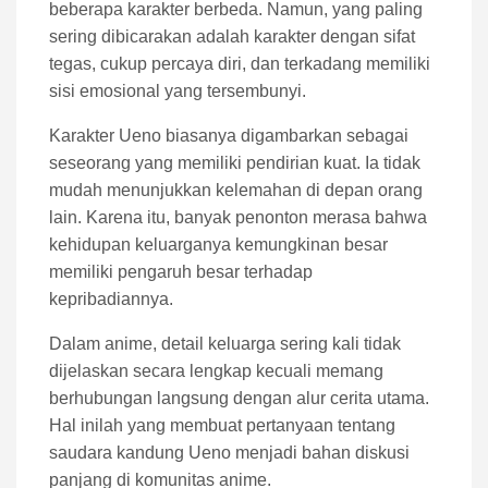
beberapa karakter berbeda. Namun, yang paling
sering dibicarakan adalah karakter dengan sifat
tegas, cukup percaya diri, dan terkadang memiliki
sisi emosional yang tersembunyi.
Karakter Ueno biasanya digambarkan sebagai
seseorang yang memiliki pendirian kuat. Ia tidak
mudah menunjukkan kelemahan di depan orang
lain. Karena itu, banyak penonton merasa bahwa
kehidupan keluarganya kemungkinan besar
memiliki pengaruh besar terhadap
kepribadiannya.
Dalam anime, detail keluarga sering kali tidak
dijelaskan secara lengkap kecuali memang
berhubungan langsung dengan alur cerita utama.
Hal inilah yang membuat pertanyaan tentang
saudara kandung Ueno menjadi bahan diskusi
panjang di komunitas anime.