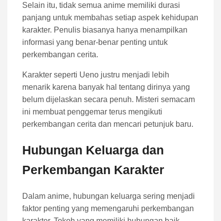
Selain itu, tidak semua anime memiliki durasi
panjang untuk membahas setiap aspek kehidupan
karakter. Penulis biasanya hanya menampilkan
informasi yang benar-benar penting untuk
perkembangan cerita.
Karakter seperti Ueno justru menjadi lebih
menarik karena banyak hal tentang dirinya yang
belum dijelaskan secara penuh. Misteri semacam
ini membuat penggemar terus mengikuti
perkembangan cerita dan mencari petunjuk baru.
Hubungan Keluarga dan
Perkembangan Karakter
Dalam anime, hubungan keluarga sering menjadi
faktor penting yang memengaruhi perkembangan
karakter. Tokoh yang memiliki hubungan baik