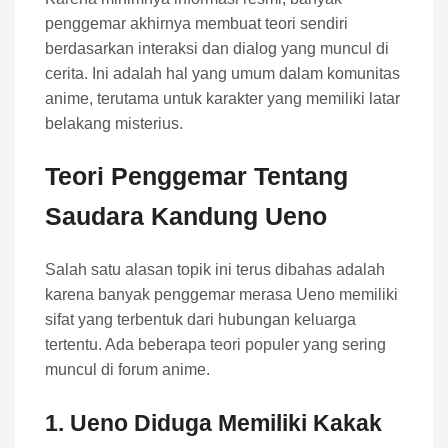
penggemar akhirnya membuat teori sendiri
berdasarkan interaksi dan dialog yang muncul di
cerita. Ini adalah hal yang umum dalam komunitas
anime, terutama untuk karakter yang memiliki latar
belakang misterius.
Teori Penggemar Tentang
Saudara Kandung Ueno
Salah satu alasan topik ini terus dibahas adalah
karena banyak penggemar merasa Ueno memiliki
sifat yang terbentuk dari hubungan keluarga
tertentu. Ada beberapa teori populer yang sering
muncul di forum anime.
1. Ueno Diduga Memiliki Kakak