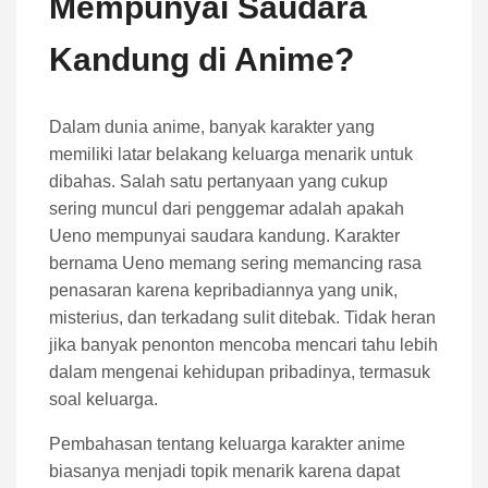
Mempunyai Saudara
Kandung di Anime?
Dalam dunia anime, banyak karakter yang
memiliki latar belakang keluarga menarik untuk
dibahas. Salah satu pertanyaan yang cukup
sering muncul dari penggemar adalah apakah
Ueno mempunyai saudara kandung. Karakter
bernama Ueno memang sering memancing rasa
penasaran karena kepribadiannya yang unik,
misterius, dan terkadang sulit ditebak. Tidak heran
jika banyak penonton mencoba mencari tahu lebih
dalam mengenai kehidupan pribadinya, termasuk
soal keluarga.
Pembahasan tentang keluarga karakter anime
biasanya menjadi topik menarik karena dapat