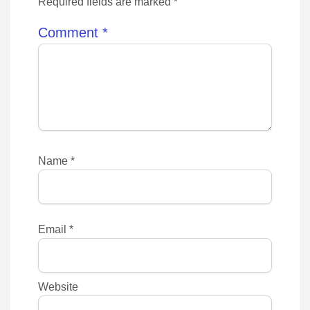
Required fields are marked *
Comment
*
Name
*
Email
*
Website