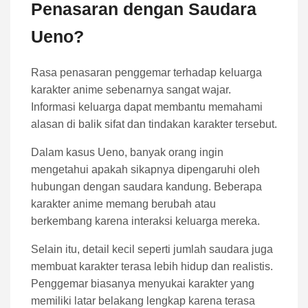
Penasaran dengan Saudara
Ueno?
Rasa penasaran penggemar terhadap keluarga
karakter anime sebenarnya sangat wajar.
Informasi keluarga dapat membantu memahami
alasan di balik sifat dan tindakan karakter tersebut.
Dalam kasus Ueno, banyak orang ingin
mengetahui apakah sikapnya dipengaruhi oleh
hubungan dengan saudara kandung. Beberapa
karakter anime memang berubah atau
berkembang karena interaksi keluarga mereka.
Selain itu, detail kecil seperti jumlah saudara juga
membuat karakter terasa lebih hidup dan realistis.
Penggemar biasanya menyukai karakter yang
memiliki latar belakang lengkap karena terasa