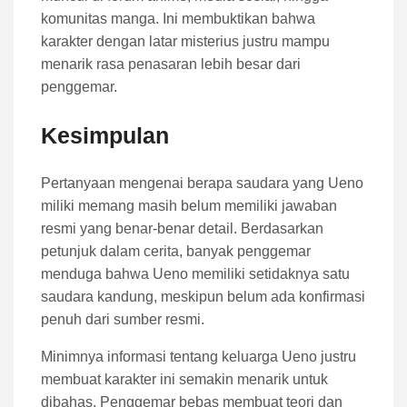
komunitas manga. Ini membuktikan bahwa
karakter dengan latar misterius justru mampu
menarik rasa penasaran lebih besar dari
penggemar.
Kesimpulan
Pertanyaan mengenai berapa saudara yang Ueno
miliki memang masih belum memiliki jawaban
resmi yang benar-benar detail. Berdasarkan
petunjuk dalam cerita, banyak penggemar
menduga bahwa Ueno memiliki setidaknya satu
saudara kandung, meskipun belum ada konfirmasi
penuh dari sumber resmi.
Minimnya informasi tentang keluarga Ueno justru
membuat karakter ini semakin menarik untuk
dibahas. Penggemar bebas membuat teori dan