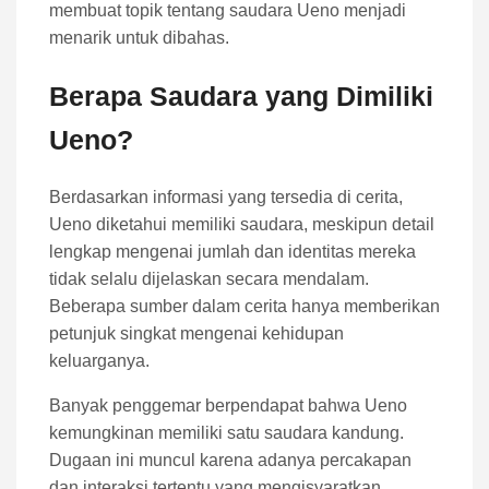
membuat topik tentang saudara Ueno menjadi
menarik untuk dibahas.
Berapa Saudara yang Dimiliki
Ueno?
Berdasarkan informasi yang tersedia di cerita,
Ueno diketahui memiliki saudara, meskipun detail
lengkap mengenai jumlah dan identitas mereka
tidak selalu dijelaskan secara mendalam.
Beberapa sumber dalam cerita hanya memberikan
petunjuk singkat mengenai kehidupan
keluarganya.
Banyak penggemar berpendapat bahwa Ueno
kemungkinan memiliki satu saudara kandung.
Dugaan ini muncul karena adanya percakapan
dan interaksi tertentu yang mengisyaratkan