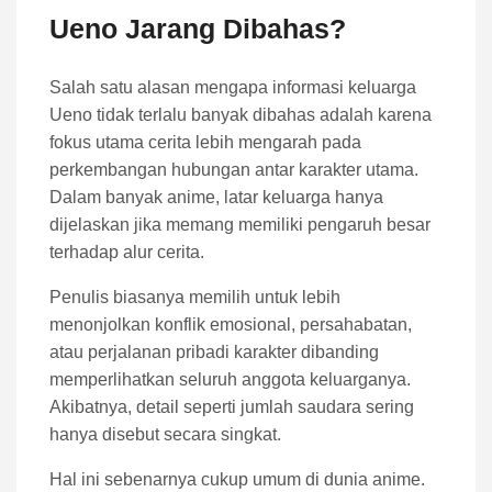
Ueno Jarang Dibahas?
Salah satu alasan mengapa informasi keluarga
Ueno tidak terlalu banyak dibahas adalah karena
fokus utama cerita lebih mengarah pada
perkembangan hubungan antar karakter utama.
Dalam banyak anime, latar keluarga hanya
dijelaskan jika memang memiliki pengaruh besar
terhadap alur cerita.
Penulis biasanya memilih untuk lebih
menonjolkan konflik emosional, persahabatan,
atau perjalanan pribadi karakter dibanding
memperlihatkan seluruh anggota keluarganya.
Akibatnya, detail seperti jumlah saudara sering
hanya disebut secara singkat.
Hal ini sebenarnya cukup umum di dunia anime.