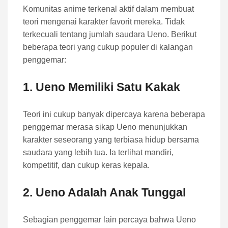
Komunitas anime terkenal aktif dalam membuat
teori mengenai karakter favorit mereka. Tidak
terkecuali tentang jumlah saudara Ueno. Berikut
beberapa teori yang cukup populer di kalangan
penggemar:
1. Ueno Memiliki Satu Kakak
Teori ini cukup banyak dipercaya karena beberapa
penggemar merasa sikap Ueno menunjukkan
karakter seseorang yang terbiasa hidup bersama
saudara yang lebih tua. Ia terlihat mandiri,
kompetitif, dan cukup keras kepala.
2. Ueno Adalah Anak Tunggal
Sebagian penggemar lain percaya bahwa Ueno