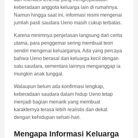
keberadaan anggota keluarga lain di rumahnya.
Namun hingga saat ini, informasi resmi mengenai
jumlah pasti saudara Ueno masih cukup terbatas.
Karena minimnya penjelasan langsung dari cerita
utama, para penggemar sering membuat teori
sendiri mengenai keluarganya. Ada yang percaya
bahwa Ueno berasal dari keluarga kecil dengan
satu saudara, sementara lainnya menganggap ia
mungkin anak tunggal.
Walaupun belum ada konfirmasi lengkap,
keberadaan saudara dalam hidup Ueno tetap
menjadi bagian menarik yang membuat
karakternya terasa lebih realistis dan dekat
dengan kehidupan sehari-hari.
Mengapa Informasi Keluarga