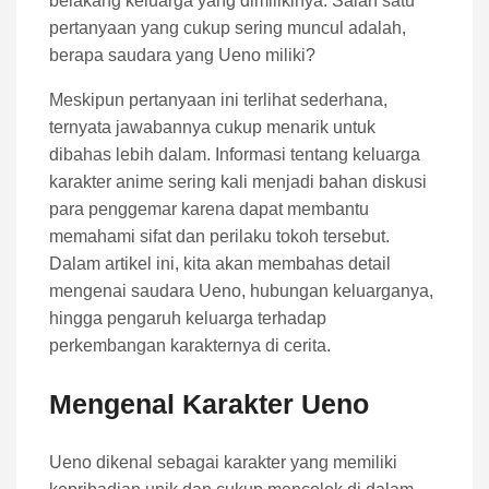
belakang keluarga yang dimilikinya. Salah satu
pertanyaan yang cukup sering muncul adalah,
berapa saudara yang Ueno miliki?
Meskipun pertanyaan ini terlihat sederhana,
ternyata jawabannya cukup menarik untuk
dibahas lebih dalam. Informasi tentang keluarga
karakter anime sering kali menjadi bahan diskusi
para penggemar karena dapat membantu
memahami sifat dan perilaku tokoh tersebut.
Dalam artikel ini, kita akan membahas detail
mengenai saudara Ueno, hubungan keluarganya,
hingga pengaruh keluarga terhadap
perkembangan karakternya di cerita.
Mengenal Karakter Ueno
Ueno dikenal sebagai karakter yang memiliki