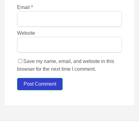
Email
*
Website
Save my name, email, and website in this
browser for the next time I comment.
Post Comment