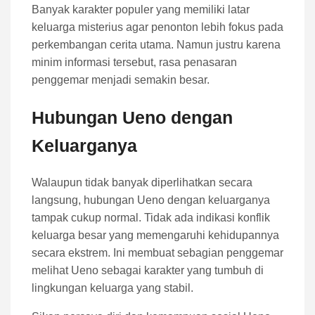
Banyak karakter populer yang memiliki latar
keluarga misterius agar penonton lebih fokus pada
perkembangan cerita utama. Namun justru karena
minim informasi tersebut, rasa penasaran
penggemar menjadi semakin besar.
Hubungan Ueno dengan
Keluarganya
Walaupun tidak banyak diperlihatkan secara
langsung, hubungan Ueno dengan keluarganya
tampak cukup normal. Tidak ada indikasi konflik
keluarga besar yang memengaruhi kehidupannya
secara ekstrem. Ini membuat sebagian penggemar
melihat Ueno sebagai karakter yang tumbuh di
lingkungan keluarga yang stabil.