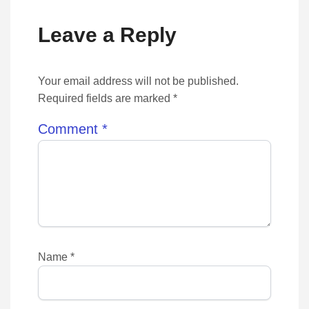
Leave a Reply
Your email address will not be published.
Required fields are marked *
Comment
*
Name
*