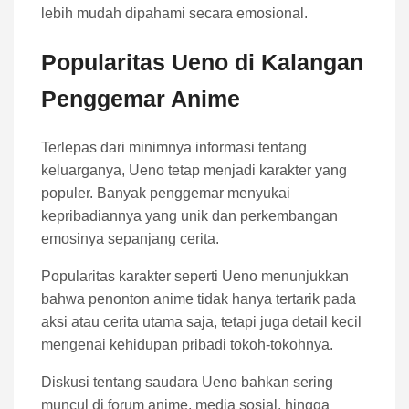
lebih mudah dipahami secara emosional.
Popularitas Ueno di Kalangan
Penggemar Anime
Terlepas dari minimnya informasi tentang
keluarganya, Ueno tetap menjadi karakter yang
populer. Banyak penggemar menyukai
kepribadiannya yang unik dan perkembangan
emosinya sepanjang cerita.
Popularitas karakter seperti Ueno menunjukkan
bahwa penonton anime tidak hanya tertarik pada
aksi atau cerita utama saja, tetapi juga detail kecil
mengenai kehidupan pribadi tokoh-tokohnya.
Diskusi tentang saudara Ueno bahkan sering
muncul di forum anime, media sosial, hingga