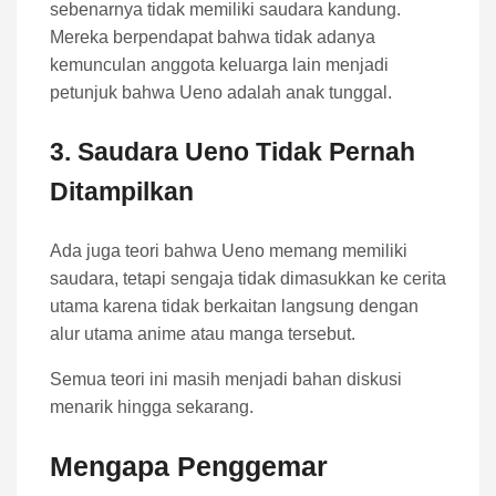
sebenarnya tidak memiliki saudara kandung.
Mereka berpendapat bahwa tidak adanya
kemunculan anggota keluarga lain menjadi
petunjuk bahwa Ueno adalah anak tunggal.
3. Saudara Ueno Tidak Pernah
Ditampilkan
Ada juga teori bahwa Ueno memang memiliki
saudara, tetapi sengaja tidak dimasukkan ke cerita
utama karena tidak berkaitan langsung dengan
alur utama anime atau manga tersebut.
Semua teori ini masih menjadi bahan diskusi
menarik hingga sekarang.
Mengapa Penggemar