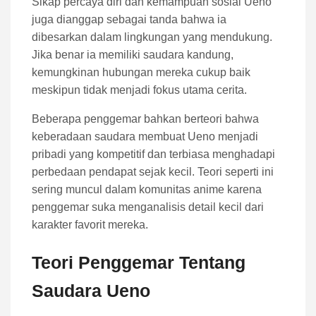
Sikap percaya diri dan kemampuan sosial Ueno
juga dianggap sebagai tanda bahwa ia
dibesarkan dalam lingkungan yang mendukung.
Jika benar ia memiliki saudara kandung,
kemungkinan hubungan mereka cukup baik
meskipun tidak menjadi fokus utama cerita.
Beberapa penggemar bahkan berteori bahwa
keberadaan saudara membuat Ueno menjadi
pribadi yang kompetitif dan terbiasa menghadapi
perbedaan pendapat sejak kecil. Teori seperti ini
sering muncul dalam komunitas anime karena
penggemar suka menganalisis detail kecil dari
karakter favorit mereka.
Teori Penggemar Tentang
Saudara Ueno