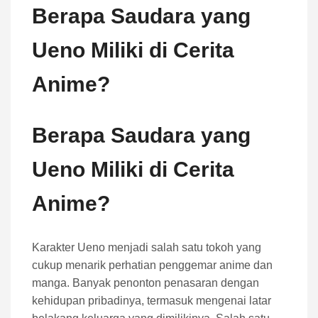
Berapa Saudara yang
Ueno Miliki di Cerita
Anime?
Berapa Saudara yang
Ueno Miliki di Cerita
Anime?
Karakter Ueno menjadi salah satu tokoh yang
cukup menarik perhatian penggemar anime dan
manga. Banyak penonton penasaran dengan
kehidupan pribadinya, termasuk mengenai latar