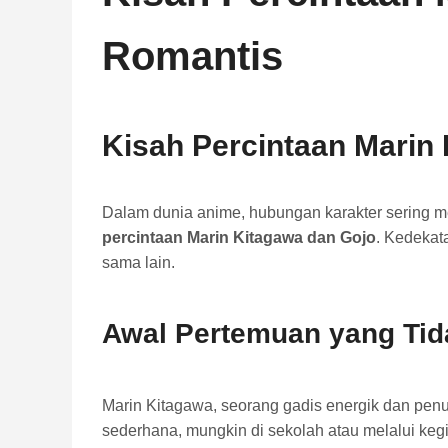
Romantis
Kisah Percintaan Marin
Dalam dunia anime, hubungan karakter sering me
percintaan Marin Kitagawa dan Gojo
. Kedekat
sama lain.
Awal Pertemuan yang Tid
Marin Kitagawa, seorang gadis energik dan pen
sederhana, mungkin di sekolah atau melalui kegiat