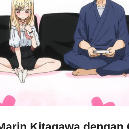
 Marin Kitagawa dengan