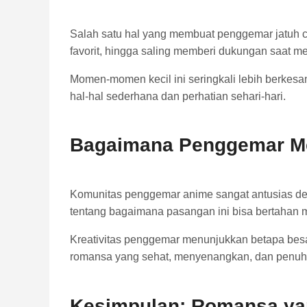
Salah satu hal yang membuat penggemar jatuh 
favorit, hingga saling memberi dukungan saat 
Momen-momen kecil ini seringkali lebih berkesa
hal-hal sederhana dan perhatian sehari-hari.
Bagaimana Penggemar Me
Komunitas penggemar anime sangat antusias 
tentang bagaimana pasangan ini bisa bertahan m
Kreativitas penggemar menunjukkan betapa bes
romansa yang sehat, menyenangkan, dan penuh 
Kesimpulan: Romansa ya