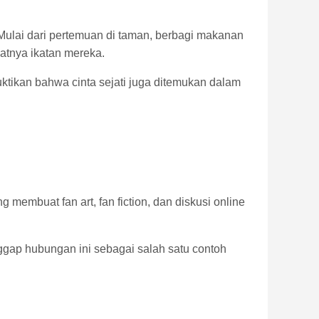
ulai dari pertemuan di taman, berbagi makanan
atnya ikatan mereka.
ktikan bahwa cinta sejati juga ditemukan dalam
g membuat fan art, fan fiction, dan diskusi online
gap hubungan ini sebagai salah satu contoh