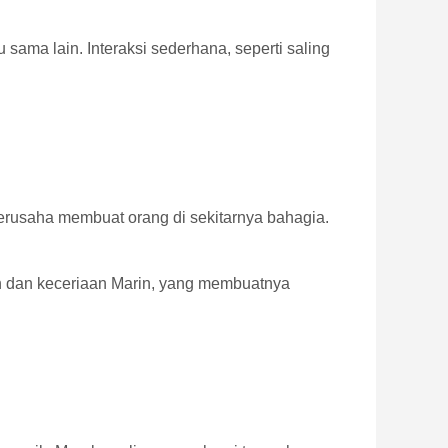
ama lain. Interaksi sederhana, seperti saling
berusaha membuat orang di sekitarnya bahagia.
 dan keceriaan Marin, yang membuatnya