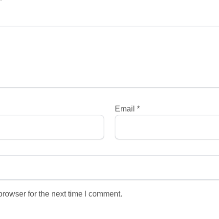
Email
*
rowser for the next time I comment.