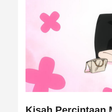
Kisah Percintaan