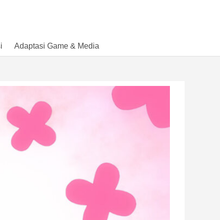
i
Adaptasi Game & Media